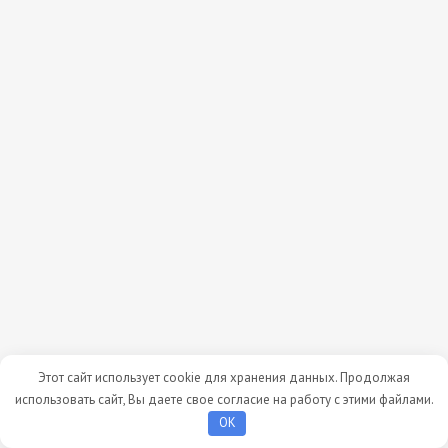
Этот сайт использует cookie для хранения данных. Продолжая
использовать сайт, Вы даете свое согласие на работу с этими файлами.
OK