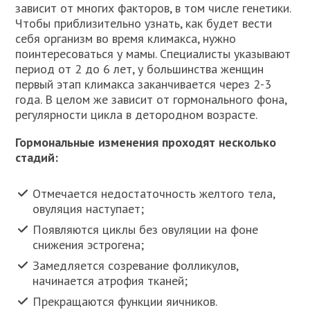
зависит от многих факторов, в том числе генетики.
Чтобы приблизительно узнать, как будет вести
себя организм во время климакса, нужно
поинтересоваться у мамы. Специалисты указывают
период от 2 до 6 лет, у большинства женщин
первый этап климакса заканчивается через 2-3
года. В целом же зависит от гормонального фона,
регулярности цикла в детородном возрасте.
Гормональные изменения проходят несколько
стадий:
Отмечается недостаточность желтого тела,
овуляция наступает;
Появляются циклы без овуляции на фоне
снижения эстрогена;
Замедляется созревание фолликулов,
начинается атрофия тканей;
Прекращаются функции яичников.