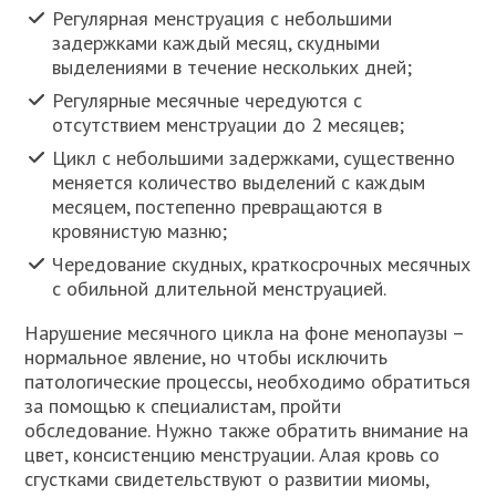
Регулярная менструация с небольшими
задержками каждый месяц, скудными
выделениями в течение нескольких дней;
Регулярные месячные чередуются с
отсутствием менструации до 2 месяцев;
Цикл с небольшими задержками, существенно
меняется количество выделений с каждым
месяцем, постепенно превращаются в
кровянистую мазню;
Чередование скудных, краткосрочных месячных
с обильной длительной менструацией.
Нарушение месячного цикла на фоне менопаузы –
нормальное явление, но чтобы исключить
патологические процессы, необходимо обратиться
за помощью к специалистам, пройти
обследование. Нужно также обратить внимание на
цвет, консистенцию менструации. Алая кровь со
сгустками свидетельствуют о развитии миомы,