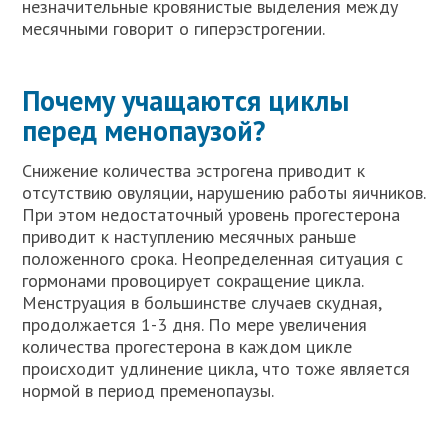
незначительные кровянистые выделения между
месячными говорит о гиперэстрогении.
Почему учащаются циклы
перед менопаузой?
Снижение количества эстрогена приводит к
отсутствию овуляции, нарушению работы яичников.
При этом недостаточный уровень прогестерона
приводит к наступлению месячных раньше
положенного срока. Неопределенная ситуация с
гормонами провоцирует сокращение цикла.
Менструация в большинстве случаев скудная,
продолжается 1-3 дня. По мере увеличения
количества прогестерона в каждом цикле
происходит удлинение цикла, что тоже является
нормой в период пременопаузы.