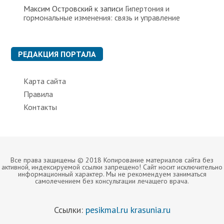
Максим Островский
к записи
Гипертония и
гормональные изменения: связь и управление
РЕДАКЦИЯ ПОРТАЛА
Карта сайта
Правила
Контакты
Все права защищены © 2018 Копирование материалов сайта без
активной, индексируемой ссылки запрещено! Сайт носит исключительно
информационный характер. Мы не рекомендуем заниматься
самолечением без консультации лечащего врача.
Ссылки:
pesikmal.ru
krasunia.ru