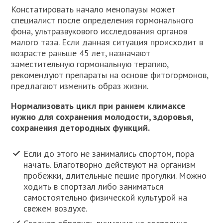
Констатировать начало менопаузы может
специалист после определения гормонального
фона, ультразвукового исследования органов
малого таза. Если данная ситуация происходит в
возрасте раньше 45 лет, назначают
заместительную гормональную терапию,
рекомендуют препараты на основе фитогормонов,
предлагают изменить образ жизни.
Нормализовать цикл при раннем климаксе
нужно для сохранения молодости, здоровья,
сохранения детородных функций.
Если до этого не занимались спортом, пора
начать. Благотворно действуют на организм
пробежки, длительные пешие прогулки. Можно
ходить в спортзал либо заниматься
самостоятельно физической культурой на
свежем воздухе.