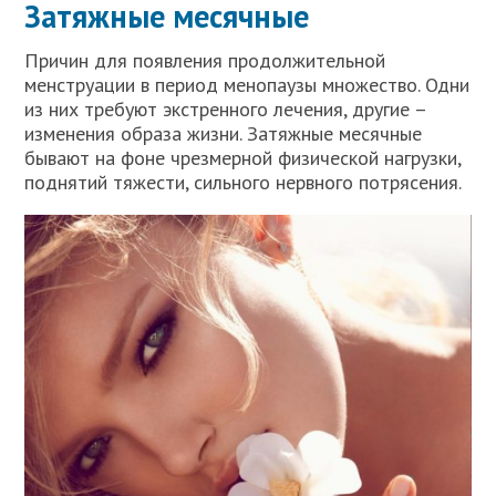
Затяжные месячные
Причин для появления продолжительной
менструации в период менопаузы множество. Одни
из них требуют экстренного лечения, другие –
изменения образа жизни. Затяжные месячные
бывают на фоне чрезмерной физической нагрузки,
поднятий тяжести, сильного нервного потрясения.