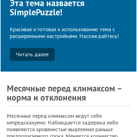
Эта тема назвается
SimplePuzzle!
Красивая и готовая к использованию тема с
расширенными настройками. Наслаждайтесь!
Читать далее
Месячные перед климаксом –
норма и отклонения
Месячные перед климаксом ведут себя
непредсказуемо. Наблюдается задержка либо
появляются кровянистые выделения раньше
предполагаемого срока. Меняется количество