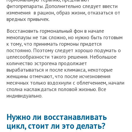
фитопрепараты. Дополнительно следует ввести
изменения в рацион, образ жизни, отказаться от
вредных привычек.
Восстановить гормональный фон в начале
менопаузы не так сложно, но нужно быть готовым
к тому, что принимать гормоны придется
постоянно. Поэтому следует хорошо подумать о
целесообразности такого решения. Небольшое
количество эстрогена продолжает
вырабатываться и после климакса, некоторые
женщины отмечают, что после исчезновения
месячных только вздохнули с облегчением, начали
сполна наслаждаться половой жизнью. Все
индивидуально.
Нужно ли восстанавливать
цикл, стоит ли это делать?