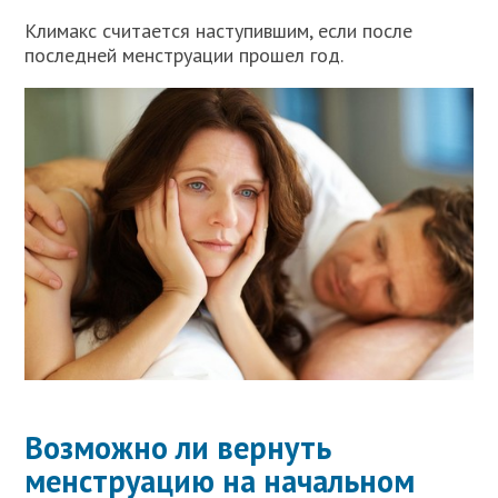
Климакс считается наступившим, если после
последней менструации прошел год.
Возможно ли вернуть
менструацию на начальном