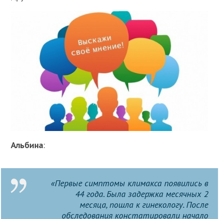
Альбина
:
«Первые симптомы климакса появились в
44 года. Была задержка месячных 2
месяца, пошла к гинекологу. После
обследования констатировали начало