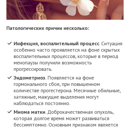
Патологических причин несколько:
Инфекция, воспалительный процесс
. Ситуация
особенно часто проявляется на фоне скрытых
воспалительных процессов, которые в период
менопаузы получили возможность
прогрессировать.
Эндометриоз
. Появляется на фоне
гормонального сбоя, при повышенном
количестве прогестерона. Месячные обильные,
затяжные, мажущие выделения могут
наблюдаться постоянно.
Миома матки
. Доброкачественная опухоль,
которая долгое время может развиваться
бессимптомно. Основным признаком является