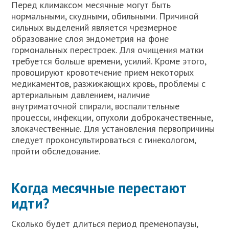
Перед климаксом месячные могут быть
нормальными, скудными, обильными. Причиной
сильных выделений является чрезмерное
образование слоя эндометрия на фоне
гормональных перестроек. Для очищения матки
требуется больше времени, усилий. Кроме этого,
провоцируют кровотечение прием некоторых
медикаментов, разжижающих кровь, проблемы с
артериальным давлением, наличие
внутриматочной спирали, воспалительные
процессы, инфекции, опухоли доброкачественные,
злокачественные. Для установления первопричины
следует проконсультироваться с гинекологом,
пройти обследование.
Когда месячные перестают
идти?
Сколько будет длиться период пременопаузы,