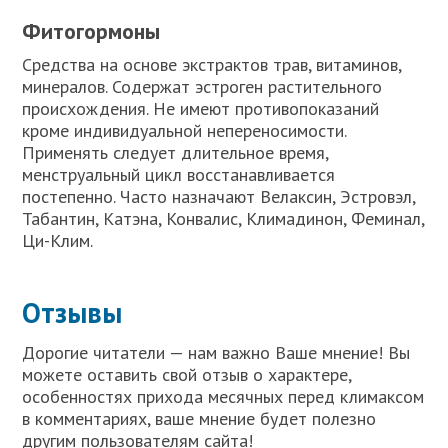
Фитогормоны
Средства на основе экстрактов трав, витаминов,
минералов. Содержат эстроген растительного
происхождения. Не имеют противопоказаний
кроме индивидуальной непереносимости.
Применять следует длительное время,
менструальный цикл восстанавливается
постепенно. Часто назначают Велаксин, Эстровэл,
Табантин, Катэна, Конвалис, Климадинон, Феминал,
Ци-Клим.
Отзывы
Дорогие читатели — нам важно Ваше мнение! Вы
можете оставить свой отзыв о характере,
особенностях прихода месячных перед климаксом
в комментариях, ваше мнение будет полезно
другим пользователям сайта!