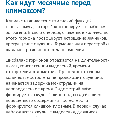
Как идут месячные перед
климаксом?
Климакс начинается с изменений функций
гипоталамуса, который контролирует выработку
эстрогена. В свою очередь, сниженное количество
этого гормона провоцирует истощение яичников,
прекращение овуляции. Гормональная перестройка
вызывает различного рода нарушения.
Дисбаланс гормонов отражается на длительности
цикла, консистенции выделений, времени
отторжения эндометрия. При недостаточном
количестве эстрогена не происходит овуляция,
начинается задержка менструации на
неопределенное время. Эндометрий либо
формируется скудный, либо под воздействием
повышенного содержания прогестерона
формируется слишком плотным. В первом случае
наблюдаются скудные выделения, длящиеся