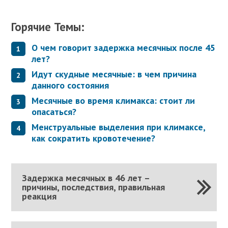
Горячие Темы:
О чем говорит задержка месячных после 45
лет?
Идут скудные месячные: в чем причина
данного состояния
Месячные во время климакса: стоит ли
опасаться?
Менструальные выделения при климаксе,
как сократить кровотечение?
Задержка месячных в 46 лет –
причины, последствия, правильная
реакция