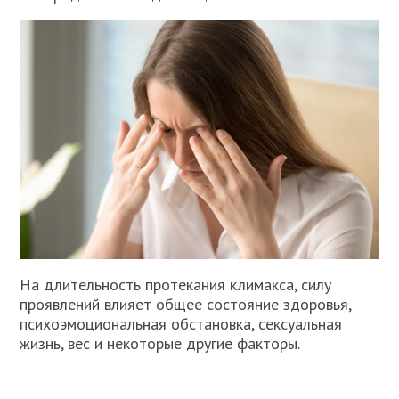
На длительность протекания климакса, силу
проявлений влияет общее состояние здоровья,
психоэмоциональная обстановка, сексуальная
жизнь, вес и некоторые другие факторы.