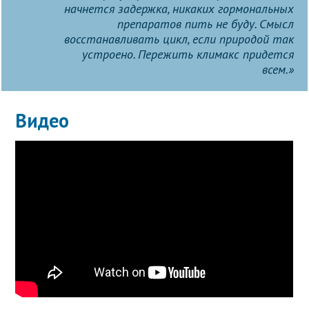
начнется задержка, никаких гормональных
препаратов пить не буду. Смысл
восстанавливать цикл, если природой так
устроено. Пережить климакс придется
всем.»
Видео