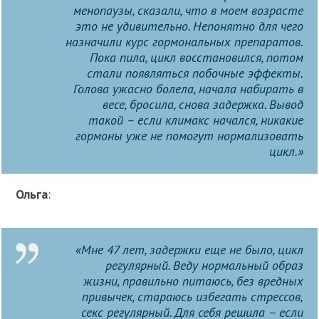
менопаузы, сказали, что в моем возрасте
это не удивительно. Непонятно для чего
назначили курс гормональных препаратов.
Пока пила, цикл восстановился, потом
стали появляться побочные эффекты.
Голова ужасно болела, начала набирать в
весе, бросила, снова задержка. Вывод
такой – если климакс начался, никакие
гормоны уже не помогут нормализовать
цикл.»
Ольга
:
«Мне 47 лет, задержки еще не было, цикл
регулярный. Веду нормальный образ
жизни, правильно питаюсь, без вредных
привычек, стараюсь избегать стрессов,
секс регулярный. Для себя решила – если