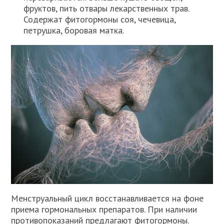
фруктов, пить отвары лекарственных трав.
Содержат фитогормоны соя, чечевица,
петрушка, боровая матка.
Менструальный цикл восстанавливается на фоне
приема гормональных препаратов. При наличии
противопоказаний предлагают фитогормоны.