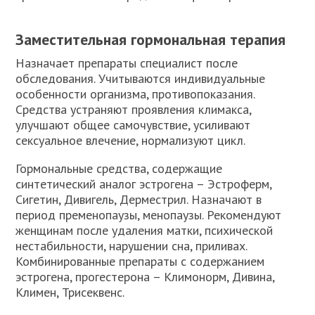
Заместительная гормональная терапия
Назначает препараты специалист после
обследования. Учитываются индивидуальные
особенности организма, противопоказания.
Средства устраняют проявления климакса,
улучшают общее самочувствие, усиливают
сексуальное влечение, нормализуют цикл.
Гормональные средства, содержащие
синтетический аналог эстрогена – Эстроферм,
Сигетин, Дивигель, Дерместрил. Назначают в
период пременопаузы, менопаузы. Рекомендуют
женщинам после удаления матки, психической
нестабильности, нарушении сна, приливах.
Комбинированные препараты с содержанием
эстрогена, прогестерона – Климонорм, Дивина,
Климен, Трисеквенс.