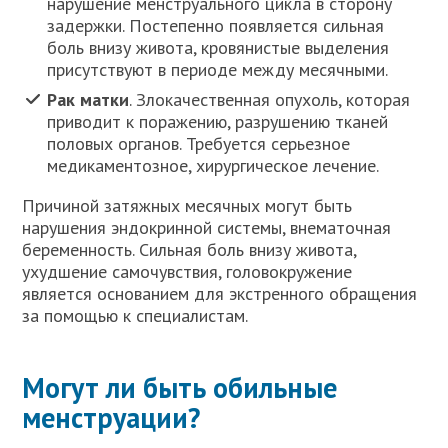
нарушение менструального цикла в сторону
задержки. Постепенно появляется сильная
боль внизу живота, кровянистые выделения
присутствуют в периоде между месячными.
Рак матки
. Злокачественная опухоль, которая
приводит к поражению, разрушению тканей
половых органов. Требуется серьезное
медикаментозное, хирургическое лечение.
Причиной затяжных месячных могут быть
нарушения эндокринной системы, внематочная
беременность. Сильная боль внизу живота,
ухудшение самочувствия, головокружение
является основанием для экстренного обращения
за помощью к специалистам.
Могут ли быть обильные
менструации?