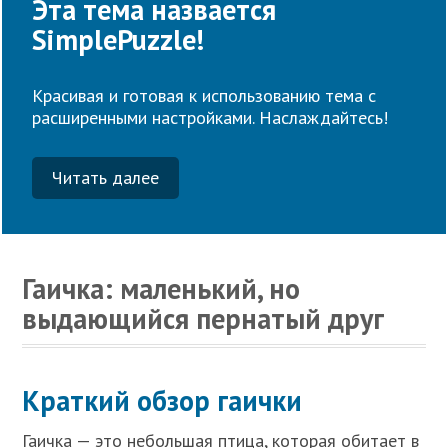
Эта тема назвается
SimplePuzzle!
Красивая и готовая к использованию тема с
расширенными настройками. Наслаждайтесь!
Читать далее
Гаичка: маленький, но
выдающийся пернатый друг
Краткий обзор гаички
Гаичка — это небольшая птица, которая обитает в