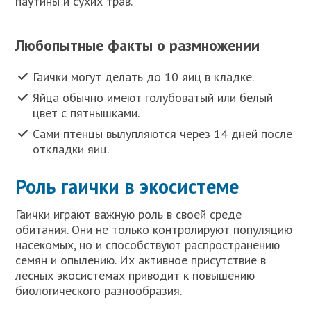
паутины и сухих трав.
Любопытные факты о размножении
Гаички могут делать до 10 яиц в кладке.
Яйца обычно имеют голубоватый или белый
цвет с пятнышками.
Сами птенцы вылупляются через 14 дней после
откладки яиц.
Роль гаички в экосистеме
Гаички играют важную роль в своей среде
обитания. Они не только контролируют популяцию
насекомых, но и способствуют распространению
семян и опылению. Их активное присутствие в
лесных экосистемах приводит к повышению
биологического разнообразия.