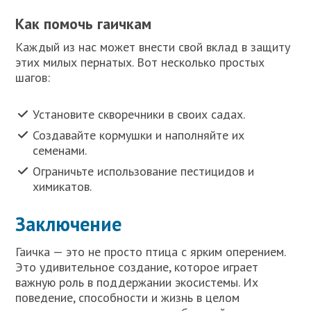
Как помочь гаичкам
Каждый из нас может внести свой вклад в защиту
этих милых пернатых. Вот несколько простых
шагов:
Установите скворечники в своих садах.
Создавайте кормушки и наполняйте их
семенами.
Ограничьте использование пестицидов и
химикатов.
Заключение
Гаичка — это не просто птица с ярким оперением.
Это удивительное создание, которое играет
важную роль в поддержании экосистемы. Их
поведение, способности и жизнь в целом