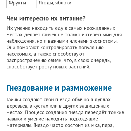
Фрукты
Ягоды, яблоки
Чем интересно их питание?
Их умение находить еду в самых неожиданных
местах делает гаичек не только интересными для
наблюдения, но и важными членами экосистемы.
Они помогают контролировать популяцию
насекомых, а также способствуют
распространению семян, что, в свою очередь,
способствует росту новых растений.
Гнездование и размножение
Гаички создают свои гнёзда обычно в дуплах
деревьев, в кустах или в других защищенных
местах. Процесс создания гнезда передаёт тонкие
навыки и умение находить подходящие
материалы. Гнездо часто состоит из мха, пера,