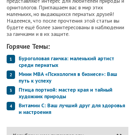
представляют интерес для любителей природы и
орнитологов. Приглашаем вас в мир этих
маленьких, но выдающихся пернатых друзей!
Надеемся, что после прочтения этой статьи вы
будете ещё более заинтересованы в наблюдении
за гаичками и в их защите.
Горячие Темы:
Буроголовая гаичка: маленький артист
среди пернатых
Мини MBA «Психология в бизнесе»: Ваш
путь к успеху
Птица портной: мастер края и тайный
художник природы
Витамин С: Ваш лучший друг для здоровья
и настроения