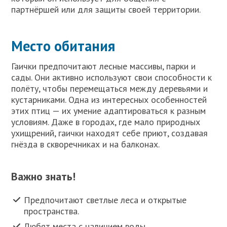
партнёршей или для защиты своей территории.
Место обитания
Гаички предпочитают лесные массивы, парки и
сады. Они активно используют свои способности к
полёту, чтобы перемещаться между деревьями и
кустарниками. Одна из интересных особенностей
этих птиц — их умение адаптироваться к разным
условиям. Даже в городах, где мало природных
ухищрений, гаички находят себе приют, создавая
гнёзда в скворечниках и на балконах.
Важно знать!
Предпочитают светлые леса и открытые
пространства.
Любят места с наличием воды.