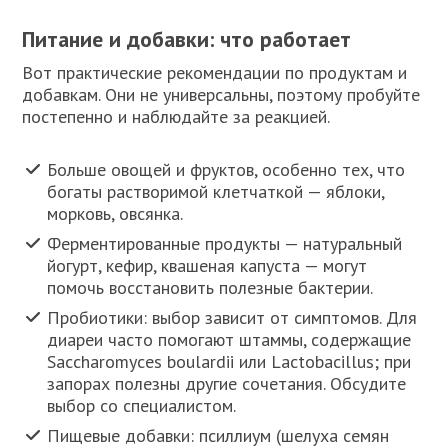
Питание и добавки: что работает
Вот практические рекомендации по продуктам и
добавкам. Они не универсальны, поэтому пробуйте
постепенно и наблюдайте за реакцией.
Больше овощей и фруктов, особенно тех, что
богаты растворимой клетчаткой — яблоки,
морковь, овсянка.
Ферментированные продукты — натуральный
йогурт, кефир, квашеная капуста — могут
помочь восстановить полезные бактерии.
Пробиотики: выбор зависит от симптомов. Для
диареи часто помогают штаммы, содержащие
Saccharomyces boulardii или Lactobacillus; при
запорах полезны другие сочетания. Обсудите
выбор со специалистом.
Пищевые добавки: псиллиум (шелуха семян