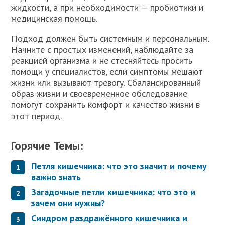
жидкости, а при необходимости — пробиотики и
медицинская помощь.
Подход должен быть системным и персональным.
Начните с простых изменений, наблюдайте за
реакцией организма и не стесняйтесь просить
помощи у специалистов, если симптомы мешают
жизни или вызывают тревогу. Сбалансированный
образ жизни и своевременное обследование
помогут сохранить комфорт и качество жизни в
этот период.
Горячие Темы:
Петля кишечника: что это значит и почему
важно знать
Загадочные петли кишечника: что это и
зачем они нужны?
Синдром раздражённого кишечника и