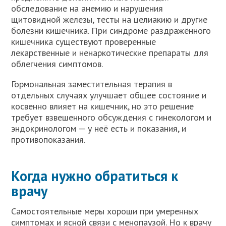
обследование на анемию и нарушения
щитовидной железы, тесты на целиакию и другие
болезни кишечника. При синдроме раздражённого
кишечника существуют проверенные
лекарственные и ненаркотические препараты для
облегчения симптомов.
Гормональная заместительная терапия в
отдельных случаях улучшает общее состояние и
косвенно влияет на кишечник, но это решение
требует взвешенного обсуждения с гинекологом и
эндокринологом — у неё есть и показания, и
противопоказания.
Когда нужно обратиться к
врачу
Самостоятельные меры хороши при умеренных
симптомах и ясной связи с менопаузой. Но к врачу