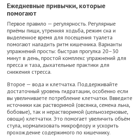
Ежедневные привычки, которые
помогают
Первое правило — регулярность. Регулярные
приёмы пищи, утренняя ходьба, режим сна и
выделенное время для посещения туалета
помогают наладить ритм кишечника. Варианты
упражнений просты: быстрая прогулка 20–30
минут в день, простой комплекс упражнений для
пресса и таза, дыхательные практики для
снижения стресса.
Второе — вода и клетчатка. Поддерживайте
достаточный уровень гидратации, особенно если
вы увеличиваете потребление клетчатки. Ввведите
источники как растворимой (овсянка, семена льна,
бобовые), так и нерастворимой (цельнозерновые,
овощи) клетчатки. Это помогает увеличить объём
стула, нормализовать микрофлору и ускорить
прохождение содержимого по кишечнику.