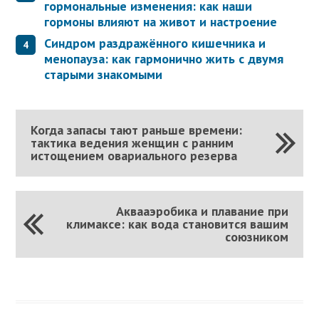
гормональные изменения: как наши
гормоны влияют на живот и настроение
Синдром раздражённого кишечника и
менопауза: как гармонично жить с двумя
старыми знакомыми
Когда запасы тают раньше времени:
тактика ведения женщин с ранним
истощением овариального резерва
Аквааэробика и плавание при
климаксе: как вода становится вашим
союзником