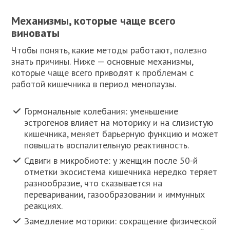
Механизмы, которые чаще всего
виноваты
Чтобы понять, какие методы работают, полезно
знать причины. Ниже — основные механизмы,
которые чаще всего приводят к проблемам с
работой кишечника в период менопаузы.
Гормональные колебания: уменьшение
эстрогенов влияет на моторику и на слизистую
кишечника, меняет барьерную функцию и может
повышать воспалительную реактивность.
Сдвиги в микробиоте: у женщин после 50-й
отметки экосистема кишечника нередко теряет
разнообразие, что сказывается на
переваривании, газообразовании и иммунных
реакциях.
Замедление моторики: сокращение физической