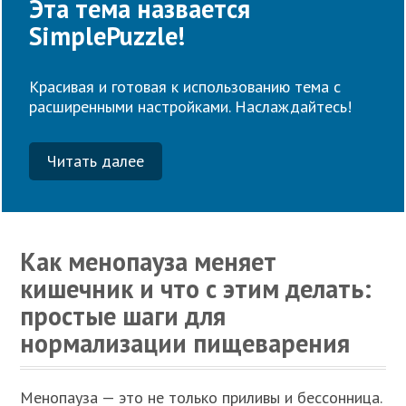
Эта тема назвается
SimplePuzzle!
Красивая и готовая к использованию тема с
расширенными настройками. Наслаждайтесь!
Читать далее
Как менопауза меняет
кишечник и что с этим делать:
простые шаги для
нормализации пищеварения
Менопауза — это не только приливы и бессонница.