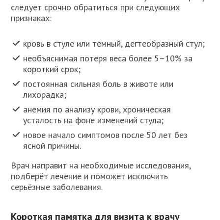
следует срочно обратиться при следующих
признаках:
кровь в стуле или тёмный, дегтеобразный стул;
необъяснимая потеря веса более 5–10% за
короткий срок;
постоянная сильная боль в животе или
лихорадка;
анемия по анализу крови, хроническая
усталость на фоне изменений стула;
новое начало симптомов после 50 лет без
ясной причины.
Врач направит на необходимые исследования,
подберёт лечение и поможет исключить
серьёзные заболевания.
Короткая памятка для визита к врачу