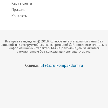
Карта сайта
Правила
Контакты
Все права защищены © 2018 Копирование материалов сайта без
активной, индексируемой ссылки запрещено! Сайт носит исключительно
информационный характер. Мы не рекомендуем заниматься
самолечением без консультации лечащего врача.
Ссылки:
life1c.ru
kompakdom.ru