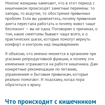
Многие женщины замечают, что в этот период с
кишечником происходят заметные перемены: то
запоры, то вздутие, то обострение привычных
проблем. Если вы удивляетесь, почему привычная
диета перестала работать и почему живот чаще
беспокоит — вы не одна. Поговорим о причинах, о
том, какие симптомы бывают чаще всего, и о
практических шагах, которые помогут вернуть
комфорт и контроль над пищеварением.
Я объясню, что именно меняется в организме при
угасании репродуктивной функции, и почему эти
изменения отражаются на работе кишечника. Дам
конкретные рекомендации по питанию,
упражнениям и бытовым привычкам, которые
реально помогают. И подскажу, когда пора
обратиться к врачу.
Что происходит с кишечником