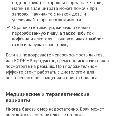
подорожника) — хорошая форма клетчатки;
магний в виде цитрата может помочь при
запорах. Начинайте с низкой дозы и
увеличивайте при необходимости.
Ограничьте тяжёлую, жирную и сильно
переработанную пищу, а также избыток
кофеина и алкоголя — они усиливают выброс
газов и нарушают моторику.
Если вы подозреваете непереносимость лактозы
или FODMAP-продуктов, временно исключите их и
посмотрите на реакцию. При положительном
эффекте стоит работать с диетологом для
постепенного возвращения и поиска баланса.
Медицинские и терапевтические
варианты
Иногда базовых мер недостаточно. Врач может
предложить дополнительные подходы: