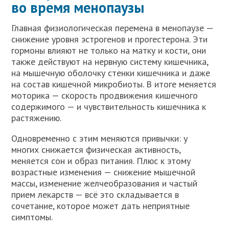
во время менопаузы
Главная физиологическая перемена в менопаузе —
снижение уровня эстрогенов и прогестерона. Эти
гормоны влияют не только на матку и кости, они
также действуют на нервную систему кишечника,
на мышечную оболочку стенки кишечника и даже
на состав кишечной микробиоты. В итоге меняется
моторика — скорость продвижения кишечного
содержимого — и чувствительность кишечника к
растяжению.
Одновременно с этим меняются привычки: у
многих снижается физическая активность,
меняется сон и образ питания. Плюс к этому
возрастные изменения — снижение мышечной
массы, изменение желчеобразования и частый
прием лекарств — всё это складывается в
сочетание, которое может дать неприятные
симптомы.