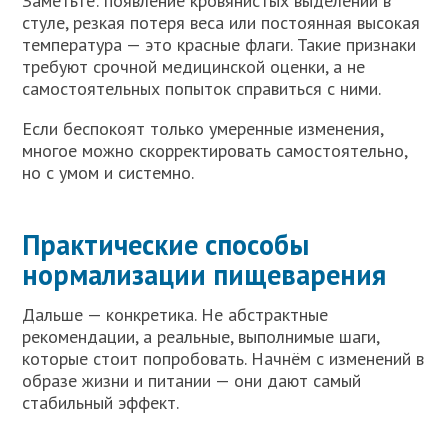
Заметьте: появление кровянистых выделений в
стуле, резкая потеря веса или постоянная высокая
температура — это красные флаги. Такие признаки
требуют срочной медицинской оценки, а не
самостоятельных попыток справиться с ними.
Если беспокоят только умеренные изменения,
многое можно скорректировать самостоятельно,
но с умом и системно.
Практические способы
нормализации пищеварения
Дальше — конкретика. Не абстрактные
рекомендации, а реальные, выполнимые шаги,
которые стоит попробовать. Начнём с изменений в
образе жизни и питании — они дают самый
стабильный эффект.