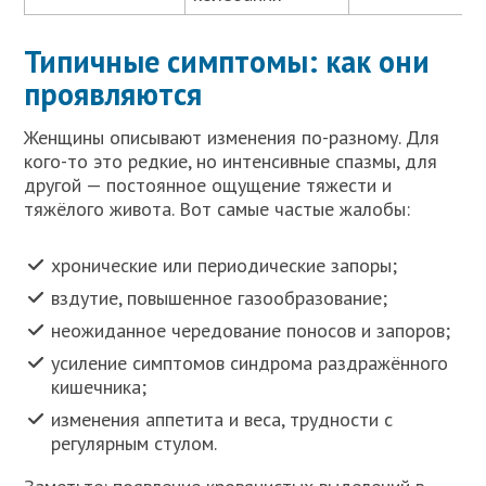
Типичные симптомы: как они
проявляются
Женщины описывают изменения по-разному. Для
кого-то это редкие, но интенсивные спазмы, для
другой — постоянное ощущение тяжести и
тяжёлого живота. Вот самые частые жалобы:
хронические или периодические запоры;
вздутие, повышенное газообразование;
неожиданное чередование поносов и запоров;
усиление симптомов синдрома раздражённого
кишечника;
изменения аппетита и веса, трудности с
регулярным стулом.