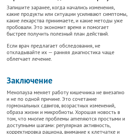
Запишите заранее, когда начались изменения,
какие продукты или ситуации усиливают симптомы,
какие лекарства принимаете, и какие методы уже
пробовали. Это экономит время и помогает
быстрее получить полезный план действий.
Если врач предлагает обследования, не
откладывайте их — ранняя диагностика чаще
облегчает лечение.
Заключение
Менопауза меняет работу кишечника не внезапно
и не по одной причине. Это сочетание
гормональных сдвигов, возрастных изменений,
образа жизни и микробиоты. Хорошая новость в
том, что многие проблемы amenяются простыми и
доступными шагами: регулярная активность,
корректировка рациона, внимание к клетчатке и