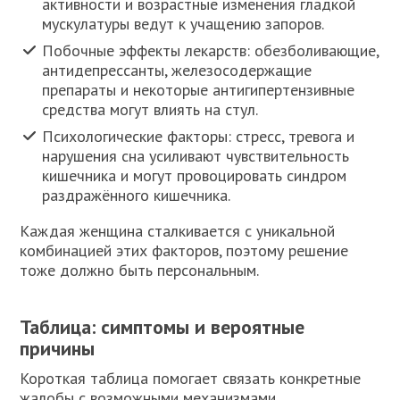
активности и возрастные изменения гладкой
мускулатуры ведут к учащению запоров.
Побочные эффекты лекарств: обезболивающие,
антидепрессанты, железосодержащие
препараты и некоторые антигипертензивные
средства могут влиять на стул.
Психологические факторы: стресс, тревога и
нарушения сна усиливают чувствительность
кишечника и могут провоцировать синдром
раздражённого кишечника.
Каждая женщина сталкивается с уникальной
комбинацией этих факторов, поэтому решение
тоже должно быть персональным.
Таблица: симптомы и вероятные
причины
Короткая таблица помогает связать конкретные
жалобы с возможными механизмами.