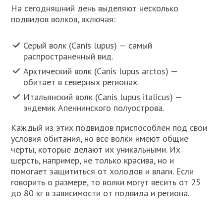
На сегодняшний день выделяют несколько
подвидов волков, включая:
Серый волк (Canis lupus) — самый
распространенный вид.
Арктический волк (Canis lupus arctos) —
обитает в северных регионах.
Итальянский волк (Canis lupus italicus) —
эндемик Апеннинского полуострова.
Каждый из этих подвидов приспособлен под свои
условия обитания, но все волки имеют общие
черты, которые делают их уникальными. Их
шерсть, например, не только красива, но и
помогает защититься от холодов и влаги. Если
говорить о размере, то волки могут весить от 25
до 80 кг в зависимости от подвида и региона.