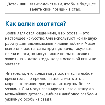
Детеныши
взаимодействиям, чтобы в будущем
занять свои позиции в стае.
Как волки охотятся?
Волки являются хищниками, и их охота — это
настоящее искусство. Они используют командную
работу для выслеживания и ловли добычи. Чаще
всего они охотятся на крупную дичь, такую как
олени и лоси, но могут также поедать мелких
животных и даже ягоды, когда основной пищи не
хватает.
Интересно, что волки могут охотиться в любое
время года, но предпочитают делать это в
морозные зимние дни, когда их жертвы более
уязвимы. Они могут спланировать свою атаку до
мельчайших деталей, выбирая наиболее слабую и
уязвимую особь из стада.