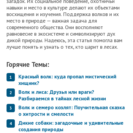
загадок. Их социальное поведение, охотничьи
навыки и место в культуре делают их объектами
восхищения и изучения. Поддержка волков и их
место в природе — важная задача для
современного общества. Они восполняют
равновесие в экосистеме и символизируют дух
дикой природы. Надеюсь, эта статья помогла вам
лучше понять и узнать о тех, кто царит в лесах.
Горячие Темы:
Красный волк: куда пропал мистический
хищник?
Волк и лиса: Друзья или враги?
Разбираемся в тайнах лесной жизни
Волк и семеро козлят: Поучительная сказка
о хитрости и смелости
Дикие собаки: загадочные и удивительные
создания природы