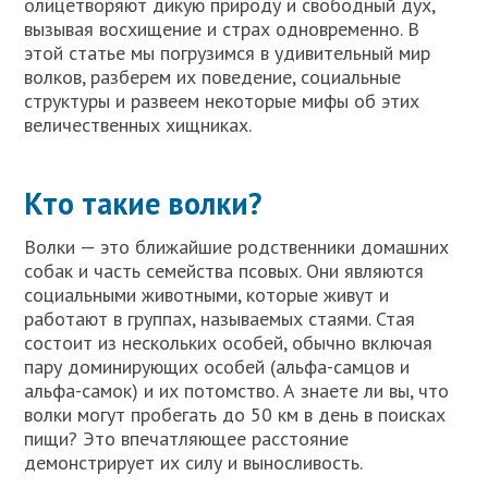
олицетворяют дикую природу и свободный дух,
вызывая восхищение и страх одновременно. В
этой статье мы погрузимся в удивительный мир
волков, разберем их поведение, социальные
структуры и развеем некоторые мифы об этих
величественных хищниках.
Кто такие волки?
Волки — это ближайшие родственники домашних
собак и часть семейства псовых. Они являются
социальными животными, которые живут и
работают в группах, называемых стаями. Стая
состоит из нескольких особей, обычно включая
пару доминирующих особей (альфа-самцов и
альфа-самок) и их потомство. А знаете ли вы, что
волки могут пробегать до 50 км в день в поисках
пищи? Это впечатляющее расстояние
демонстрирует их силу и выносливость.