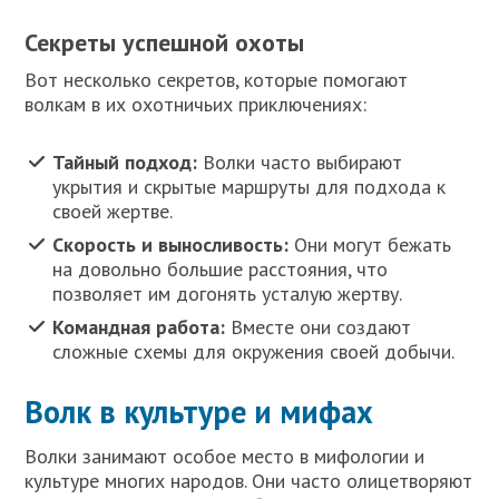
Секреты успешной охоты
Вот несколько секретов, которые помогают
волкам в их охотничьих приключениях:
Тайный подход:
Волки часто выбирают
укрытия и скрытые маршруты для подхода к
своей жертве.
Скорость и выносливость:
Они могут бежать
на довольно большие расстояния, что
позволяет им догонять усталую жертву.
Командная работа:
Вместе они создают
сложные схемы для окружения своей добычи.
Волк в культуре и мифах
Волки занимают особое место в мифологии и
культуре многих народов. Они часто олицетворяют