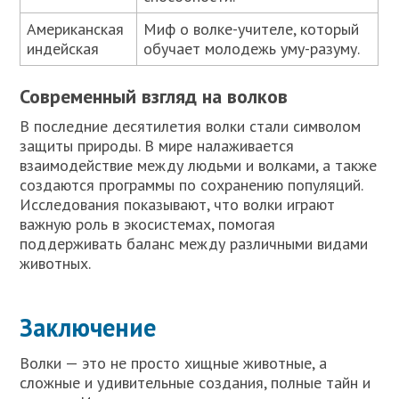
Американская
Миф о волке-учителе, который
индейская
обучает молодежь уму-разуму.
Современный взгляд на волков
В последние десятилетия волки стали символом
защиты природы. В мире налаживается
взаимодействие между людьми и волками, а также
создаются программы по сохранению популяций.
Исследования показывают, что волки играют
важную роль в экосистемах, помогая
поддерживать баланс между различными видами
животных.
Заключение
Волки — это не просто хищные животные, а
сложные и удивительные создания, полные тайн и