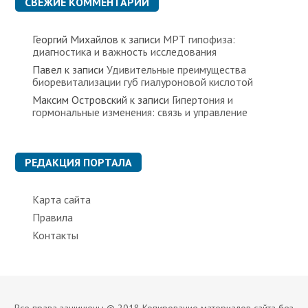
СВЕЖИЕ КОММЕНТАРИИ
и
Георгий Михайлов
к записи
МРТ гипофиза:
диагностика и важность исследования
Павел
к записи
Удивительные преимущества
биоревитализации губ гиалуроновой кислотой
Максим Островский
к записи
Гипертония и
гормональные изменения: связь и управление
РЕДАКЦИЯ ПОРТАЛА
Карта сайта
Правила
Контакты