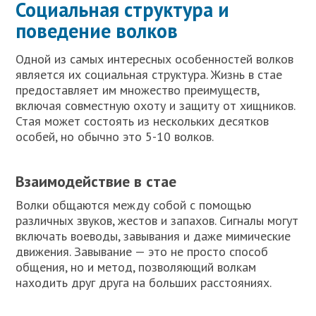
Социальная структура и
поведение волков
Одной из самых интересных особенностей волков
является их социальная структура. Жизнь в стае
предоставляет им множество преимуществ,
включая совместную охоту и защиту от хищников.
Стая может состоять из нескольких десятков
особей, но обычно это 5-10 волков.
Взаимодействие в стае
Волки общаются между собой с помощью
различных звуков, жестов и запахов. Сигналы могут
включать воеводы, завывания и даже мимические
движения. Завывание — это не просто способ
общения, но и метод, позволяющий волкам
находить друг друга на больших расстояниях.