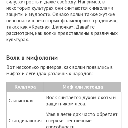
силу, хитрость и даже свободу. Например, в
некоторых культурах они считаются символами
защиты и мудрости. Однако волки также жуткие
персонажи в некоторых фольклорных традициях,
таких как «Красная Шапочка». Давайте
рассмотрим, как волки представлены в различных
культурах.
Волк в мифологии
Вот несколько примеров, как волки появились в
мифах и легендах различных народов:
Культура
Миф или легенда
Волк считается духом охоты и
Славянская
защитником леса.
Ульв в легендах часто обретает
Скандинавская
сверхъестественные
способности.