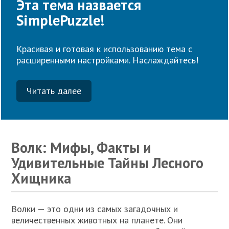
Эта тема назвается
SimplePuzzle!
Красивая и готовая к использованию тема с
расширенными настройками. Наслаждайтесь!
Читать далее
Волк: Мифы, Факты и
Удивительные Тайны Лесного
Хищника
Волки — это одни из самых загадочных и
величественных животных на планете. Они