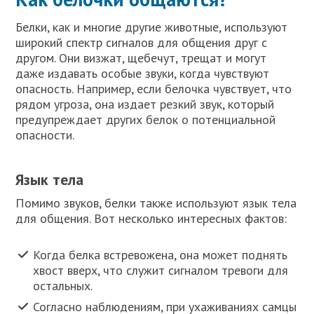
Белки, как и многие другие животные, используют
широкий спектр сигналов для общения друг с
другом. Они визжат, щебечут, трещат и могут
даже издавать особые звуки, когда чувствуют
опасность. Например, если белочка чувствует, что
рядом угроза, она издает резкий звук, который
предупреждает других белок о потенциальной
опасности.
Язык тела
Помимо звуков, белки также используют язык тела
для общения. Вот несколько интересных фактов:
Когда белка встревожена, она может поднять
хвост вверх, что служит сигналом тревоги для
остальных.
Согласно наблюдениям, при ухаживаниях самцы