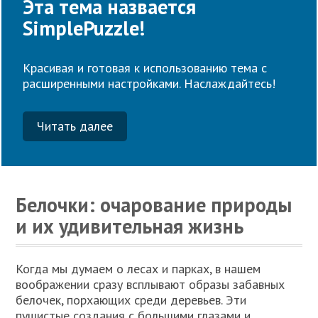
Эта тема назвается
SimplePuzzle!
Красивая и готовая к использованию тема с
расширенными настройками. Наслаждайтесь!
Читать далее
Белочки: очарование природы
и их удивительная жизнь
Когда мы думаем о лесах и парках, в нашем
воображении сразу всплывают образы забавных
белочек, порхающих среди деревьев. Эти
пушистые создания с большими глазами и