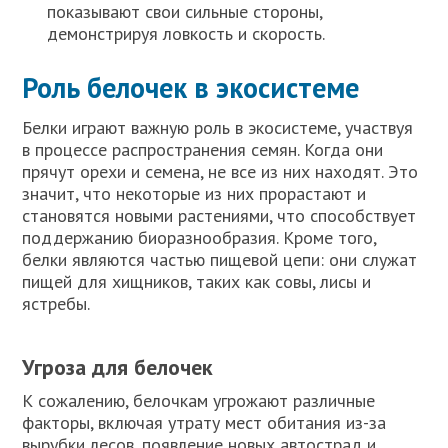
показывают свои сильные стороны,
демонстрируя ловкость и скорость.
Роль белочек в экосистеме
Белки играют важную роль в экосистеме, участвуя
в процессе распространения семян. Когда они
прячут орехи и семена, не все из них находят. Это
значит, что некоторые из них прорастают и
становятся новыми растениями, что способствует
поддержанию биоразнообразия. Кроме того,
белки являются частью пищевой цепи: они служат
пищей для хищников, таких как совы, лисы и
ястребы.
Угроза для белочек
К сожалению, белочкам угрожают различные
факторы, включая утрату мест обитания из-за
вырубки лесов, появление новых автострад и