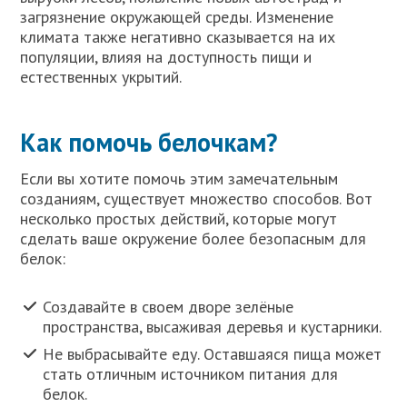
загрязнение окружающей среды. Изменение
климата также негативно сказывается на их
популяции, влияя на доступность пищи и
естественных укрытий.
Как помочь белочкам?
Если вы хотите помочь этим замечательным
созданиям, существует множество способов. Вот
несколько простых действий, которые могут
сделать ваше окружение более безопасным для
белок:
Создавайте в своем дворе зелёные
пространства, высаживая деревья и кустарники.
Не выбрасывайте еду. Оставшаяся пища может
стать отличным источником питания для
белок.