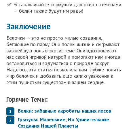
Устанавливайте кормушки для птиц с семенами
— белки также будут им рады!
Заключение
Белочки — это не просто милые создания,
бегающие по парку. Они полны жизни и сыгрывают
важнейшую роль в экосистеме. Они вдохновляют
нас своей игривой натурой и помогают нам иногда
остановиться и задуматься о природе вокруг.
Надеюсь, эта статья позволила вам глубже понять
мир белочек и добавить еще каплю уважения к
этим пушистым существам в вашем сердце.
Горячие Темы:
Белки: забавные акробаты наших лесов
Грызуны: Маленькие, Но Удивительные
Создания Нашей Планеты