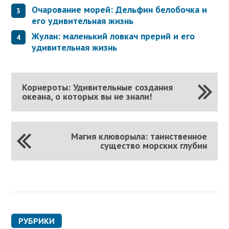
Очарование морей: Дельфин белобочка и
его удивительная жизнь
Жулан: маленький ловкач прерий и его
удивительная жизнь
Корнероты: Удивительные создания
океана, о которых вы не знали!
Магия клюворыла: таинственное
существо морских глубин
РУБРИКИ