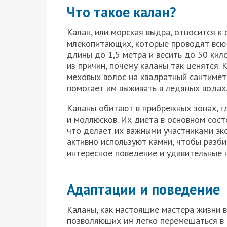
Что такое калан?
Калан, или морская выдра, относится к 
млекопитающих, которые проводят всю 
длины до 1,5 метра и весить до 50 кил
из причин, почему каланы так ценятся.
меховых волос на квадратный сантимет
помогает им выживать в ледяных водах
Каланы обитают в прибрежных зонах, г
и моллюсков. Их диета в основном сост
что делает их важными участниками эк
активно используют камни, чтобы разби
интересное поведение и удивительные 
Адаптации и поведение
Каланы, как настоящие мастера жизни 
позволяющих им легко перемещаться в 