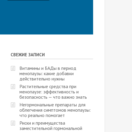
СВЕЖИЕ ЗАПИСИ
Витамины и БАДы в период
менопаузы: какие добавки
действительно нужны
Растительные средства при
менопаузе: эффективность и
безопасность — что важно знать
Негормональные препараты для
облегчения симптомов менопаузы:
что реально помогает
Риски и преимущества
заместительной гормональной