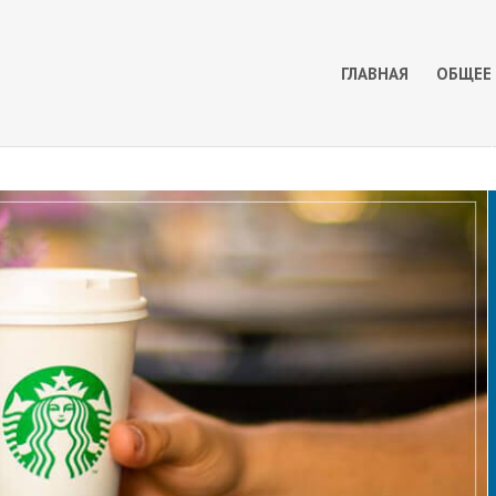
ГЛАВНАЯ
ОБЩЕЕ