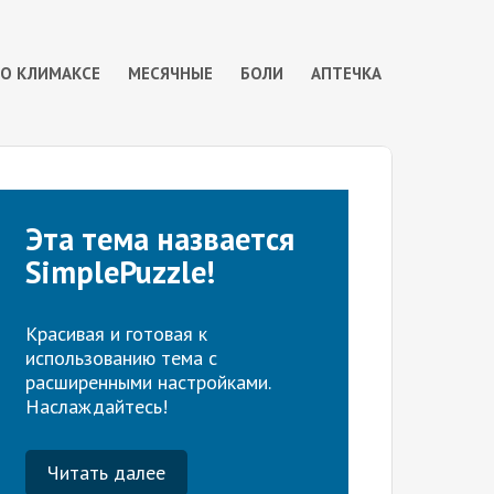
 О КЛИМАКСЕ
МЕСЯЧНЫЕ
БОЛИ
АПТЕЧКА
Эта тема назвается
SimplePuzzle!
Красивая и готовая к
использованию тема с
расширенными настройками.
Наслаждайтесь!
Читать далее