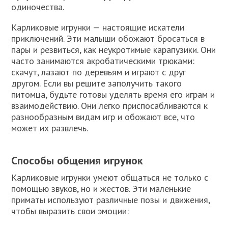
одиночества.
Карликовые игрунки — настоящие искатели
приключений. Эти малыши обожают бросаться в
пары и резвиться, как неукротимые карапузики. Они
часто занимаются акробатическими трюками:
скачут, лазают по деревьям и играют с друг
другом. Если вы решите заполучить такого
питомца, будьте готовы уделять время его играм и
взаимодействию. Они легко приспосабливаются к
разнообразным видам игр и обожают все, что
может их развлечь.
Способы общения игрунок
Карликовые игрунки умеют общаться не только с
помощью звуков, но и жестов. Эти маленькие
приматы используют различные позы и движения,
чтобы выразить свои эмоции: