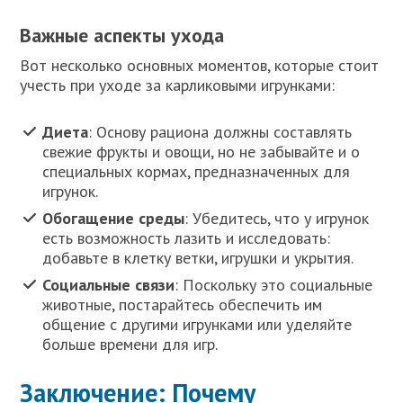
Важные аспекты ухода
Вот несколько основных моментов, которые стоит
учесть при уходе за карликовыми игрунками:
Диета
: Основу рациона должны составлять
свежие фрукты и овощи, но не забывайте и о
специальных кормах, предназначенных для
игрунок.
Обогащение среды
: Убедитесь, что у игрунок
есть возможность лазить и исследовать:
добавьте в клетку ветки, игрушки и укрытия.
Социальные связи
: Поскольку это социальные
животные, постарайтесь обеспечить им
общение с другими игрунками или уделяйте
больше времени для игр.
Заключение: Почему