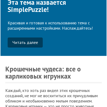
Эта тема назвается
SimplePuzzle!
Красивая и готовая к использованию тема с
расширенными настройками. Наслаждайтесь!
Читать далее
Крошечные чудеса: все о
карликовых игрунках
Каждый, кто хоть раз видел этих крошечных
созданий, не мог не восхититься их причудливым
обликом и необыкновенно милым поведением.
Карликовые игрунки — это не просто животные,