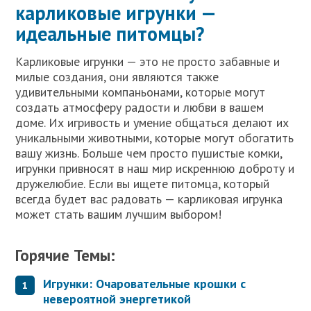
карликовые игрунки —
идеальные питомцы?
Карликовые игрунки — это не просто забавные и
милые создания, они являются также
удивительными компаньонами, которые могут
создать атмосферу радости и любви в вашем
доме. Их игривость и умение общаться делают их
уникальными животными, которые могут обогатить
вашу жизнь. Больше чем просто пушистые комки,
игрунки привносят в наш мир искреннюю доброту и
дружелюбие. Если вы ищете питомца, который
всегда будет вас радовать — карликовая игрунка
может стать вашим лучшим выбором!
Горячие Темы:
Игрунки: Очаровательные крошки с
невероятной энергетикой