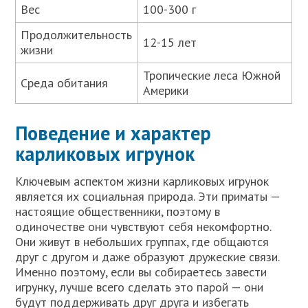
Вес
100-300 г
Продолжительность
12-15 лет
жизни
Тропические леса Южной
Среда обитания
Америки
Поведение и характер
карликовых игрунок
Ключевым аспектом жизни карликовых игрунок
является их социальная природа. Эти приматы —
настоящие общественники, поэтому в
одиночестве они чувствуют себя некомфортно.
Они живут в небольших группах, где общаются
друг с другом и даже образуют дружеские связи.
Именно поэтому, если вы собираетесь завести
игрунку, лучше всего сделать это парой — они
будут поддерживать друг друга и избегать