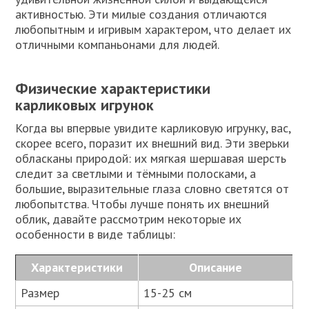
активностью. Эти милые создания отличаются
любопытным и игривым характером, что делает их
отличными компаньонами для людей.
Физические характеристики
карликовых игрунок
Когда вы впервые увидите карликовую игрунку, вас,
скорее всего, поразит их внешний вид. Эти зверьки
обласканы природой: их мягкая шершавая шерсть
следит за светлыми и тёмными полосками, а
большие, выразительные глаза словно светятся от
любопытства. Чтобы лучше понять их внешний
облик, давайте рассмотрим некоторые их
особенности в виде таблицы:
Характеристики
Описание
Размер
15-25 см