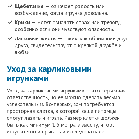
Щебетание
— означает радость или
возбуждение, когда игрунка довольна.
Крики
— могут означать страх или тревогу,
особенно если они чувствуют опасность.
Ласковые жесты
— таких, как обнимание друг
друга, свидетельствуют о крепкой дружбе и
любви.
Уход за карликовыми
игрунками
Уход за карликовыми игрунками — это серьезная
ответственность, но ее можно сделать весьма
увлекательным. Во-первых, вам потребуется
просторная клетка, в которой ваши питомцы
смогут лазить и играть. Размер клетки должен
быть как минимум 1,5 метра в высоту, чтобы
игрунки могли прыгать и исследовать ее.