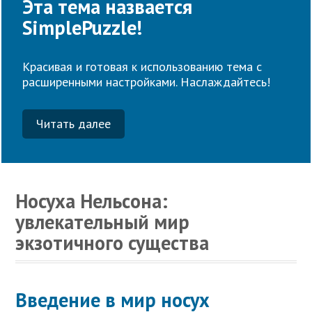
Эта тема назвается
SimplePuzzle!
Красивая и готовая к использованию тема с
расширенными настройками. Наслаждайтесь!
Читать далее
Носуха Нельсона:
увлекательный мир
экзотичного существа
Введение в мир носух