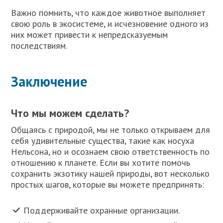
Важно помнить, что каждое животное выполняет
свою роль в экосистеме, и исчезновение одного из
них может привести к непредсказуемым
последствиям.
Заключение
Что мы можем сделать?
Общаясь с природой, мы не только открываем для
себя удивительные существа, такие как носуха
Нельсона, но и осознаем свою ответственность по
отношению к планете. Если вы хотите помочь
сохранить экзотику нашей природы, вот несколько
простых шагов, которые вы можете предпринять:
Поддерживайте охранные организации.