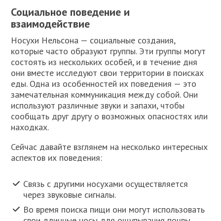
Социальное поведение и
взаимодействие
Носухи Нельсона — социальные создания,
которые часто образуют группы. Эти группы могут
состоять из нескольких особей, и в течение дня
они вместе исследуют свои территории в поисках
еды. Одна из особенностей их поведения — это
замечательная коммуникация между собой. Они
используют различные звуки и запахи, чтобы
сообщать друг другу о возможных опасностях или
находках.
Сейчас давайте взглянем на несколько интересных
аспектов их поведения:
Связь с другими носухами осуществляется
через звуковые сигналы.
Во время поиска пищи они могут использовать
свои длинные носы для ощупывания почвы.