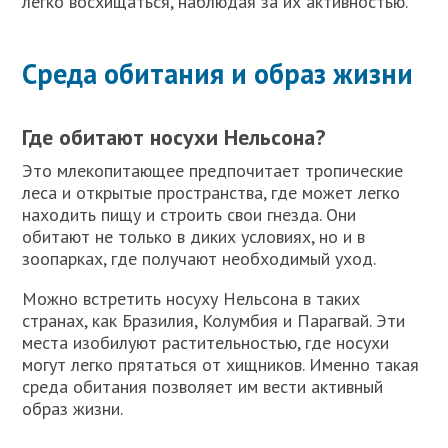
легко восхищаться, наблюдая за их активностью.
Среда обитания и образ жизни
Где обитают носухи Нельсона?
Это млекопитающее предпочитает тропические
леса и открытые пространства, где может легко
находить пищу и строить свои гнезда. Они
обитают не только в диких условиях, но и в
зоопарках, где получают необходимый уход.
Можно встретить носуху Нельсона в таких
странах, как Бразилия, Колумбия и Парагвай. Эти
места изобилуют растительностью, где носухи
могут легко прятаться от хищников. Именно такая
среда обитания позволяет им вести активный
образ жизни.