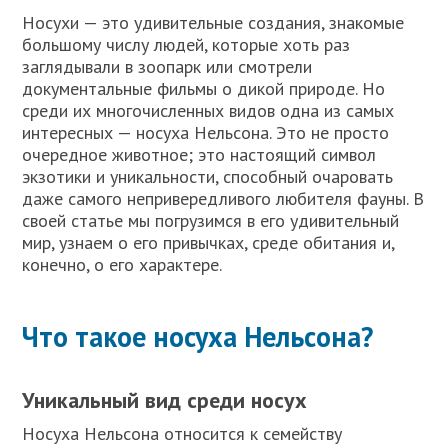
Носухи — это удивительные создания, знакомые
большому числу людей, которые хоть раз
заглядывали в зоопарк или смотрели
документальные фильмы о дикой природе. Но
среди их многочисленных видов одна из самых
интересных — носуха Нельсона. Это не просто
очередное животное; это настоящий символ
экзотики и уникальности, способный очаровать
даже самого непривередливого любителя фауны. В
своей статье мы погрузимся в его удивительный
мир, узнаем о его привычках, среде обитания и,
конечно, о его характере.
Что такое носуха Нельсона?
Уникальный вид среди носух
Носуха Нельсона относится к семейству