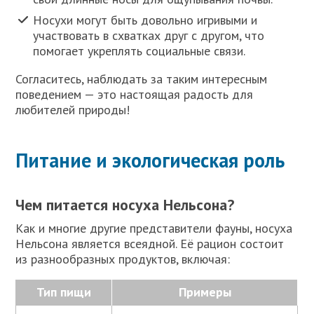
Носухи могут быть довольно игривыми и
участвовать в схватках друг с другом, что
помогает укреплять социальные связи.
Согласитесь, наблюдать за таким интересным
поведением — это настоящая радость для
любителей природы!
Питание и экологическая роль
Чем питается носуха Нельсона?
Как и многие другие представители фауны, носуха
Нельсона является всеядной. Её рацион состоит
из разнообразных продуктов, включая:
Тип пищи
Примеры