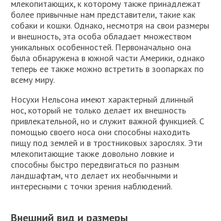
млекопитающих, к которому также принадлежат
более привычные нам представители, такие как
собаки и кошки. Однако, несмотря на свои размеры
и внешность, эта особа обладает множеством
уникальных особенностей. Первоначально она
была обнаружена в южной части Америки, однако
теперь ее также можно встретить в зоопарках по
всему миру.
Носухи Нельсона имеют характерный длинный
нос, который не только делает их внешность
привлекательной, но и служит важной функцией. С
помощью своего носа они способны находить
пищу под землей и в тростниковых зарослях. Эти
млекопитающие также довольно ловкие и
способны быстро передвигаться по разным
ландшафтам, что делает их необычными и
интересными с точки зрения наблюдений.
Внешний вид и размеры