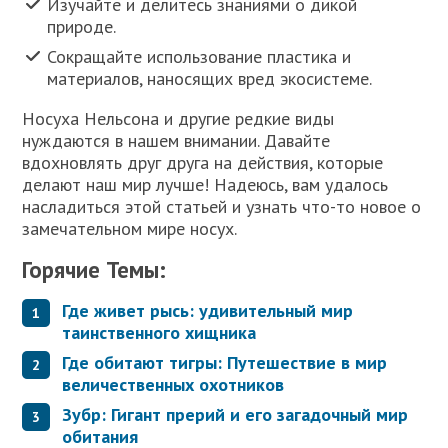
Изучайте и делитесь знаниями о дикой
природе.
Сокращайте использование пластика и
материалов, наносящих вред экосистеме.
Носуха Нельсона и другие редкие виды
нуждаются в нашем внимании. Давайте
вдохновлять друг друга на действия, которые
делают наш мир лучше! Надеюсь, вам удалось
насладиться этой статьей и узнать что-то новое о
замечательном мире носух.
Горячие Темы:
Где живет рысь: удивительный мир
таинственного хищника
Где обитают тигры: Путешествие в мир
величественных охотников
Зубр: Гигант прерий и его загадочный мир
обитания