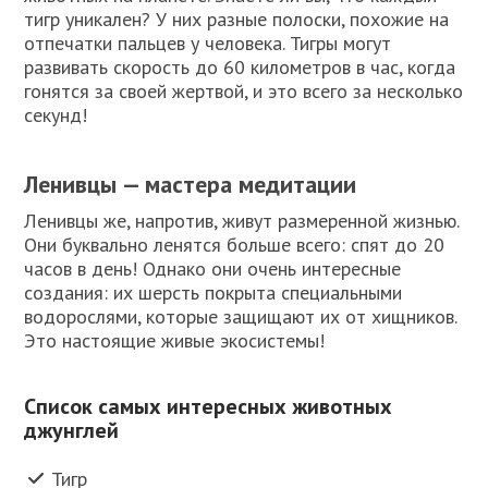
тигр уникален? У них разные полоски, похожие на
отпечатки пальцев у человека. Тигры могут
развивать скорость до 60 километров в час, когда
гонятся за своей жертвой, и это всего за несколько
секунд!
Ленивцы — мастера медитации
Ленивцы же, напротив, живут размеренной жизнью.
Они буквально ленятся больше всего: спят до 20
часов в день! Однако они очень интересные
создания: их шерсть покрыта специальными
водорослями, которые защищают их от хищников.
Это настоящие живые экосистемы!
Список самых интересных животных
джунглей
Тигр