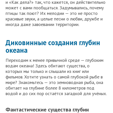
и «Как дела?» так, что кажется, он действительно
может с вами пообщаться. Задумывались, почему
птицы так поют? Их мелодии — это не просто
красивые звуки, а целые песни о любви, дружбе и
иногда даже завоевании территории.
Диковинные создания глубин
океана
Переходим к менее привычной среде — глубоким
водам океана! Здесь обитают существа, о
которых мы только и слышали из книг или
фильмов. Хотите узнать о самой глубокой рыбе в
мире? Знакомьтесь — это земноводная рыба, она
обитает на глубине более 8 километров под
водой и до сих пор остаётся загадкой для учёных.
Фантастические существа глубин