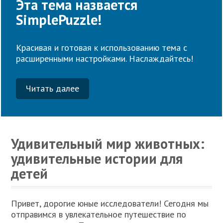
Эта тема назвается
SimplePuzzle!
Красивая и готовая к использованию тема с
расширенными настройками. Наслаждайтесь!
Читать далее
Удивительный мир животных:
удивительные истории для
детей
Привет, дорогие юные исследователи! Сегодня мы
отправимся в увлекательное путешествие по