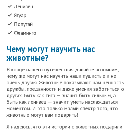
Ленивец
Ягуар
Попугай
Фламинго
Чему могут научить нас
животные?
В конце нашего путешествия давайте вспомним,
чему же могут нас научить наши пушистые и не
очень друзья. Животные показывают нам ценность
дружбы, преданности и даже умения заботиться о
других. Быть как тигр — значит быть сильным, а
быть как ленивец — значит уметь наслаждаться
моментом. И это только малый спектр того, что
животные могут вам подарить!
Я надеюсь, что эти истории о животных подарили