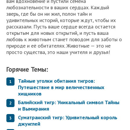
вам вдохновение и пустили семена
любознательности в ваших сердцах. Каждый
зверь, где бы он ни жил, полон тайн и
удивительных историй, которые ждут, чтобы их
рассказали. Пусть ваше сердце всегда остается
открытым для новых открытий, и пусть ваша
любовь к животным станет поводом для заботы о
природе и её обитателях. Животные — это не
просто существа, это наши учителя и друзья!
Горячие Темы:
Тайные уголки обитания тигров:
Путешествие в мир величественных
хищников
Балийский тигр: Уникальный символ Тайны
и Вымирания
Суматранский тигр: Удивительный король
джунглей