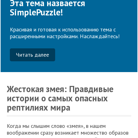
Эта тема назвается
SimplePuzzle!
Красивая и готовая к использованию тема с
расширенными настройками. Наслаждайтесь!
Читать далее
Жестокая змея: Правдивые
истории о самых опасных
рептилиях мира
Когда мы слышим слово «змея», в нашем
воображении сразу возникает множество образов