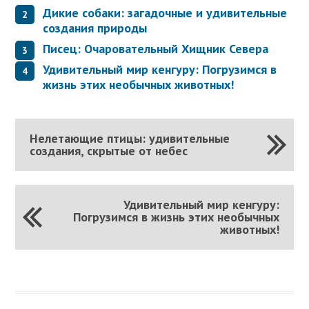
Дикие собаки: загадочные и удивительные
создания природы
Писец: Очаровательный Хищник Севера
Удивительный мир кенгуру: Погрузимся в
жизнь этих необычных животных!
Нелетающие птицы: удивительные
создания, скрытые от небес
Удивительный мир кенгуру:
Погрузимся в жизнь этих необычных
животных!