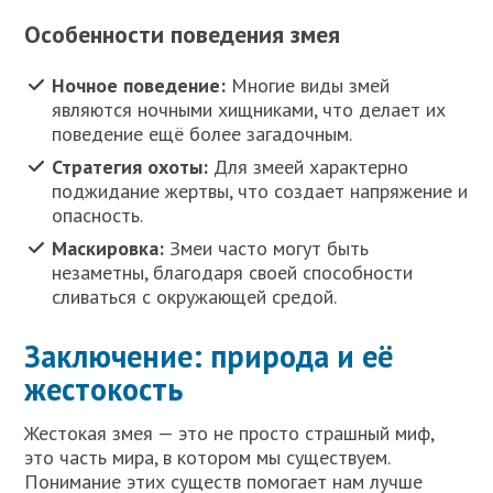
Особенности поведения змея
Ночное поведение:
Многие виды змей
являются ночными хищниками, что делает их
поведение ещё более загадочным.
Стратегия охоты:
Для змеей характерно
поджидание жертвы, что создает напряжение и
опасность.
Маскировка:
Змеи часто могут быть
незаметны, благодаря своей способности
сливаться с окружающей средой.
Заключение: природа и её
жестокость
Жестокая змея — это не просто страшный миф,
это часть мира, в котором мы существуем.
Понимание этих существ помогает нам лучше