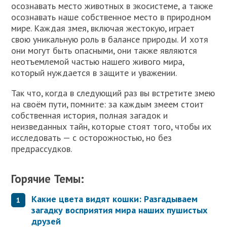
осознавать место животных в экосистеме, а также
осознавать наше собственное место в природном
мире. Каждая змея, включая жестокую, играет
свою уникальную роль в балансе природы. И хотя
они могут быть опасными, они также являются
неотъемлемой частью нашего живого мира,
который нуждается в защите и уважении.
Так что, когда в следующий раз вы встретите змею
на своём пути, помните: за каждым змеем стоит
собственная история, полная загадок и
неизведанных тайн, которые стоят того, чтобы их
исследовать — с осторожностью, но без
предрассудков.
Горячие Темы:
Какие цвета видят кошки: Разгадываем
загадку восприятия мира наших пушистых
друзей