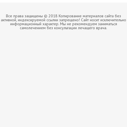
Все права защищены © 2018 Копирование материалов сайта без
активной, индексируемой ссылки запрещено! Сайт носит исключительно
информационный характер. Мы не рекомендуем заниматься
самолечением без консультации лечащего врача.