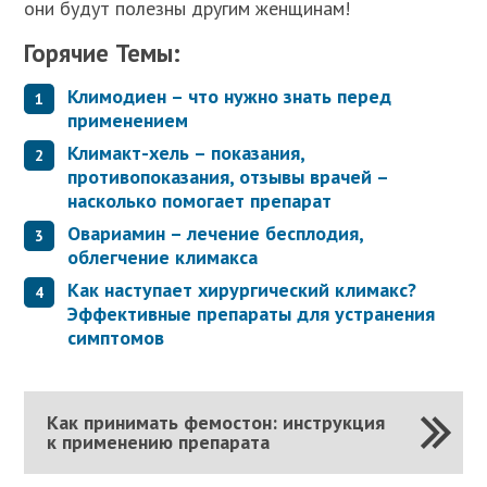
они будут полезны другим женщинам!
Горячие Темы:
Климодиен – что нужно знать перед
применением
Климакт-хель – показания,
противопоказания, отзывы врачей –
насколько помогает препарат
Овариамин – лечение бесплодия,
облегчение климакса
Как наступает хирургический климакс?
Эффективные препараты для устранения
симптомов
Как принимать фемостон: инструкция
к применению препарата