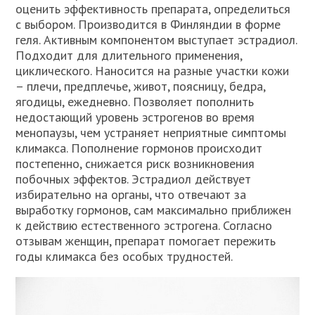
оценить эффективность препарата, определиться
с выбором. Производится в Финляндии в форме
геля. Активным компонентом выступает эстрадиол.
Подходит для длительного применения,
циклического. Наносится на разные участки кожи
– плечи, предплечье, живот, поясницу, бедра,
ягодицы, ежедневно. Позволяет пополнить
недостающий уровень эстрогенов во время
менопаузы, чем устраняет неприятные симптомы
климакса. Пополнение гормонов происходит
постепенно, снижается риск возникновения
побочных эффектов. Эстрадиол действует
избирательно на органы, что отвечают за
выработку гормонов, сам максимально приближен
к действию естественного эстрогена. Согласно
отзывам женщин, препарат помогает пережить
годы климакса без особых трудностей.