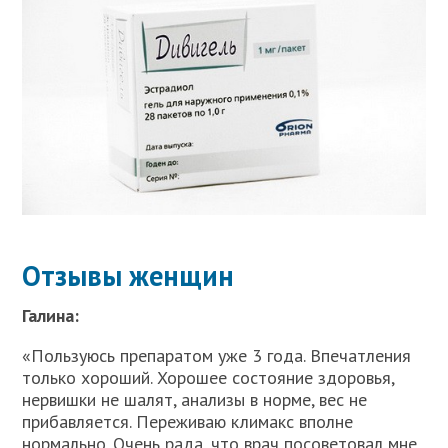
Отзывы женщин
Галина:
«Пользуюсь препаратом уже 3 года. Впечатления
только хороший. Хорошее состояние здоровья,
нервишки не шалят, анализы в норме, вес не
прибавляется. Переживаю климакс вполне
нормально. Очень рада, что врач посоветовал мне