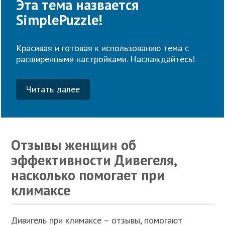
Эта тема назвается
SimplePuzzle!
Красивая и готовая к использованию тема с
расширенными настройками. Наслаждайтесь!
Читать далее
Отзывы женщин об
эффективности Дивегеля,
насколько помогает при
климаксе
Дивигель при климаксе – отзывы, помогают