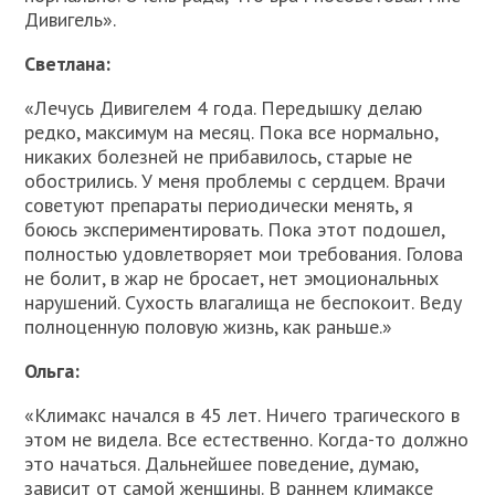
Дивигель».
Светлана:
«Лечусь Дивигелем 4 года. Передышку делаю
редко, максимум на месяц. Пока все нормально,
никаких болезней не прибавилось, старые не
обострились. У меня проблемы с сердцем. Врачи
советуют препараты периодически менять, я
боюсь экспериментировать. Пока этот подошел,
полностью удовлетворяет мои требования. Голова
не болит, в жар не бросает, нет эмоциональных
нарушений. Сухость влагалища не беспокоит. Веду
полноценную половую жизнь, как раньше.»
Ольга:
«Климакс начался в 45 лет. Ничего трагического в
этом не видела. Все естественно. Когда-то должно
это начаться. Дальнейшее поведение, думаю,
зависит от самой женщины. В раннем климаксе