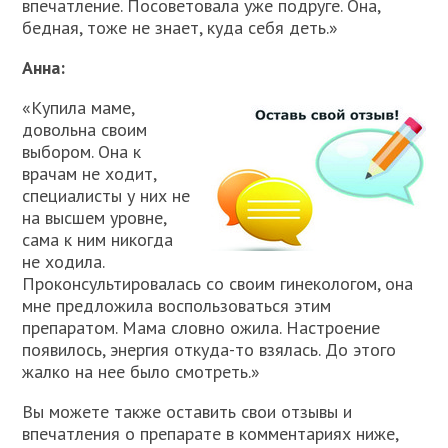
впечатление. Посоветовала уже подруге. Она,
бедная, тоже не знает, куда себя деть.»
Анна:
«Купила маме,
довольна своим
выбором. Она к
врачам не ходит,
специалисты у них не
на высшем уровне,
сама к ним никогда
не ходила.
Проконсультировалась со своим гинекологом, она
мне предложила воспользоваться этим
препаратом. Мама словно ожила. Настроение
появилось, энергия откуда-то взялась. До этого
жалко на нее было смотреть.»
Вы можете также оставить свои отзывы и
впечатления о препарате в комментариях ниже,