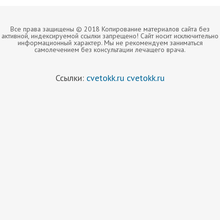
Все права защищены © 2018 Копирование материалов сайта без
активной, индексируемой ссылки запрещено! Сайт носит исключительно
информационный характер. Мы не рекомендуем заниматься
самолечением без консультации лечащего врача.
Ссылки:
cvetokk.ru
cvetokk.ru