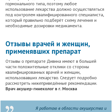
гормонального типа, поэтому любое
использование лекарства должно осуществляться
под контролем квалифицированного специалиста,
который правильно подберёт схему лечения и
необходимые дозировки медикамента.
Отзывы врачей и женщин,
применявших препарат
Отзывы о препарате Дивина имеют в большей
части положительные отклики со стороны
квалифицированных врачей и женщин,
использовавших лекарство. Следует подробно
рассмотреть нижеприведённые рекомендации.
Врач акушер-гинеколог в г. Москва
Я работаю в области акушерства и