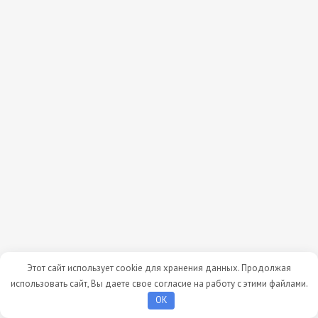
Этот сайт использует cookie для хранения данных. Продолжая
использовать сайт, Вы даете свое согласие на работу с этими файлами.
OK