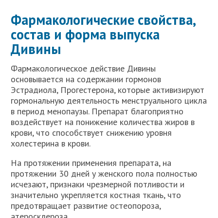
Фармакологические свойства,
состав и форма выпуска
Дивины
Фармакологическое действие Дивины
основывается на содержании гормонов
Эстрадиола, Прогестерона, которые активизируют
гормональную деятельность менструального цикла
в период менопаузы. Препарат благоприятно
воздействует на понижение количества жиров в
крови, что способствует снижению уровня
холестерина в крови.
На протяжении применения препарата, на
протяжении 30 дней у женского пола полностью
исчезают, признаки чрезмерной потливости и
значительно укрепляется костная ткань, что
предотвращает развитие остеопороза,
атеросклероза.