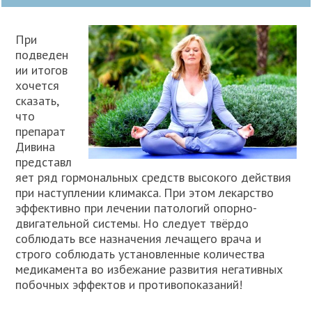
При
подведен
ии итогов
хочется
сказать,
что
препарат
Дивина
представл
яет ряд гормональных средств высокого действия
при наступлении климакса. При этом лекарство
эффективно при лечении патологий опорно-
двигательной системы. Но следует твёрдо
соблюдать все назначения лечащего врача и
строго соблюдать установленные количества
медикамента во избежание развития негативных
побочных эффектов и противопоказаний!