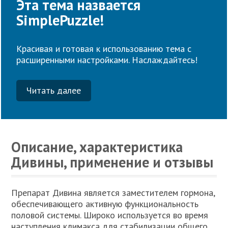
Эта тема назвается
SimplePuzzle!
Красивая и готовая к использованию тема с
расширенными настройками. Наслаждайтесь!
Читать далее
Описание, характеристика
Дивины, применение и отзывы
Препарат Дивина является заместителем гормона,
обеспечивающего активную функциональность
половой системы. Широко используется во время
наступления климакса для стабилизации общего