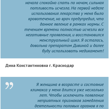
начала спокойно спать по ночам, сильная
потливость исчезла. На первой неделе
использования лекарства у меня было
кровотечение, но врач предупредил, что
данное явление в рамках нормы. С
течением времени полностью исчезли все
негативные проявления, и восстановился
менструальный цикл. Я осталась,
довольна препаратом Дивиной и далее
буду использовать медикамент!
Дина Константиновна г. Краснодар
Я женщина в возрасте и состояние
климакса у меня длится уже несколько
лет. Чтобы исключить появление
неприятных признаков замедления
деятельности половых органов я по