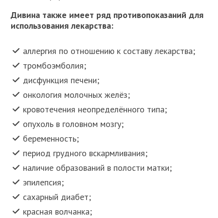
Дивина также имеет ряд противопоказаний для
использования лекарства:
аллергия по отношению к составу лекарства;
тромбоэмболия;
дисфункция печени;
онкология молочных желёз;
кровотечения неопределённого типа;
опухоль в головном мозгу;
беременность;
период грудного вскармливания;
наличие образований в полости матки;
эпилепсия;
сахарный диабет;
красная волчанка;