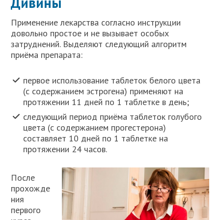
Дивины
Применение лекарства согласно инструкции
довольно простое и не вызывает особых
затруднений. Выделяют следующий алгоритм
приёма препарата:
первое использование таблеток белого цвета
(с содержанием эстрогена) применяют на
протяжении 11 дней по 1 таблетке в день;
следующий период приёма таблеток голубого
цвета (с содержанием прогестерона)
составляет 10 дней по 1 таблетке на
протяжении 24 часов.
После
прохожде
ния
первого