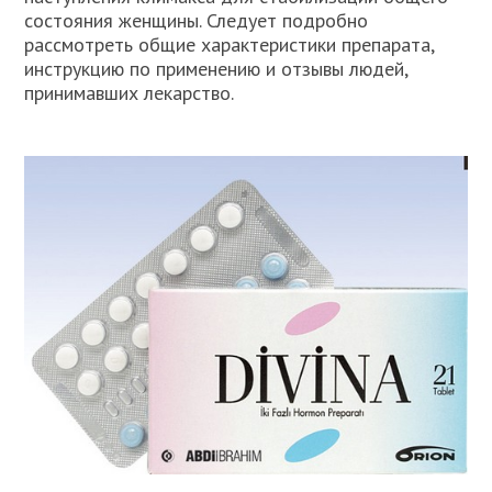
состояния женщины. Следует подробно
рассмотреть общие характеристики препарата,
инструкцию по применению и отзывы людей,
принимавших лекарство.