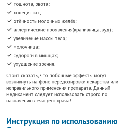
тошнота, рвота;
холецистит;
отёчность молочных желёз;
аллергические проявления(крапивница, зуд);
увеличение массы тела;
молочница;
судороги в мышцах;
ухудшение зрения.
Стоит сказать, что побочные эффекты могут
возникнуть на фоне передозировки лекарства или
неправильного применения препарата. Данный
медикамент следует использовать строго по
назначению лечащего врача!
Инструкция по использованию