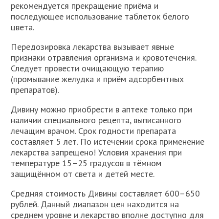
рекомендуется прекращение приёма и
последующее использование таблеток белого
цвета.
Передозировка лекарства вызывает явные
признаки отравления организма и кровотечения.
Следует провести очищающую терапию
(промывание желудка и приём адсорбентных
препаратов).
Дивину можно приобрести в аптеке только при
наличии специального рецепта, выписанного
лечащим врачом. Срок годности препарата
составляет 5 лет. По истечении срока применение
лекарства запрещено! Условия хранения при
температуре 15–25 градусов в тёмном
защищённом от света и детей месте.
Средняя стоимость Дивины составляет 600–650
рублей. Данный диапазон цен находится на
среднем уровне и лекарство вполне доступно для