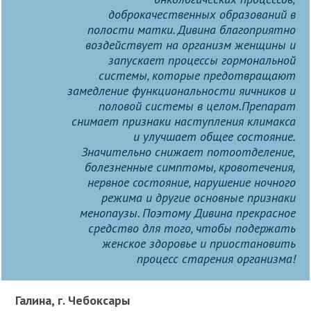
доброкачественных образований в
полости матки. Дивина благоприятно
воздействует на организм женщины и
запускает процессы гормональной
системы, которые предотвращают
замедление функциональности яичников и
половой системы в целом.Препарат
снимает признаки наступления климакса
и улучшает общее состояние.
Значительно снижает потоотделение,
болезненные симптомы, кровотечения,
нервное состояние, нарушение ночного
режима и другие основные признаки
менопаузы. Поэтому Дивина прекрасное
средство для того, чтобы подержать
женское здоровье и приостановить
процесс старения организма!
Галина, г. Чебоксары