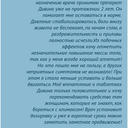
назначению врача принимаю препарат
Дивина уже на протяжении 2 лет. Он
помогает мне оставаться в норме.
Давление стабилизировалось, боли внизу
живота не беспокоят, по ночам сплю, а
раздражительность и приливы
полностью исчезли.Из побочных
эффектов хочу отметить
незначительное повышение массы тела,
так как у меня всегда хороший аппетит!
Но это пошло мне на пользу, а других
неприятных симптомов не возникало! При
этом я стала меньше уставать и больше
двигаться. Моё впечатление о таблетках
Дивина только положительное и хочу
порекомендовать средство тем
женщинам, которые не знают, как
бороться с климаксом! Врач установит
дозировку и уже в короткие сроки можно
заметить заметное продвижение!