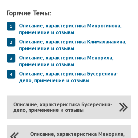
Горячие Темы:
Описание, характеристика Микрогинона,
применение и отзывы
Описание, характеристика Клималананина,
применение и отзывы
Описание, характеристика Менорила,
применение и отзывы
Описание, характеристика Бусерелина-
депо, применение и отзывы
Описание, характеристика Бусерелина-
депо, применение и отзывы
Описание, характеристика Менорила,