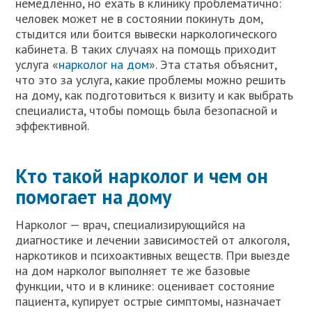
немедленно, но ехать в клинику проблематично:
человек может не в состоянии покинуть дом,
стыдится или боится вывески наркологического
кабинета. В таких случаях на помощь приходит
услуга «
нарколог на дом
». Эта статья объяснит,
что это за услуга, какие проблемы можно решить
на дому, как подготовиться к визиту и как выбрать
специалиста, чтобы помощь была безопасной и
эффективной.
Кто такой нарколог и чем он
помогает на дому
Нарколог — врач, специализирующийся на
диагностике и лечении зависимостей от алкоголя,
наркотиков и психоактивных веществ. При выезде
на дом нарколог выполняет те же базовые
функции, что и в клинике: оценивает состояние
пациента, купирует острые симптомы, назначает