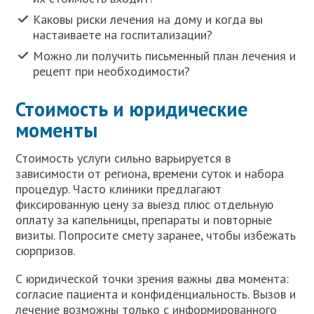
Каковы риски лечения на дому и когда вы
настаиваете на госпитализации?
Можно ли получить письменный план лечения и
рецепт при необходимости?
Стоимость и юридические
моменты
Стоимость услуги сильно варьируется в
зависимости от региона, времени суток и набора
процедур. Часто клиники предлагают
фиксированную цену за выезд плюс отдельную
оплату за капельницы, препараты и повторные
визиты. Попросите смету заранее, чтобы избежать
сюрпризов.
С юридической точки зрения важны два момента:
согласие пациента и конфиденциальность. Вызов и
лечение возможны только с информированного