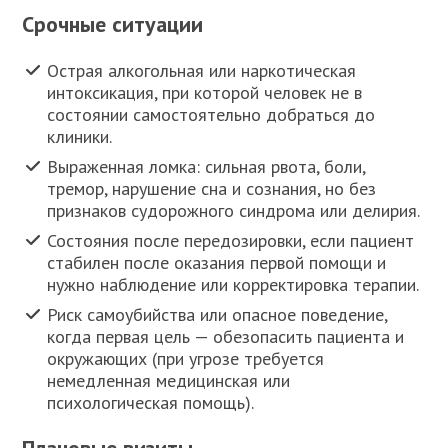
Срочные ситуации
Острая алкогольная или наркотическая
интоксикация, при которой человек не в
состоянии самостоятельно добраться до
клиники.
Выраженная ломка: сильная рвота, боли,
тремор, нарушение сна и сознания, но без
признаков судорожного синдрома или делирия.
Состояния после передозировки, если пациент
стабилен после оказания первой помощи и
нужно наблюдение или корректировка терапии.
Риск самоубийства или опасное поведение,
когда первая цель — обезопасить пациента и
окружающих (при угрозе требуется
немедленная медицинская или
психологическая помощь).
Плановые визиты