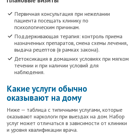
Первичная консультация при нежелании
пациента посещать клинику по
психологическим причинам.
Поддерживающая терапия: контроль приема
назначенных препаратов, смена схемы лечения,
выдача рецептов (в рамках закона).
Детоксикация в домашних условиях при мягком
течении и при наличии условий для
наблюдения.
Какие услуги обычно
оказывают на дому
Ниже — таблица с типичными услугами, которые
оказывают наркологи при выездах на дом. Набор
услуг может отличаться в зависимости от клиники
и уровня квалификации врача.