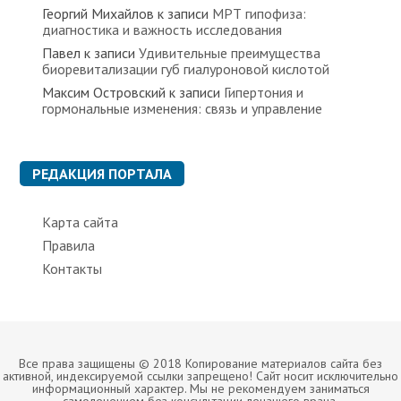
Георгий Михайлов
к записи
МРТ гипофиза:
диагностика и важность исследования
Павел
к записи
Удивительные преимущества
биоревитализации губ гиалуроновой кислотой
Максим Островский
к записи
Гипертония и
гормональные изменения: связь и управление
РЕДАКЦИЯ ПОРТАЛА
Карта сайта
Правила
Контакты
Все права защищены © 2018 Копирование материалов сайта без
активной, индексируемой ссылки запрещено! Сайт носит исключительно
информационный характер. Мы не рекомендуем заниматься