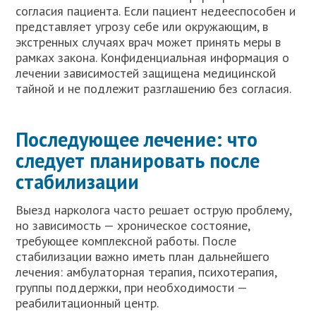
согласия пациента. Если пациент недееспособен и
представляет угрозу себе или окружающим, в
экстренных случаях врач может принять меры в
рамках закона. Конфиденциальная информация о
лечении зависимостей защищена медицинской
тайной и не подлежит разглашению без согласия.
Последующее лечение: что
следует планировать после
стабилизации
Выезд нарколога часто решает острую проблему,
но зависимость — хроническое состояние,
требующее комплексной работы. После
стабилизации важно иметь план дальнейшего
лечения: амбулаторная терапия, психотерапия,
группы поддержки, при необходимости —
реабилитационный центр.