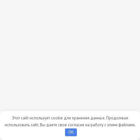
Этот сайт использует cookie для хранения данных. Продолжая
использовать сайт, Вы даете свое согласие на работу с этими файлами.
OK