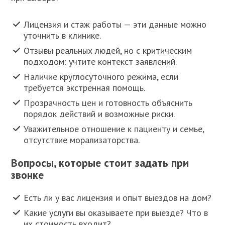
Лицензия и стаж работы — эти данные можно
уточнить в клинике.
Отзывы реальных людей, но с критическим
подходом: учтите контекст заявлений.
Наличие круглосуточного режима, если
требуется экстренная помощь.
Прозрачность цен и готовность объяснить
порядок действий и возможные риски.
Уважительное отношение к пациенту и семье,
отсутствие морализаторства.
Вопросы, которые стоит задать при
звонке
Есть ли у вас лицензия и опыт выездов на дом?
Какие услуги вы оказываете при выезде? Что в
их стоимость входит?