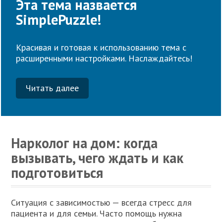
Эта тема назвается
SimplePuzzle!
Красивая и готовая к использованию тема с
расширенными настройками. Наслаждайтесь!
Читать далее
Нарколог на дом: когда
вызывать, чего ждать и как
подготовиться
Ситуация с зависимостью — всегда стресс для
пациента и для семьи. Часто помощь нужна