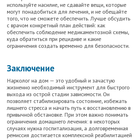
используйте насилие, не сдавайте вещи, которые
могут понадобиться для лечения, и не обещайте
того, что не сможете обеспечить. Лучше обсудить
с врачом конкретный план действий: как
обеспечить соблюдение медикаментозной схемы,
куда обратиться при рецидиве и какие
ограничения создать временно для безопасности.
Заключение
Нарколог на дом — это удобный и зачастую
жизненно необходимый инструмент для быстрого
выхода из острой стадии зависимости. Он
позволяет стабилизировать состояние, избежать
лишнего стресса и начать путь к восстановлению в
привычной обстановке. При этом важно понимать
ограничения домашнего лечения: в некоторых
случаях нужна госпитализация, а долговременная
ремиссия достигается комплексной реабилитацией