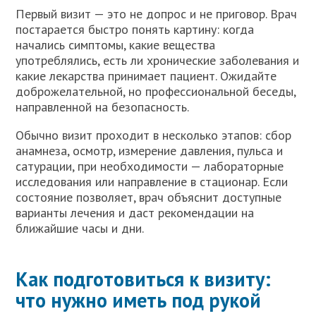
Первый визит — это не допрос и не приговор. Врач
постарается быстро понять картину: когда
начались симптомы, какие вещества
употреблялись, есть ли хронические заболевания и
какие лекарства принимает пациент. Ожидайте
доброжелательной, но профессиональной беседы,
направленной на безопасность.
Обычно визит проходит в несколько этапов: сбор
анамнеза, осмотр, измерение давления, пульса и
сатурации, при необходимости — лабораторные
исследования или направление в стационар. Если
состояние позволяет, врач объяснит доступные
варианты лечения и даст рекомендации на
ближайшие часы и дни.
Как подготовиться к визиту:
что нужно иметь под рукой