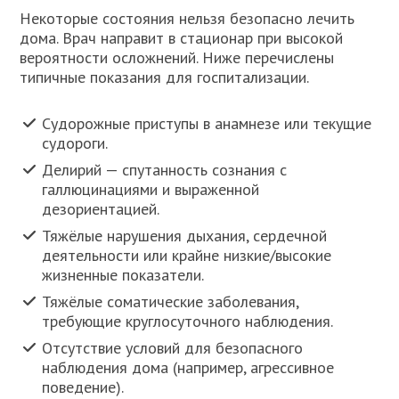
Некоторые состояния нельзя безопасно лечить
дома. Врач направит в стационар при высокой
вероятности осложнений. Ниже перечислены
типичные показания для госпитализации.
Судорожные приступы в анамнезе или текущие
судороги.
Делирий — спутанность сознания с
галлюцинациями и выраженной
дезориентацией.
Тяжёлые нарушения дыхания, сердечной
деятельности или крайне низкие/высокие
жизненные показатели.
Тяжёлые соматические заболевания,
требующие круглосуточного наблюдения.
Отсутствие условий для безопасного
наблюдения дома (например, агрессивное
поведение).