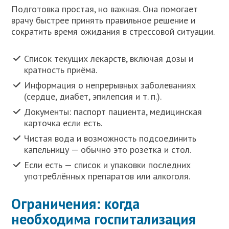
Подготовка простая, но важная. Она помогает
врачу быстрее принять правильное решение и
сократить время ожидания в стрессовой ситуации.
Список текущих лекарств, включая дозы и
кратность приёма.
Информация о непрерывных заболеваниях
(сердце, диабет, эпилепсия и т. п.).
Документы: паспорт пациента, медицинская
карточка если есть.
Чистая вода и возможность подсоединить
капельницу — обычно это розетка и стол.
Если есть — список и упаковки последних
употреблённых препаратов или алкоголя.
Ограничения: когда
необходима госпитализация