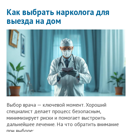
Как выбрать нарколога для
выезда на дом
Выбор врача — ключевой момент. Хороший
специалист делает процесс безопасным,
минимизирует риски и помогает выстроить
дальнейшее лечение. На что обратить внимание
при выборе: