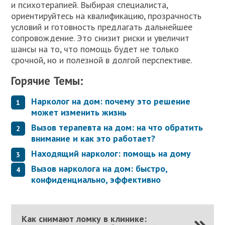
и психотерапией. Выбирая специалиста,
ориентируйтесь на квалификацию, прозрачность
условий и готовность предлагать дальнейшее
сопровождение. Это снизит риски и увеличит
шансы на то, что помощь будет не только
срочной, но и полезной в долгой перспективе.
Горячие Темы:
Нарколог на дом: почему это решение
может изменить жизнь
Вызов терапевта на дом: на что обратить
внимание и как это работает?
Находящий нарколог: помощь на дому
Вызов нарколога на дом: быстро,
конфиденциально, эффективно
Как снимают ломку в клинике: