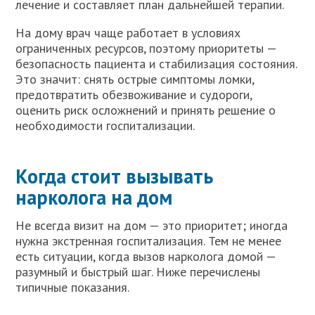
лечение и составляет план дальнейшей терапии.
На дому врач чаще работает в условиях
ограниченных ресурсов, поэтому приоритеты —
безопасность пациента и стабилизация состояния.
Это значит: снять острые симптомы ломки,
предотвратить обезвоживание и судороги,
оценить риск осложнений и принять решение о
необходимости госпитализации.
Когда стоит вызывать
нарколога на дом
Не всегда визит на дом — это приоритет; иногда
нужна экстренная госпитализация. Тем не менее
есть ситуации, когда вызов нарколога домой —
разумный и быстрый шаг. Ниже перечислены
типичные показания.