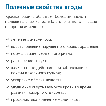
Полезные свойства ягоды
Красная рябина обладает большим числом
положительных качеств благоприятно, влияющих
на организм человека:
лечение авитаминоза;
восстановление нарушенного кровообращения;
нормализация сердечного ритма;
расширение сосудов;
желчегонное действие при заболеваниях
печени и жёлчного пузыря;
ускорение обмена веществ;
улучшение свёртываемости крови во время
развития сахарного диабета;
профилактика и лечение молочницы;