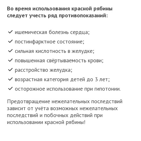
Во время использования красной рябины
следует учесть ряд противопоказаний:
ишемическая болезнь сердца;
постинфарктное состояние;
сильная кислотность в желудке;
повышенная свёртываемость крови;
расстройство желудка;
возрастная категория детей до 3 лет;
осторожное использование при гипотонии.
Предотвращение нежелательных последствий
зависит от учёта возможных нежелательных
последствий и побочных действий при
использовании красной рябины!