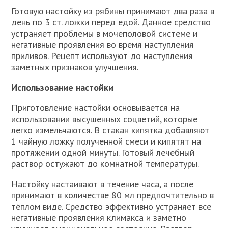
Готовую настойку из рябины принимают два раза в
день по 3 ст. ложки перед едой. Данное средство
устраняет проблемы в мочеполовой системе и
негативные проявления во время наступления
приливов. Рецепт используют до наступления
заметных признаков улучшения.
Использование настойки
Приготовление настойки основывается на
использовании высушенных соцветий, которые
легко измельчаются. В стакан кипятка добавляют
1 чайную ложку полученной смеси и кипятят на
протяжении одной минуты. Готовый лечебный
раствор остужают до комнатной температуры.
Настойку настаивают в течение часа, а после
принимают в количестве 80 мл предпочтительно в
тёплом виде. Средство эффективно устраняет все
негативные проявления климакса и заметно