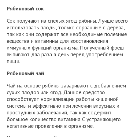
Рябиновый сок
Сок получают из спелых ягод рябины. Лучше всего
использовать плоды, только сорванные с дерева,
так как они содержат все необходимые полезные
вещества и витамины для восстановления
иммунных функций организма. Полученный фреш
выпивают два раза в день перед употреблением
пищи.
Рябиновый чай
Чай на основе рябины заваривают с добавлением
сухих плодов или ягод. Данное средство
способствует нормализации работы кишечной
системы и эффективно при лечении вирусных и
простудных заболеваний, так как содержит
большое количество витамина С устраняющего
негативные проявления в организме.