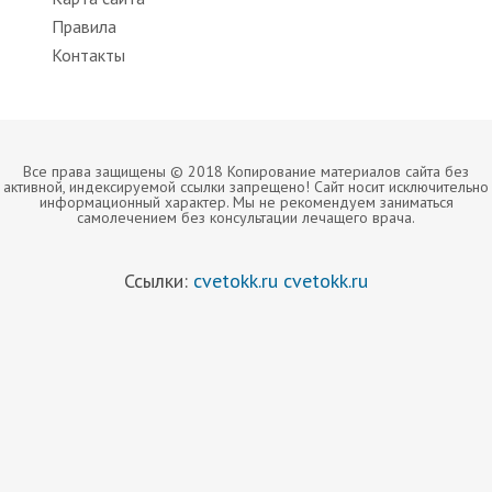
Правила
Контакты
Все права защищены © 2018 Копирование материалов сайта без
активной, индексируемой ссылки запрещено! Сайт носит исключительно
информационный характер. Мы не рекомендуем заниматься
самолечением без консультации лечащего врача.
Ссылки:
cvetokk.ru
cvetokk.ru