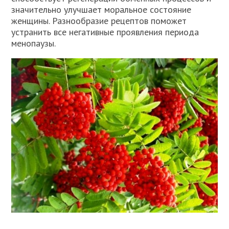
значительно улучшает моральное состояние
женщины. Разнообразие рецептов поможет
устранить все негативные проявления периода
менопаузы.