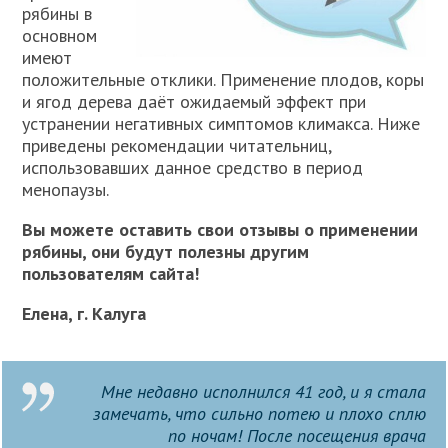
рябины в
основном
имеют
положительные отклики. Применение плодов, коры
и ягод дерева даёт ожидаемый эффект при
устранении негативных симптомов климакса. Ниже
приведены рекомендации читательниц,
использовавших данное средство в период
менопаузы.
Вы можете оставить свои отзывы о применении
рябины, они будут полезны другим
пользователям сайта!
Елена, г. Калуга
Мне недавно исполнился 41 год, и я стала
замечать, что сильно потею и плохо сплю
по ночам! После посещения врача