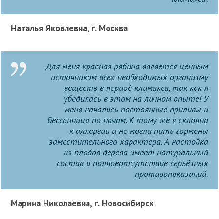
Наталья Яковлевна, г. Москва
Для меня красная рябина является ценным
источником всех необходимых организму
веществ в период климакса, так как я
убедилась в этом на личном опыте! У
меня начались постоянные приливы и
бессонница по ночам. К тому же я склонна
к аллергии и не могла пить гормоны
заместительного характера. А настойка
из плодов дерева имеет натуральный
состав и полноеотсутствие серьёзных
противопоказаний.
Марина Николаевна, г. Новосибирск