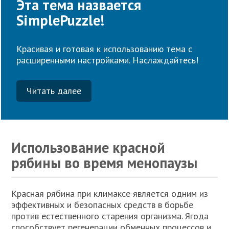
Эта тема назвается
SimplePuzzle!
Красивая и готовая к использованию тема с
расширенными настройками. Наслаждайтесь!
Читать далее
Использование красной
рябины во время менопаузы
Красная рябина при климаксе является одним из
эффективных и безопасных средств в борьбе
против естественного старения организма. Ягода
способствует регенерации обменных процессов и