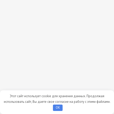
Этот сайт использует cookie для хранения данных. Продолжая
использовать сайт, Вы даете свое согласие на работу с этими файлами.
OK