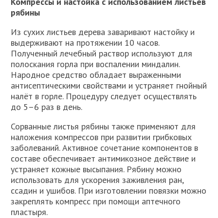
Компрессы и настойка с использованием листьев
рябины
Из сухих листьев дерева заваривают настойку и
выдерживают на протяжении 10 часов.
Полученный лечебный раствор используют для
полоскания горла при воспалении миндалин.
Народное средство обладает выраженными
антисептическими свойствами и устраняет гнойный
налёт в горле. Процедуру следует осуществлять
до 5–6 раз в день.
Сорванные листья рябины также применяют для
наложения компрессов при развитии грибковых
заболеваний. Активное сочетание компонентов в
составе обеспечивает антимикозное действие и
устраняет кожные высыпания. Рябину можно
использовать для ускорения заживления ран,
ссадин и ушибов. При изготовлении повязки можно
закреплять компресс при помощи аптечного
пластыря.