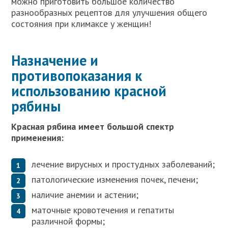
можно приготовить большое количество
разнообразных рецептов для улучшения общего
состояния при климаксе у женщин!
Назначение и
противопоказания к
использованию красной
рябины
Красная рябина имеет большой спектр
применения:
лечение вирусных и простудных заболеваний;
патологические изменения почек, печени;
наличие анемии и астении;
маточные кровотечения и гепатиты
различной формы;