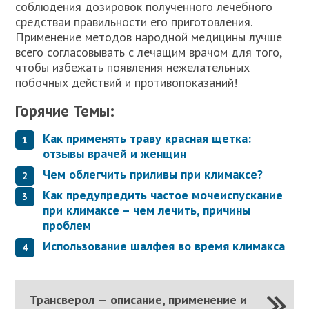
соблюдения дозировок полученного лечебного
средстваи правильности его приготовления.
Применение методов народной медицины лучше
всего согласовывать с лечащим врачом для того,
чтобы избежать появления нежелательных
побочных действий и противопоказаний!
Горячие Темы:
Как применять траву красная щетка:
отзывы врачей и женщин
Чем облегчить приливы при климаксе?
Как предупредить частое мочеиспускание
при климаксе – чем лечить, причины
проблем
Использование шалфея во время климакса
Трансверол — описание, применение и