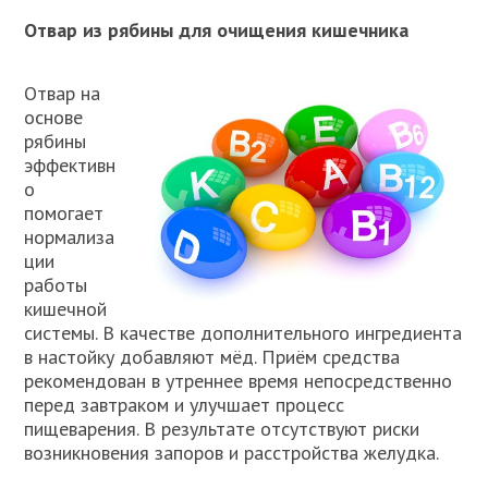
Отвар из рябины для очищения кишечника
Отвар на
основе
рябины
эффективн
о
помогает
нормализа
ции
работы
кишечной
системы. В качестве дополнительного ингредиента
в настойку добавляют мёд. Приём средства
рекомендован в утреннее время непосредственно
перед завтраком и улучшает процесс
пищеварения. В результате отсутствуют риски
возникновения запоров и расстройства желудка.