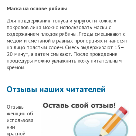
Маска на основе рябины
Для поддержания тонуса и упругости кожных
покровов лица можно использовать маски с
содержанием плодов рябины. Ягоды смешивают с
мёдом и сметаной в равных пропорциях и наносят
на лицо толстым слоем. Смесь выдерживают 15–
20 минут, а затем смывают. После проведения
процедуры можно увлажнить кожу питательным
кремом.
Отзывы наших читателей
Отзывы
женщин об
использова
нии
красной