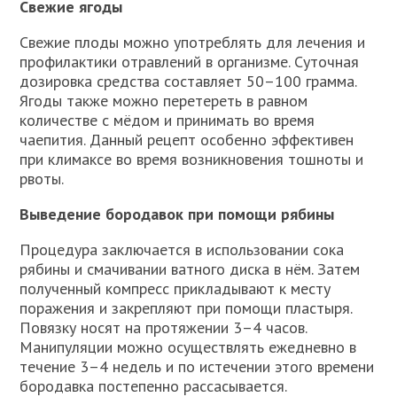
Свежие ягоды
Свежие плоды можно употреблять для лечения и
профилактики отравлений в организме. Суточная
дозировка средства составляет 50­–100 грамма.
Ягоды также можно перетереть в равном
количестве с мёдом и принимать во время
чаепития. Данный рецепт особенно эффективен
при климаксе во время возникновения тошноты и
рвоты.
Выведение бородавок при помощи рябины
Процедура заключается в использовании сока
рябины и смачивании ватного диска в нём. Затем
полученный компресс прикладывают к месту
поражения и закрепляют при помощи пластыря.
Повязку носят на протяжении 3–4 часов.
Манипуляции можно осуществлять ежедневно в
течение 3–4 недель и по истечении этого времени
бородавка постепенно рассасывается.