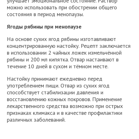
улучшает эмоциональное состояние. Раствор
можно использовать при обострении общего
состояния в период менопаузы.
Ягоды рябины при менопаузе
На основе сухих ягод рябины изготавливают
концентрированную настойку. Рецепт заключается
в использовании 2 чайных ложек измельчённой
рябины и 200 мл кипятка. Отвар настаивают в
течение 10 дней в сухом и тёмном месте.
Настойку принимают ежедневно перед
употреблением пищи. Отвар из сухих ягод
способствует стабилизации давления и
восстановлению кожных покровов. Применение
лекарственного средства возможно при острых
признаках климакса и в качестве профилактики
различных заболеваний.