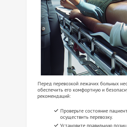
Перед перевозкой лежачих больных не
обеспечить его комфортную и безопасн
рекомендаций:
Проверьте состояние пациент
осуществить перевозку.
Установите правильную пози