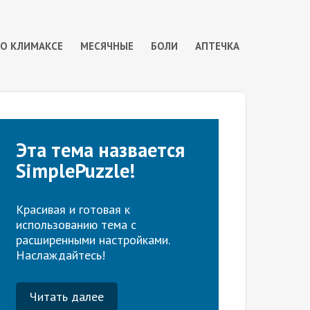
 О КЛИМАКСЕ
МЕСЯЧНЫЕ
БОЛИ
АПТЕЧКА
Эта тема назвается
SimplePuzzle!
Красивая и готовая к
использованию тема с
расширенными настройками.
Наслаждайтесь!
Читать далее