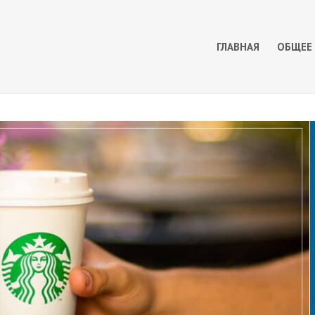
ГЛАВНАЯ
ОБЩЕЕ