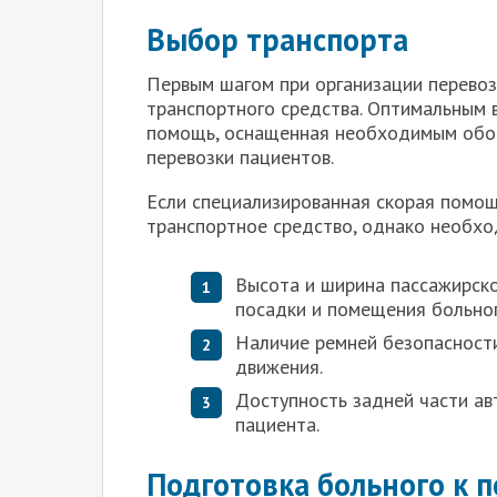
Выбор транспорта
Первым шагом при организации перево
транспортного средства. Оптимальным 
помощь, оснащенная необходимым обо
перевозки пациентов.
Если специализированная скорая помощ
транспортное средство, однако необхо
Высота и ширина пассажирск
посадки и помещения больног
Наличие ремней безопасности
движения.
Доступность задней части ав
пациента.
Подготовка больного к 