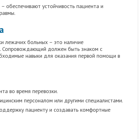
– обеспечивают устойчивость пациента и
равмы.
а
и лежачих больных – это наличие
. Сопровождающий должен быть знаком с
обходимые навыки для оказания первой помощи в
нта во время перевозки.
ицинским персоналом или другими специалистами.
поддержку пациенту и создавать комфортные