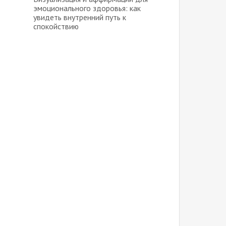
эмоционального здоровья: как
увидеть внутренний путь к
спокойствию