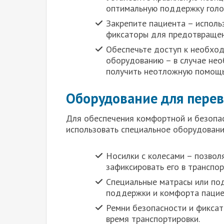
оптимальную поддержку голов
Закрепите пациента – исполь
фиксаторы для предотвращен
Обеспечьте доступ к необхо
оборудованию – в случае не
получить неотложную помощь
Оборудование для перев
Для обеспечения комфортной и безопа
использовать специальное оборудовани
Носилки с колесами – позвол
зафиксировать его в транспор
Специальные матрасы или по
поддержки и комфорта пацие
Ремни безопасности и фикса
время транспортировки.