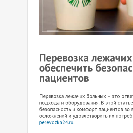
Перевозка лежачих
обеспечить безопа
пациентов
Перевозка лежачих больных – это отве
подхода и оборудования. В этой статье
безопасность и комфорт пациентов во 
осложнений и удовлетворить их потре
perevozka24.ru
.