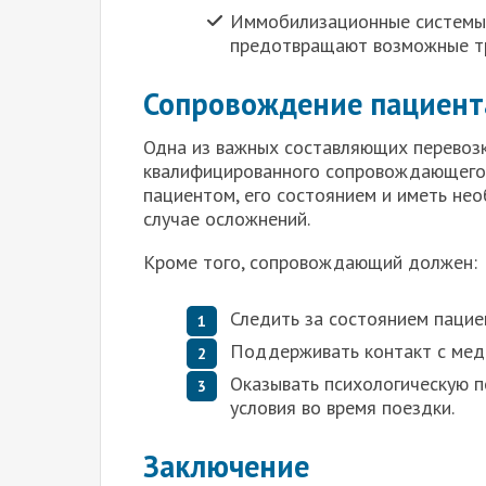
Иммобилизационные системы 
предотвращают возможные т
Сопровождение пациент
Одна из важных составляющих перевозк
квалифицированного сопровождающего
пациентом, его состоянием и иметь не
случае осложнений.
Кроме того, сопровождающий должен:
Следить за состоянием пацие
Поддерживать контакт с мед
Оказывать психологическую 
условия во время поездки.
Заключение