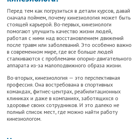
Перед тем как погрузиться в детали курсов, давай
сначала поймем, почему кинезиология может быть
стоящей карьерой. Во-первых, кинезиологи
помогают улучшить качество жизни людей,
работая с ними над восстановлением движений
после травм или заболеваний. Это особенно важно
в современном мире, где все больше людей
сталкиваются с проблемами опорно-двигательного
аппарата из-за малоподвижного образа жизни.
Во-вторых, кинезиология — это перспективная
профессия. Она востребована в спортивных
командах, фитнес-центрах, реабилитационных
клиниках и даже в компаниях, заботящихся о
здоровье своих сотрудников. И это далеко не
полный список мест, где можно найти работу
кинезиологом.