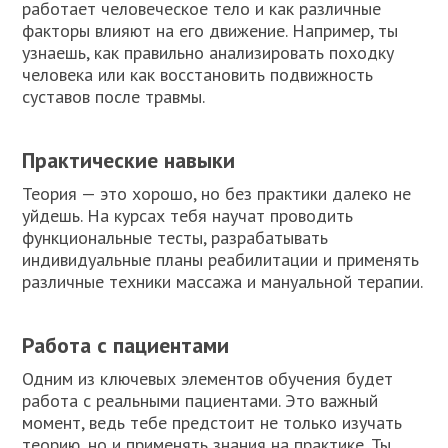
работает человеческое тело и как различные
факторы влияют на его движение. Например, ты
узнаешь, как правильно анализировать походку
человека или как восстановить подвижность
суставов после травмы.
Практические навыки
Теория — это хорошо, но без практики далеко не
уйдешь. На курсах тебя научат проводить
функциональные тесты, разрабатывать
индивидуальные планы реабилитации и применять
различные техники массажа и мануальной терапии.
Работа с пациентами
Одним из ключевых элементов обучения будет
работа с реальными пациентами. Это важный
момент, ведь тебе предстоит не только изучать
теорию, но и применять знания на практике. Ты