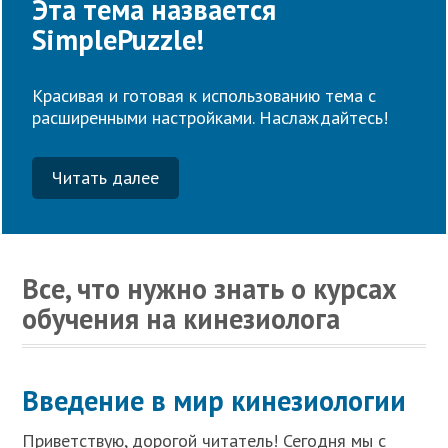
Эта тема назвается
SimplePuzzle!
Красивая и готовая к использованию тема с
расширенными настройками. Наслаждайтесь!
Читать далее
Все, что нужно знать о курсах
обучения на кинезиолога
Введение в мир кинезиологии
Приветствую, дорогой читатель! Сегодня мы с