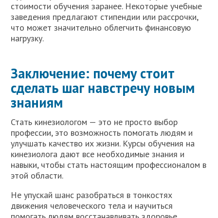
стоимости обучения заранее. Некоторые учебные
заведения предлагают стипендии или рассрочки,
что может значительно облегчить финансовую
нагрузку.
Заключение: почему стоит
сделать шаг навстречу новым
знаниям
Стать кинезиологом — это не просто выбор
профессии, это возможность помогать людям и
улучшать качество их жизни. Курсы обучения на
кинезиолога дают все необходимые знания и
навыки, чтобы стать настоящим профессионалом в
этой области.
Не упускай шанс разобраться в тонкостях
движения человеческого тела и научиться
помогать людям восстанавливать здоровье.