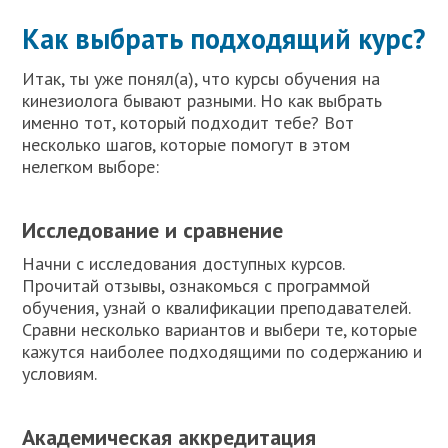
Как выбрать подходящий курс?
Итак, ты уже понял(а), что курсы обучения на
кинезиолога бывают разными. Но как выбрать
именно тот, который подходит тебе? Вот
несколько шагов, которые помогут в этом
нелегком выборе:
Исследование и сравнение
Начни с исследования доступных курсов.
Прочитай отзывы, ознакомься с программой
обучения, узнай о квалификации преподавателей.
Сравни несколько вариантов и выбери те, которые
кажутся наиболее подходящими по содержанию и
условиям.
Академическая аккредитация