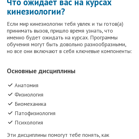
Что ожидает вас на курсах
кинезиологии?
Если мир кинезиологии тебя увлек и ты готов(а)
принимать вызов, пришло время узнать, что
именно будет ожидать на курсах. Программы
обучения могут быть довольно разнообразными,
но все они включают в себя ключевые компоненты:
Основные дисциплины
Анатомия
Физиология
Биомеханика
Патофизиология
Психология
Эти дисциплины помогут тебе понять, как