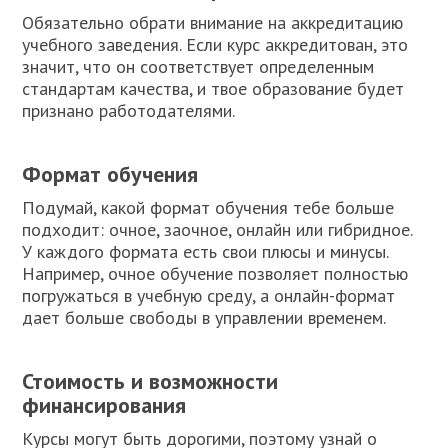
Обязательно обрати внимание на аккредитацию
учебного заведения. Если курс аккредитован, это
значит, что он соответствует определенным
стандартам качества, и твое образование будет
признано работодателями.
Формат обучения
Подумай, какой формат обучения тебе больше
подходит: очное, заочное, онлайн или гибридное.
У каждого формата есть свои плюсы и минусы.
Например, очное обучение позволяет полностью
погружаться в учебную среду, а онлайн-формат
дает больше свободы в управлении временем.
Стоимость и возможности
финансирования
Курсы могут быть дорогими, поэтому узнай о