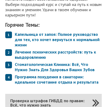
Выбери подходящий курс и ступай на путь к новым
знаниям и умениям. Удачи в твоем обучении и
карьерном пути!
Горячие Темы:
Капельница от запоя: Полное руководство
для тех, кто хочет вернуться к нормальной
жизни
Лечение психических расстройств: путь к
выздоровлению
Стоматологическая Клиника: Всё, Что
Нужно Знать Для Здоровья Ваших Зубов
Программа похудения в санатории:
идеальное сочетание отдыха и результата
Проверка штрафов ГИБДД по правам:
Всё, что нужно знать