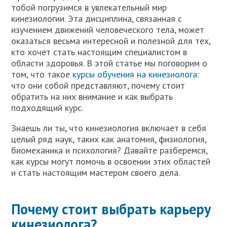
тобой погрузимся в увлекательный мир
кинезиологии. Эта дисциплина, связанная с
изучением движений человеческого тела, может
оказаться весьма интересной и полезной для тех,
кто хочет стать настоящим специалистом в
области здоровья. В этой статье мы поговорим о
том, что такое
курсы обучения на кинезиолога
:
что они собой представляют, почему стоит
обратить на них внимание и как выбрать
подходящий курс.
Знаешь ли ты, что кинезиология включает в себя
целый ряд наук, таких как анатомия, физиология,
биомеханика и психология? Давайте разберемся,
как курсы могут помочь в освоении этих областей
и стать настоящим мастером своего дела.
Почему стоит выбрать карьеру
кинезиолога?