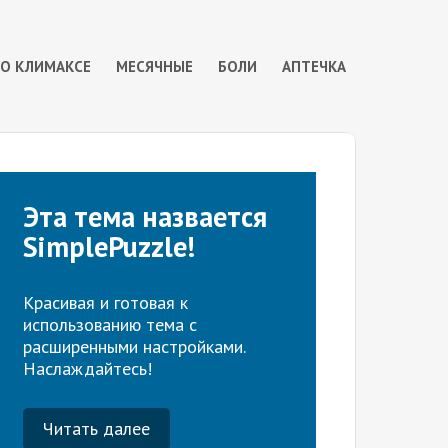
 О КЛИМАКСЕ
МЕСЯЧНЫЕ
БОЛИ
АПТЕЧКА
Эта тема назвается
SimplePuzzle!
Красивая и готовая к
использованию тема с
расширенными настройками.
Наслаждайтесь!
Читать далее