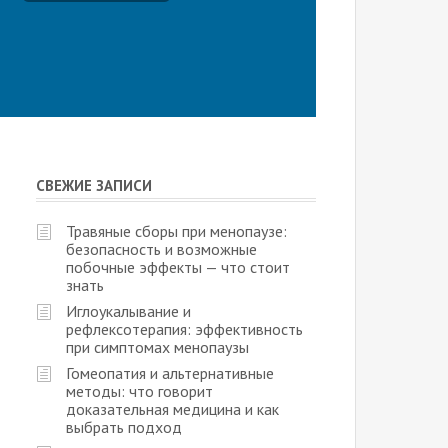
СВЕЖИЕ ЗАПИСИ
Травяные сборы при менопаузе:
безопасность и возможные
побочные эффекты — что стоит
знать
Иглоукалывание и
рефлексотерапия: эффективность
при симптомах менопаузы
Гомеопатия и альтернативные
методы: что говорит
доказательная медицина и как
выбрать подход