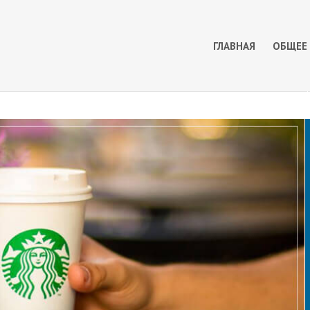
ГЛАВНАЯ
ОБЩЕЕ