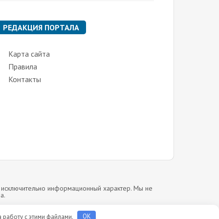
РЕДАКЦИЯ ПОРТАЛА
Карта сайта
Правила
Контакты
т исключительно информационный характер. Мы не
а.
а работу с этими файлами.
OK