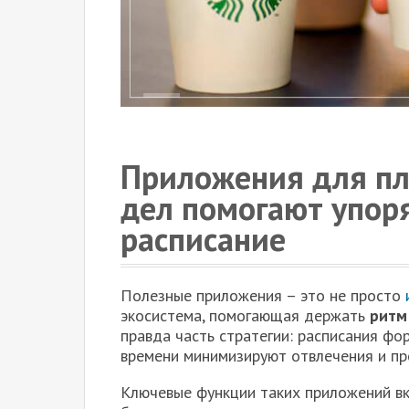
Приложения для п
дел помогают упор
расписание
Полезные приложения – это не просто
экосистема, помогающая держать
ритм
правда часть стратегии: расписания фо
времени минимизируют отвлечения и пр
Ключевые функции таких приложений вк