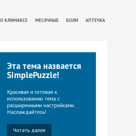
 О КЛИМАКСЕ
МЕСЯЧНЫЕ
БОЛИ
АПТЕЧКА
Эта тема назвается
SimplePuzzle!
Красивая и готовая к
использованию тема с
расширенными настройками.
Наслаждайтесь!
Читать далее