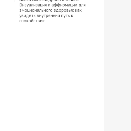
Визуализация и аффирмации для
эмоционального здоровья: как
увидеть внутренний путь к
спокойствию