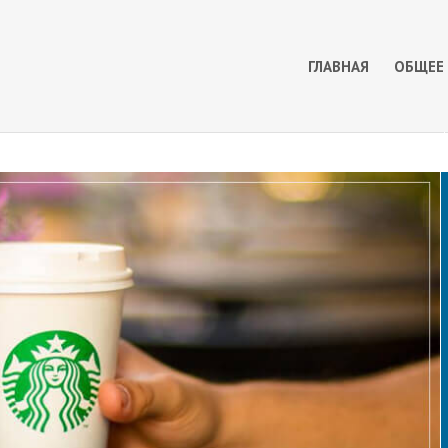
ГЛАВНАЯ
ОБЩЕЕ