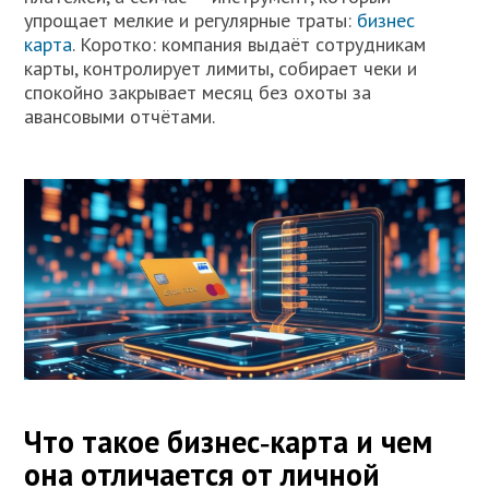
упрощает мелкие и регулярные траты:
бизнес
карта
. Коротко: компания выдаёт сотрудникам
карты, контролирует лимиты, собирает чеки и
спокойно закрывает месяц без охоты за
авансовыми отчётами.
Что такое бизнес‑карта и чем
она отличается от личной