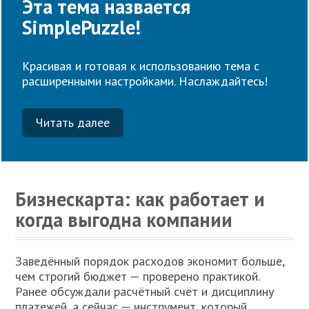
Эта тема назвается
SimplePuzzle!
Красивая и готовая к использованию тема с
расширенными настройками. Наслаждайтесь!
Читать далее
Бизнескарта: как работает и
когда выгодна компании
Заведённый порядок расходов экономит больше,
чем строгий бюджет — проверено практикой.
Ранее обсуждали расчётный счёт и дисциплину
платежей, а сейчас — инструмент, который