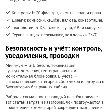
Контроль: MCC‑фильтры, лимиты, роли и права.
Деньги: комиссии, кэшбэк, валюта, конвертация.
Технологии: 3‑DS, токены, пуши, API и выгрузки.
Сервис: выпуск, перевыпуск, поддержка 24/7.
Безопасность и учёт: контроль,
уведомления, проводки
Минимум — 3‑D Secure, токенизация,
пуш‑уведомления, гео‑ограничения и
моментальная блокировка. В учёте —
автоматические категории, сбор чеков и выгрузка в
бухгалтерию без ручных таблиц.
Рабочая схема проста: каждый платёж получает
тег статьи затрат и категорию, чек подгружается в
приложение, комментарий закрепляет назначение.