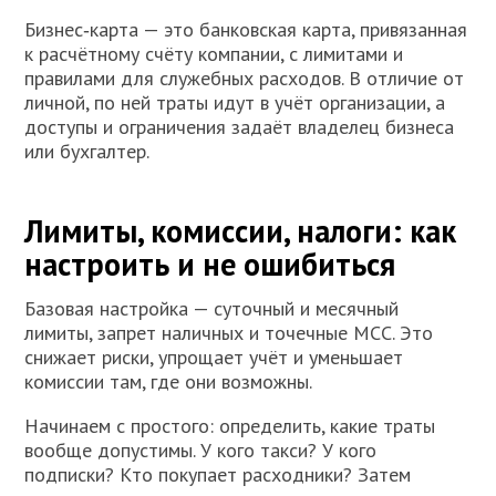
Бизнес‑карта — это банковская карта, привязанная
к расчётному счёту компании, с лимитами и
правилами для служебных расходов. В отличие от
личной, по ней траты идут в учёт организации, а
доступы и ограничения задаёт владелец бизнеса
или бухгалтер.
Лимиты, комиссии, налоги: как
настроить и не ошибиться
Базовая настройка — суточный и месячный
лимиты, запрет наличных и точечные MCC. Это
снижает риски, упрощает учёт и уменьшает
комиссии там, где они возможны.
Начинаем с простого: определить, какие траты
вообще допустимы. У кого такси? У кого
подписки? Кто покупает расходники? Затем