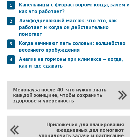
Капельницы с физраствором: когда, зачем и
как это работает?
Лимфодренажный массаж: что это, как
работает и когда он действительно
помогает
Когда начинают петь соловьи: волшебство
весеннего пробуждения
Анализ на гормоны при климаксе – когда,
как и где сдавать
Менопауза после 40: что нужно знать
каждой женщине, чтобы сохранить
здоровье и уверенность
Приложения для планирования
ежедневных дел помогают
упорядочить задачи и расписание