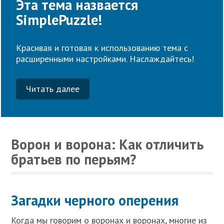
Эта тема назвается
SimplePuzzle!
Красивая и готовая к использованию тема с
расширенными настройками. Наслаждайтесь!
Читать далее
Ворон и ворона: Как отличить
братьев по перьям?
Загадки черного оперения
Когда мы говорим о воронах и воронах, многие из