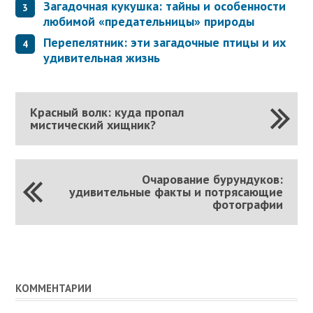
Загадочная кукушка: тайны и особенности
любимой «предательницы» природы
Перепелятник: эти загадочные птицы и их
удивительная жизнь
Красный волк: куда пропал
мистический хищник?
Очарование бурундуков:
удивительные факты и потрясающие
фотографии
КОММЕНТАРИИ