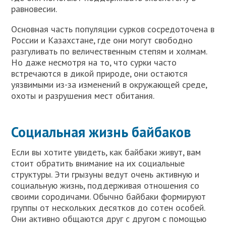
равновесии.
Основная часть популяции сурков сосредоточена в
России и Казахстане, где они могут свободно
разгуливать по величественным степям и холмам.
Но даже несмотря на то, что сурки часто
встречаются в дикой природе, они остаются
уязвимыми из-за изменений в окружающей среде,
охоты и разрушения мест обитания.
Социальная жизнь байбаков
Если вы хотите увидеть, как байбаки живут, вам
стоит обратить внимание на их социальные
структуры. Эти грызуны ведут очень активную и
социальную жизнь, поддерживая отношения со
своими сородичами. Обычно байбаки формируют
группы от нескольких десятков до сотен особей.
Они активно общаются друг с другом с помощью