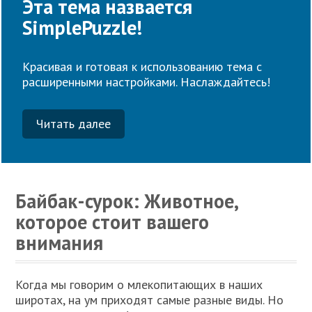
Эта тема назвается
SimplePuzzle!
Красивая и готовая к использованию тема с
расширенными настройками. Наслаждайтесь!
Читать далее
Байбак-сурок: Животное,
которое стоит вашего
внимания
Когда мы говорим о млекопитающих в наших
широтах, на ум приходят самые разные виды. Но