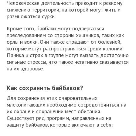
Человеческая деятельность приводит к резкому
снижению территории, на которой могут жить и
размножаться сурки.
Кроме того, байбаки могут подвергаться
преследованиям со стороны хищников, таких как
орлы и волки. Они также страдают от болезней,
которые могут распространяться среди колонии.
Паника и страх в группе могут вызвать достаточно
сильные стрессы, что также негативно сказывается
на их здоровье.
Как сохранить байбаков?
Для сохранения этих очаровательных
млекопитающих необходимо сосредоточиться на
их охране и сохранении мест обитания.
Существует ряд программ, направленных на
защиту байбаков, которые включают в себя: