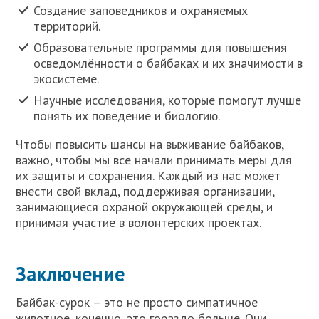
Создание заповедников и охраняемых
территорий.
Образовательные программы для повышения
осведомлённости о байбаках и их значимости в
экосистеме.
Научные исследования, которые помогут лучше
понять их поведение и биологию.
Чтобы повысить шансы на выживание байбаков,
важно, чтобы мы все начали принимать меры для
их защиты и сохранения. Каждый из нас может
внести свой вклад, поддерживая организации,
занимающиеся охраной окружающей среды, и
принимая участие в волонтерских проектах.
Заключение
Байбак-сурок – это не просто симпатичное
животное, конечно, это гораздо больше. Они