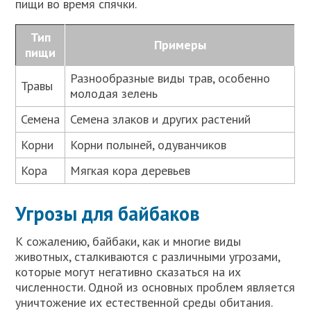
пищи во время спячки.
Тип
Примеры
пищи
Разнообразные виды трав, особенно
Травы
молодая зелень
Семена
Семена злаков и других растений
Корни
Корни полыней, одуванчиков
Кора
Мягкая кора деревьев
Угрозы для байбаков
К сожалению, байбаки, как и многие виды
животных, сталкиваются с различными угрозами,
которые могут негативно сказаться на их
численности. Одной из основных проблем является
уничтожение их естественной среды обитания.