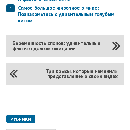
Самое большое животное в мире:
Познакомьтесь с удивительным голубым
китом
Беременность слонов: удивительные
факты о долгом ожидании
Три крысы, которые изменили
представление о своих видах
РУБРИКИ