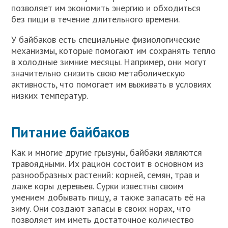
позволяет им экономить энергию и обходиться
без пищи в течение длительного времени.
У байбаков есть специальные физиологические
механизмы, которые помогают им сохранять тепло
в холодные зимние месяцы. Например, они могут
значительно снизить свою метаболическую
активность, что помогает им выживать в условиях
низких температур.
Питание байбаков
Как и многие другие грызуны, байбаки являются
травоядными. Их рацион состоит в основном из
разнообразных растений: корней, семян, трав и
даже коры деревьев. Сурки известны своим
умением добывать пищу, а также запасать её на
зиму. Они создают запасы в своих норах, что
позволяет им иметь достаточное количество