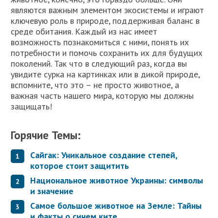
являются важным элементом экосистемы и играют
ключевую роль в природе, поддерживая баланс в
среде обитания. Каждый из нас имеет
возможность познакомиться с ними, понять их
потребности и помочь сохранить их для будущих
поколений. Так что в следующий раз, когда вы
увидите сурка на картинках или в дикой природе,
вспомните, что это – не просто животное, а
важная часть нашего мира, которую мы должны
защищать!
Горячие Темы:
Сайгак: Уникальное создание степей,
которое стоит защитить
Национальное животное Украины: символы
и значение
Самое большое животное на Земле: Тайны
и факты о синем китe