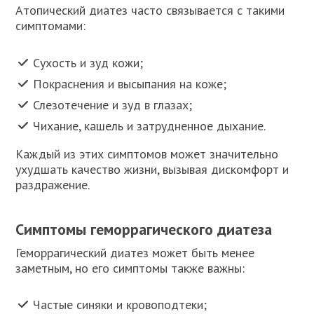
Атопический диатез часто связывается с такими
симптомами:
Сухость и зуд кожи;
Покраснения и высыпания на коже;
Слезотечение и зуд в глазах;
Чихание, кашель и затрудненное дыхание.
Каждый из этих симптомов может значительно
ухудшать качество жизни, вызывая дискомфорт и
раздражение.
Симптомы геморрагического диатеза
Геморрагический диатез может быть менее
заметным, но его симптомы также важны:
Частые синяки и кровоподтеки;