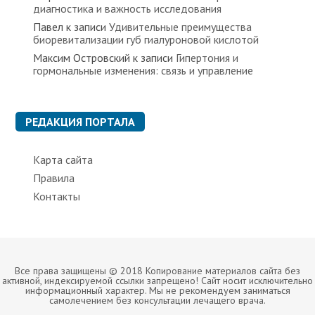
диагностика и важность исследования
Павел
к записи
Удивительные преимущества
биоревитализации губ гиалуроновой кислотой
Максим Островский
к записи
Гипертония и
гормональные изменения: связь и управление
РЕДАКЦИЯ ПОРТАЛА
Карта сайта
Правила
Контакты
Все права защищены © 2018 Копирование материалов сайта без
активной, индексируемой ссылки запрещено! Сайт носит исключительно
информационный характер. Мы не рекомендуем заниматься
самолечением без консультации лечащего врача.