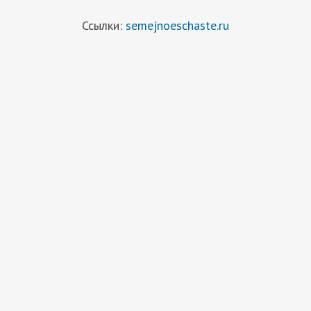
Ссылки:
semejnoeschaste.ru