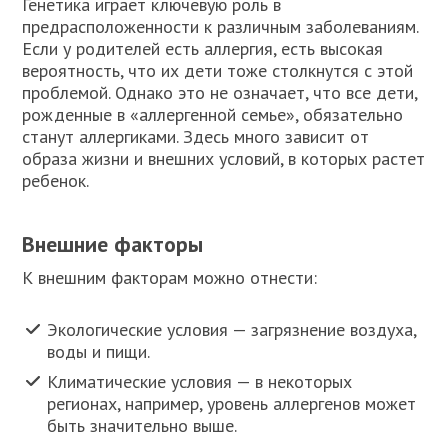
Генетика играет ключевую роль в
предрасположенности к различным заболеваниям.
Если у родителей есть аллергия, есть высокая
вероятность, что их дети тоже столкнутся с этой
проблемой. Однако это не означает, что все дети,
рожденные в «аллергенной семье», обязательно
станут аллергиками. Здесь много зависит от
образа жизни и внешних условий, в которых растет
ребенок.
Внешние факторы
К внешним факторам можно отнести:
Экологические условия — загрязнение воздуха,
воды и пищи.
Климатические условия — в некоторых
регионах, например, уровень аллергенов может
быть значительно выше.