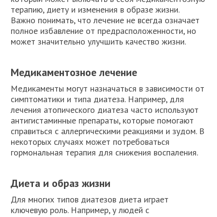
терапию, диету и изменения в образе жизни.
Важно понимать, что лечение не всегда означает
полное избавление от предрасположенности, но
может значительно улучшить качество жизни.
Медикаментозное лечение
Медикаменты могут назначаться в зависимости от
симптоматики и типа диатеза. Например, для
лечения атопического диатеза часто используют
антигистаминные препараты, которые помогают
справиться с аллергическими реакциями и зудом. В
некоторых случаях может потребоваться
гормональная терапия для снижения воспаления.
Диета и образ жизни
Для многих типов диатезов диета играет
ключевую роль. Например, у людей с