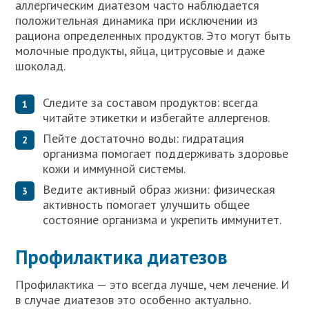
аллергическим диатезом часто наблюдается
положительная динамика при исключении из
рациона определенных продуктов. Это могут быть
молочные продукты, яйца, цитрусовые и даже
шоколад.
Следите за составом продуктов: всегда
читайте этикетки и избегайте аллергенов.
Пейте достаточно воды: гидратация
организма помогает поддерживать здоровье
кожи и иммунной системы.
Ведите активный образ жизни: физическая
активность помогает улучшить общее
состояние организма и укрепить иммунитет.
Профилактика диатезов
Профилактика — это всегда лучше, чем лечение. И
в случае диатезов это особенно актуально.