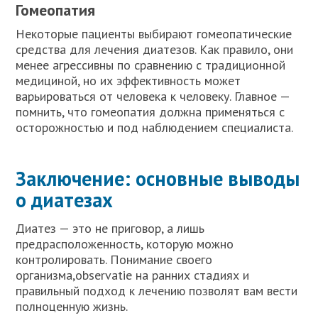
Гомеопатия
Некоторые пациенты выбирают гомеопатические
средства для лечения диатезов. Как правило, они
менее агрессивны по сравнению с традиционной
медициной, но их эффективность может
варьироваться от человека к человеку. Главное —
помнить, что гомеопатия должна применяться с
осторожностью и под наблюдением специалиста.
Заключение: основные выводы
о диатезах
Диатез — это не приговор, а лишь
предрасположенность, которую можно
контролировать. Понимание своего
организма,observatie на ранних стадиях и
правильный подход к лечению позволят вам вести
полноценную жизнь.