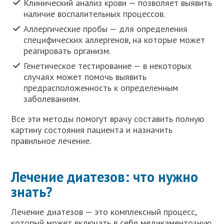
Клинический анализ крови — позволяет выявить
наличие воспалительных процессов.
Аллергические пробы — для определения
специфических аллергенов, на которые может
реагировать организм.
Генетическое тестирование — в некоторых
случаях может помочь выявить
предрасположенность к определенным
заболеваниям.
Все эти методы помогут врачу составить полную
картину состояния пациента и назначить
правильное лечение.
Лечение диатезов: что нужно
знать?
Лечение диатезов — это комплексный процесс,
который может включать в себя медикаментозную