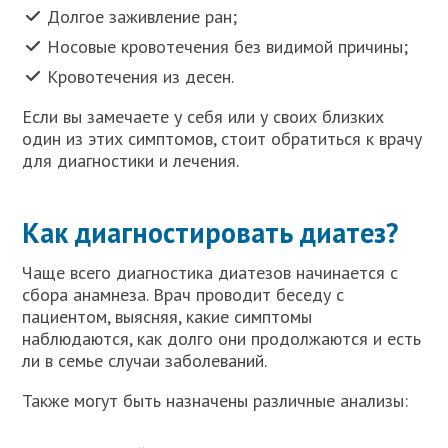
Долгое заживление ран;
Носовые кровотечения без видимой причины;
Кровотечения из десен.
Если вы замечаете у себя или у своих близких
один из этих симптомов, стоит обратиться к врачу
для диагностики и лечения.
Как диагностировать диатез?
Чаще всего диагностика диатезов начинается с
сбора анамнеза. Врач проводит беседу с
пациентом, выясняя, какие симптомы
наблюдаются, как долго они продолжаются и есть
ли в семье случаи заболеваний.
Также могут быть назначены различные анализы: