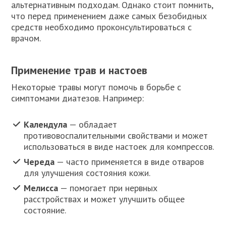
альтернативным подходам. Однако стоит помнить,
что перед применением даже самых безобидных
средств необходимо проконсультироваться с
врачом.
Применение трав и настоев
Некоторые травы могут помочь в борьбе с
симптомами диатезов. Например:
Календула
— обладает
противовоспалительными свойствами и может
использоваться в виде настоек для компрессов.
Череда
— часто применяется в виде отваров
для улучшения состояния кожи.
Мелисса
— помогает при нервных
расстройствах и может улучшить общее
состояние.