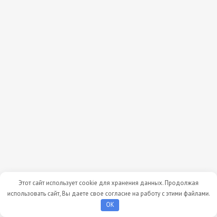
Этот сайт использует cookie для хранения данных. Продолжая
использовать сайт, Вы даете свое согласие на работу с этими файлами.
OK