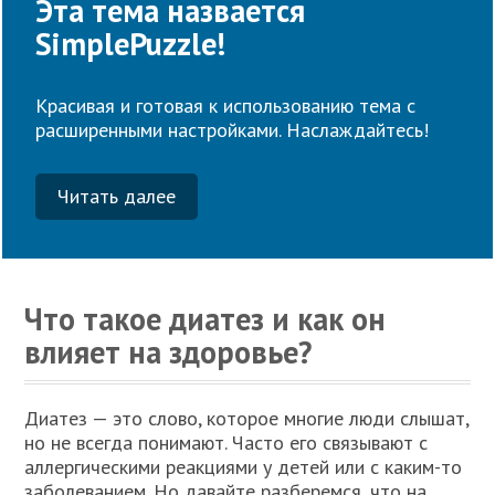
Эта тема назвается
SimplePuzzle!
Красивая и готовая к использованию тема с
расширенными настройками. Наслаждайтесь!
Читать далее
Что такое диатез и как он
влияет на здоровье?
Диатез — это слово, которое многие люди слышат,
но не всегда понимают. Часто его связывают с
аллергическими реакциями у детей или с каким-то
заболеванием. Но давайте разберемся, что на