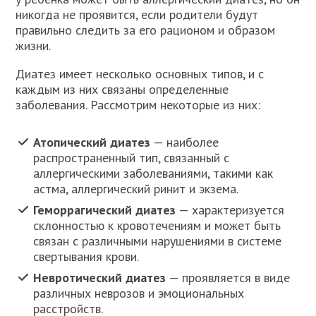
никогда не проявится, если родители будут
правильно следить за его рационом и образом
жизни.
Диатез имеет несколько основных типов, и с
каждым из них связаны определенные
заболевания. Рассмотрим некоторые из них:
Атопический диатез
— наиболее
распространенный тип, связанный с
аллергическими заболеваниями, такими как
астма, аллергический ринит и экзема.
Геморрагический диатез
— характеризуется
склонностью к кровотечениям и может быть
связан с различными нарушениями в системе
свертывания крови.
Невротический диатез
— проявляется в виде
различных неврозов и эмоциональных
расстройств.