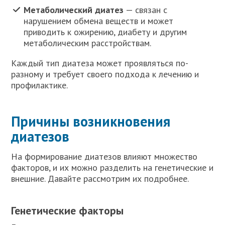
Метаболический диатез
— связан с
нарушением обмена веществ и может
приводить к ожирению, диабету и другим
метаболическим расстройствам.
Каждый тип диатеза может проявляться по-
разному и требует своего подхода к лечению и
профилактике.
Причины возникновения
диатезов
На формирование диатезов влияют множество
факторов, и их можно разделить на генетические и
внешние. Давайте рассмотрим их подробнее.
Генетические факторы