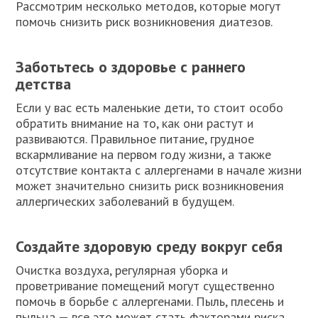
Рассмотрим несколько методов, которые могут
помочь снизить риск возникновения диатезов.
Заботьтесь о здоровье с раннего
детства
Если у вас есть маленькие дети, то стоит особо
обратить внимание на то, как они растут и
развиваются. Правильное питание, грудное
вскармливание на первом году жизни, а также
отсутствие контакта с аллергенами в начале жизни
может значительно снизить риск возникновения
аллергических заболеваний в будущем.
Создайте здоровую среду вокруг себя
Очистка воздуха, регулярная уборка и
проветривание помещений могут существенно
помочь в борьбе с аллергенами. Пыль, плесень и
пыльца — все это может стать факторами риска.