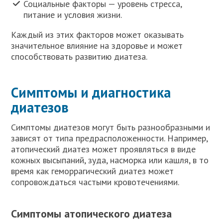
Социальные факторы — уровень стресса,
питание и условия жизни.
Каждый из этих факторов может оказывать
значительное влияние на здоровье и может
способствовать развитию диатеза.
Симптомы и диагностика
диатезов
Симптомы диатезов могут быть разнообразными и
зависят от типа предрасположенности. Например,
атопический диатез может проявляться в виде
кожных высыпаний, зуда, насморка или кашля, в то
время как геморрагический диатез может
сопровождаться частыми кровотечениями.
Симптомы атопического диатеза