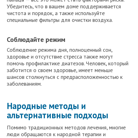
Убедитесь, что в вашем доме поддерживается
чистота и порядок, а также используйте
специальные фильтры для очистки воздуха.
Соблюдайте режим
Соблюдение режима дня, полноценный сон,
здоровье и отсутствие стресса также могут
помочь профилактике диатезов. Человек, который
заботится о своем здоровье, имеет меньше
шансов столкнуться с предрасположенностью к
заболеваниям.
Народные методы и
альтернативные подходы
Помимо традиционных методов лечения, многие
люди обращаются к народной терапии и