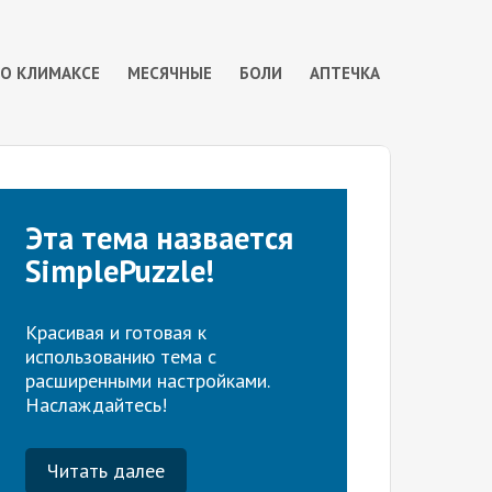
 О КЛИМАКСЕ
МЕСЯЧНЫЕ
БОЛИ
АПТЕЧКА
Эта тема назвается
SimplePuzzle!
Красивая и готовая к
использованию тема с
расширенными настройками.
Наслаждайтесь!
Читать далее