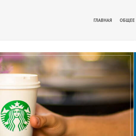
ГЛАВНАЯ
ОБЩЕЕ