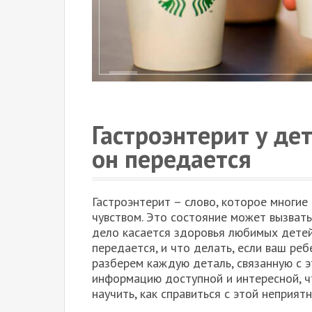
Гастроэнтерит у дет
он передается
Гастроэнтерит – слово, которое многи
чувством. Это состояние может вызвать
дело касается здоровья любимых детей.
передается, и что делать, если ваш ре
разберем каждую деталь, связанную с 
информацию доступной и интересной, 
научить, как справиться с этой неприят