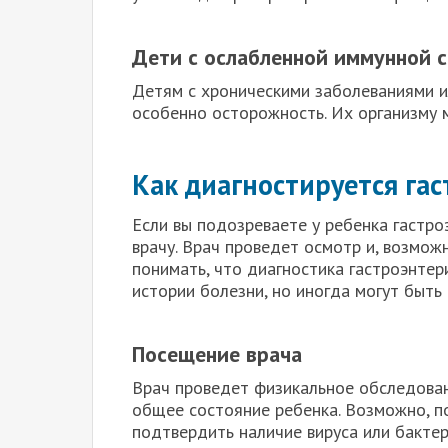
Дети с ослабленной иммунной 
Детям с хроническими заболеваниями 
особенно осторожность. Их организму 
Как диагностируется га
Если вы подозреваете у ребенка гастро
врачу. Врач проведет осмотр и, возмож
понимать, что диагностика гастроэнтер
истории болезни, но иногда могут быть
Посещение врача
Врач проведет физикальное обследован
общее состояние ребенка. Возможно, по
подтвердить наличие вируса или бактер