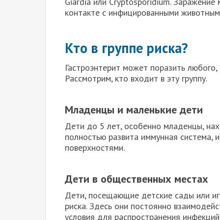
Giardia или Cryptosporidium. Заражение
контакте с инфицированными животным
Кто в группе риска?
Гастроэнтерит может поразить любого,
Рассмотрим, кто входит в эту группу.
Младенцы и маленькие дети
Дети до 5 лет, особенно младенцы, нах
полностью развита иммунная система, 
поверхностями.
Дети в общественных местах
Дети, посещающие детские сады или игр
риска. Здесь они постоянно взаимодейс
условия для распространения инфекций