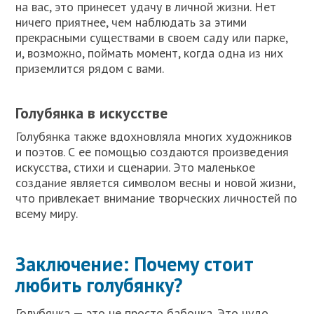
на вас, это принесет удачу в личной жизни. Нет
ничего приятнее, чем наблюдать за этими
прекрасными существами в своем саду или парке,
и, возможно, поймать момент, когда одна из них
приземлится рядом с вами.
Голубянка в искусстве
Голубянка также вдохновляла многих художников
и поэтов. С ее помощью создаются произведения
искусства, стихи и сценарии. Это маленькое
создание является символом весны и новой жизни,
что привлекает внимание творческих личностей по
всему миру.
Заключение: Почему стоит
любить голубянку?
Голубянка — это не просто бабочка. Это чудо