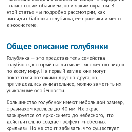
только своим обаянием, но и ярким окрасом. В
этой статье мы подробно рассмотрим, как
выглядит бабочка голубянка, ее привычки и место
в экосистеме.
Общее описание голубянки
Голубянка — это представитель семейства
голубянок, который насчитывает множество видов
по всему миру. На первый взгляд они могут
показаться похожими друг на друга, но,
приглядевшись внимательнее, можно заметить их
уникальные особенности.
Большинство голубянок имеют небольшой размер,
с размахом крыльев до 40 мм. Их окрас
варьируется от ярко-синего до небесного, что
действительно создает эффект «небесных
крыльев». Но не стоит забывать, что существует