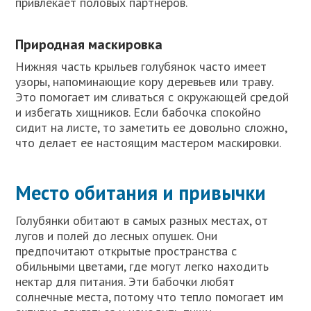
привлекает половых партнеров.
Природная маскировка
Нижняя часть крыльев голубянок часто имеет
узоры, напоминающие кору деревьев или траву.
Это помогает им сливаться с окружающей средой
и избегать хищников. Если бабочка спокойно
сидит на листе, то заметить ее довольно сложно,
что делает ее настоящим мастером маскировки.
Место обитания и привычки
Голубянки обитают в самых разных местах, от
лугов и полей до лесных опушек. Они
предпочитают открытые пространства с
обильными цветами, где могут легко находить
нектар для питания. Эти бабочки любят
солнечные места, потому что тепло помогает им