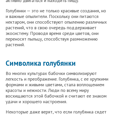
активно двигаться и находить пищу.
Голубянки — это не только красивые создания, но
и важные опылители. Поскольку они питаются
нектаром, они способствуют опылению различных
растений, что в свою очередь поддерживает
экосистему. Проводя время среди цветов, они
переносят пыльцу, способствуя размножению
растений.
Символика голубянки
Во многих культурах бабочки символизируют
легкость и преображение. Голубянка, с ее хрупкими
формами и живыми цветами, стала воплощением
красоты и нежности. Люди по всему миру
восхищаются этой бабочкой и считают ее знаком
удачи и хорошего настроения.
Некоторые даже верят, что если голубянка сядет