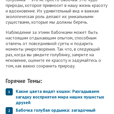
природы, которое привносит в нашу жизнь красоту
и вдохновение. Их удивительный вид и важная
экологическая роль делают их уникальными
существами, которые мы должны беречь.
Наблюдение за этими бабочками может быть
настоящим отдыхающим опытом, способным
отвлечь от повседневной суеты и подарить
моменты умиротворения. Так что, в следующий
раз, когда вы увидите голубянку, замрите на
мгновение, оцените ее красоту и задумайтесь о
том, как важно сохранить природу.
Горячие Темы:
Какие цвета видят кошки: Разгадываем
загадку восприятия мира наших пушистых
друзей
Бабочка голубая ордынка: загадочный