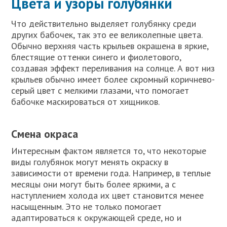
Цвета и узоры голубянки
Что действительно выделяет голубянку среди
других бабочек, так это ее великолепные цвета.
Обычно верхняя часть крыльев окрашена в яркие,
блестящие оттенки синего и фиолетового,
создавая эффект переливания на солнце. А вот низ
крыльев обычно имеет более скромный коричнево-
серый цвет с мелкими глазами, что помогает
бабочке маскироваться от хищников.
Смена окраса
Интересным фактом является то, что некоторые
виды голубянок могут менять окраску в
зависимости от времени года. Например, в теплые
месяцы они могут быть более яркими, а с
наступлением холода их цвет становится менее
насыщенным. Это не только помогает
адаптироваться к окружающей среде, но и