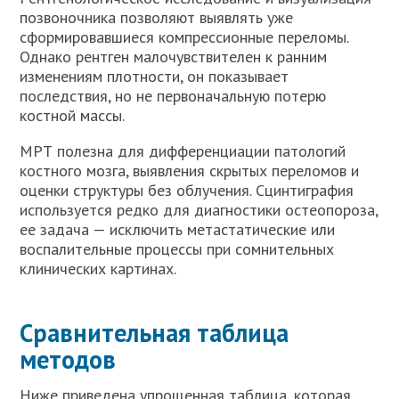
позвоночника позволяют выявлять уже
сформировавшиеся компрессионные переломы.
Однако рентген малочувствителен к ранним
изменениям плотности, он показывает
последствия, но не первоначальную потерю
костной массы.
МРТ полезна для дифференциации патологий
костного мозга, выявления скрытых переломов и
оценки структуры без облучения. Сцинтиграфия
используется редко для диагностики остеопороза,
ее задача — исключить метастатические или
воспалительные процессы при сомнительных
клинических картинах.
Сравнительная таблица
методов
Ниже приведена упрощенная таблица, которая