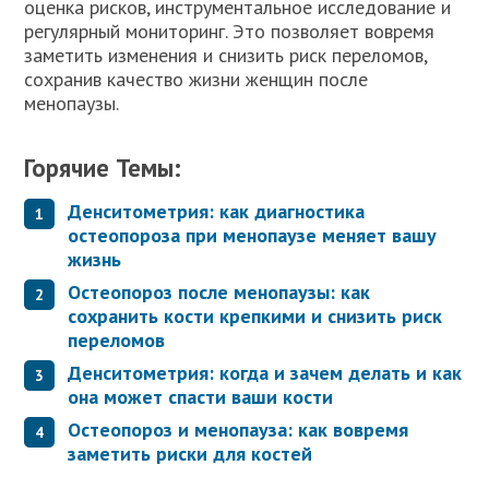
оценка рисков, инструментальное исследование и
регулярный мониторинг. Это позволяет вовремя
заметить изменения и снизить риск переломов,
сохранив качество жизни женщин после
менопаузы.
Горячие Темы:
Денситометрия: как диагностика
остеопороза при менопаузе меняет вашу
жизнь
Остеопороз после менопаузы: как
сохранить кости крепкими и снизить риск
переломов
Денситометрия: когда и зачем делать и как
она может спасти ваши кости
Остеопороз и менопауза: как вовремя
заметить риски для костей