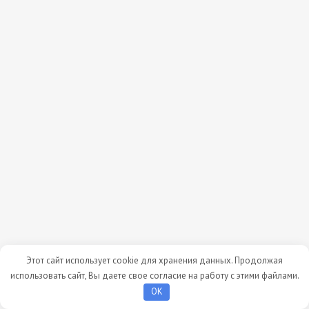
Этот сайт использует cookie для хранения данных. Продолжая
использовать сайт, Вы даете свое согласие на работу с этими файлами.
OK