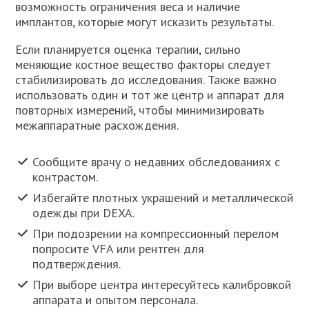
возможность ограничения веса и наличие
имплантов, которые могут исказить результаты.
Если планируется оценка терапии, сильно
меняющие костное вещество факторы следует
стабилизировать до исследования. Также важно
использовать один и тот же центр и аппарат для
повторных измерений, чтобы минимизировать
межаппаратные расхождения.
Сообщите врачу о недавних обследованиях с
контрастом.
Избегайте плотных украшений и металлической
одежды при DEXA.
При подозрении на компрессионный перелом
попросите VFA или рентген для
подтверждения.
При выборе центра интересуйтесь калибровкой
аппарата и опытом персонала.