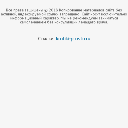
Все права защищены © 2018 Копирование материалов сайта без
активной, индексируемой ссылки запрещено! Сайт носит исключительно
информационный характер. Мы не рекомендуем заниматься
самолечением без консультации лечащего врача.
Ссылки:
kroliki-prosto.ru