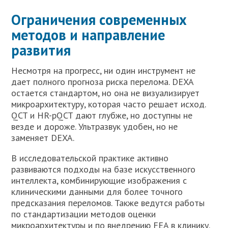
Ограничения современных
методов и направление
развития
Несмотря на прогресс, ни один инструмент не
дает полного прогноза риска перелома. DEXA
остается стандартом, но она не визуализирует
микроархитектуру, которая часто решает исход.
QCT и HR-pQCT дают глубже, но доступны не
везде и дороже. Ультразвук удобен, но не
заменяет DEXA.
В исследовательской практике активно
развиваются подходы на базе искусственного
интеллекта, комбинирующие изображения с
клиническими данными для более точного
предсказания переломов. Также ведутся работы
по стандартизации методов оценки
микроархитектуры и по внедрению FEA в клинику.