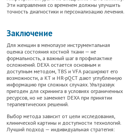
Эти направления со временем должны улучшить
точность диагностики и персонализацию лечения.
Заключение
Для женщин в менопаузе инструментальная
оценка состояния костной ткани — не
формальность, а важный шаг в профилактике
осложнений. DEXA остается основным и
доступным методом, TBS и VFA расширяют его
возможности, а КТ и HR-pQCT дают углубленную
информацию при сложных случаях. Ультразвук
пригоден для скрининга в условиях ограниченных
ресурсов, но не заменяет DEXA при принятии
терапевтических решений.
Выбор метода зависит от цели исследования,
клинической картины и доступности технологий.
Лучший подход — индивидуальная стратегия: