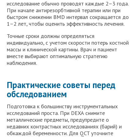
исследование обычно проводят каждые 2–3 года.
При начале антирезорбтивной терапии или при
быстром снижении BMD интервал сокращается до
1–2 лет, чтобы оценить эффективность лечения.
Точные сроки должны определяться
индивидуально, с учетом скорости потерь костной
массы и клинической картины. Врач и пациент
вместе выбирают оптимальную стратегию
наблюдения.
Практические советы перед
обследованием
Подготовка к большинству инструментальных
исследований проста. При DEXA снимите
металлические предметы, предупредите о
недавних контрастных исследованиях (барий) и
обкаждой беременности. Для QCT уточните