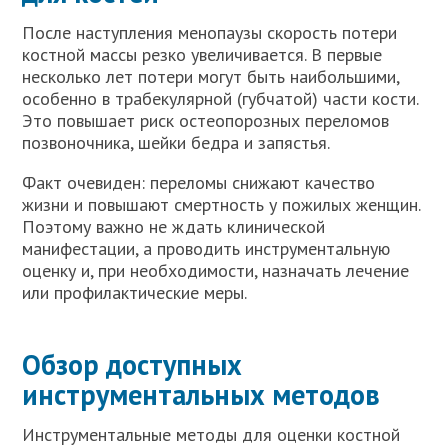
После наступления менопаузы скорость потери
костной массы резко увеличивается. В первые
несколько лет потери могут быть наибольшими,
особенно в трабекулярной (губчатой) части кости.
Это повышает риск остеопорозных переломов
позвоночника, шейки бедра и запястья.
Факт очевиден: переломы снижают качество
жизни и повышают смертность у пожилых женщин.
Поэтому важно не ждать клинической
манифестации, а проводить инструментальную
оценку и, при необходимости, назначать лечение
или профилактические меры.
Обзор доступных
инструментальных методов
Инструментальные методы для оценки костной