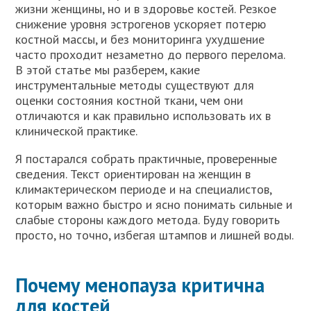
жизни женщины, но и в здоровье костей. Резкое
снижение уровня эстрогенов ускоряет потерю
костной массы, и без мониторинга ухудшение
часто проходит незаметно до первого перелома.
В этой статье мы разберем, какие
инструментальные методы существуют для
оценки состояния костной ткани, чем они
отличаются и как правильно использовать их в
клинической практике.
Я постарался собрать практичные, проверенные
сведения. Текст ориентирован на женщин в
климактерическом периоде и на специалистов,
которым важно быстро и ясно понимать сильные и
слабые стороны каждого метода. Буду говорить
просто, но точно, избегая штампов и лишней воды.
Почему менопауза критична
для костей