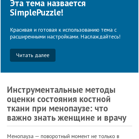
Эта тема назвается
SimplePuzzle!
Красивая и готовая к использованию тема с
расширенными настройками. Наслаждайтесь!
Читать далее
Инструментальные методы
оценки состояния костной
ткани при менопаузе: что
важно знать женщине и врачу
Менопауза — поворотный момент не только в