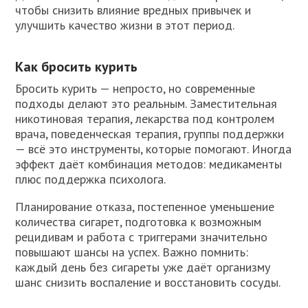
чтобы снизить влияние вредных привычек и
улучшить качество жизни в этот период.
Как бросить курить
Бросить курить — непросто, но современные
подходы делают это реальным. Заместительная
никотиновая терапия, лекарства под контролем
врача, поведенческая терапия, группы поддержки
— всё это инструменты, которые помогают. Иногда
эффект даёт комбинация методов: медикаменты
плюс поддержка психолога.
Планирование отказа, постепенное уменьшение
количества сигарет, подготовка к возможным
рецидивам и работа с триггерами значительно
повышают шансы на успех. Важно помнить:
каждый день без сигареты уже даёт организму
шанс снизить воспаление и восстановить сосуды.