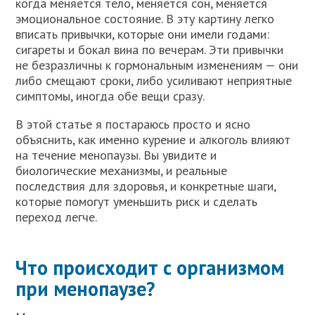
когда меняется тело, меняется сон, меняется
эмоциональное состояние. В эту картину легко
вписать привычки, которые они имели годами:
сигареты и бокал вина по вечерам. Эти привычки
не безразличны к гормональным изменениям — они
либо смещают сроки, либо усиливают неприятные
симптомы, иногда обе вещи сразу.
В этой статье я постараюсь просто и ясно
объяснить, как именно курение и алкоголь влияют
на течение менопаузы. Вы увидите и
биологические механизмы, и реальные
последствия для здоровья, и конкретные шаги,
которые помогут уменьшить риск и сделать
переход легче.
Что происходит с организмом
при менопаузе?