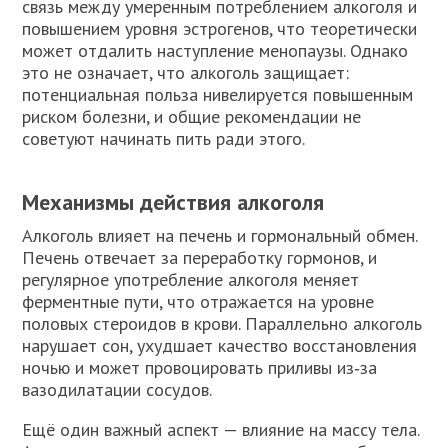
связь между умеренным потреблением алкоголя и
повышением уровня эстрогенов, что теоретически
может отдалить наступление менопаузы. Однако
это не означает, что алкоголь защищает:
потенциальная польза нивелируется повышенным
риском болезни, и общие рекомендации не
советуют начинать пить ради этого.
Механизмы действия алкоголя
Алкоголь влияет на печень и гормональный обмен.
Печень отвечает за переработку гормонов, и
регулярное употребление алкоголя меняет
ферментные пути, что отражается на уровне
половых стероидов в крови. Параллельно алкоголь
нарушает сон, ухудшает качество восстановления
ночью и может провоцировать приливы из‑за
вазодилатации сосудов.
Ещё один важный аспект — влияние на массу тела.