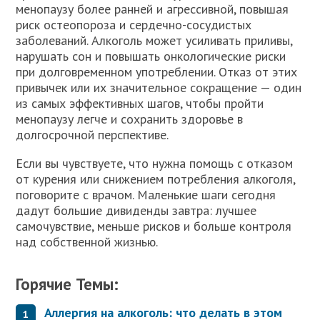
менопаузу более ранней и агрессивной, повышая
риск остеопороза и сердечно-сосудистых
заболеваний. Алкоголь может усиливать приливы,
нарушать сон и повышать онкологические риски
при долговременном употреблении. Отказ от этих
привычек или их значительное сокращение — один
из самых эффективных шагов, чтобы пройти
менопаузу легче и сохранить здоровье в
долгосрочной перспективе.
Если вы чувствуете, что нужна помощь с отказом
от курения или снижением потребления алкоголя,
поговорите с врачом. Маленькие шаги сегодня
дадут большие дивиденды завтра: лучшее
самочувствие, меньше рисков и больше контроля
над собственной жизнью.
Горячие Темы:
Аллергия на алкоголь: что делать в этом