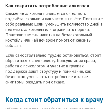
Как сократить потребление алкоголя
Снижение алкоголя начинается с честного
подсчёта: сколько и как часто вы пьёте. Поставьте
себе реальные цели: уменьшить количество дней в
неделю с алкоголем или ограничить порции.
Практики замены напитка на безалкогольный
коктейль или чай вечером помогают снизить
соблазн.
Если самостоятельно трудно остановиться, стоит
обратиться к специалисту. Консультация врача,
работа с психологом и участие в группах
поддержки дают структуру и понимание, как
безопасно уменьшать потребление и какие
симптомы ожидать при отказе.
Когда стоит обратиться к врачу