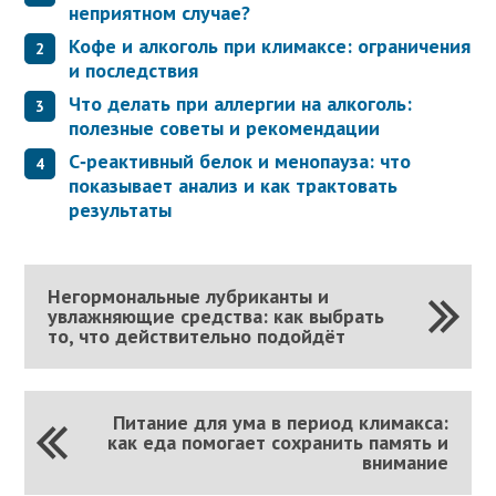
неприятном случае?
Кофе и алкоголь при климаксе: ограничения
и последствия
Что делать при аллергии на алкоголь:
полезные советы и рекомендации
С‑реактивный белок и менопауза: что
показывает анализ и как трактовать
результаты
Негормональные лубриканты и
увлажняющие средства: как выбрать
то, что действительно подойдёт
Питание для ума в период климакса:
как еда помогает сохранить память и
внимание