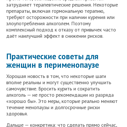
затрудняет терапевтические решения. Некоторые
препараты, включая гормональную терапию,
требуют осторожности при наличии курения или
злоупотребления алкоголем. Поэтому
комплексный подход к отказу от привычек часто
даёт наилучший эффект в снижении рисков.
Практические советы для
женщин в перименопаузе
Хорошая новость в том, что некоторые шаги
вполне реальны и могут существенно улучшить
самочувствие. Бросить курить и сократить
алкоголь — не просто рекомендации из разряда
«хорошо бы». Это меры, которые реально меняют
течение менопаузы и долгосрочные риски
здоровья.
Дальше — конкретика: что сделать прямо сейчас,