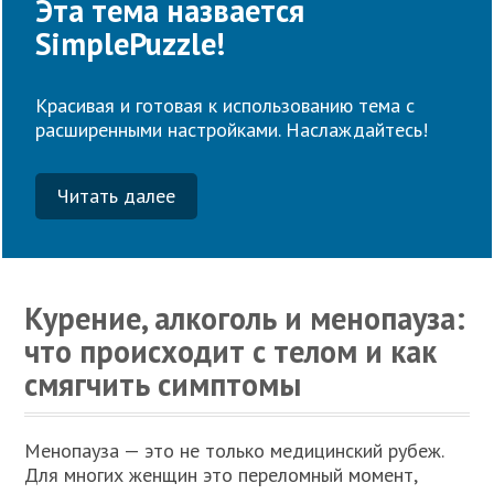
Эта тема назвается
SimplePuzzle!
Красивая и готовая к использованию тема с
расширенными настройками. Наслаждайтесь!
Читать далее
Курение, алкоголь и менопауза:
что происходит с телом и как
смягчить симптомы
Менопауза — это не только медицинский рубеж.
Для многих женщин это переломный момент,