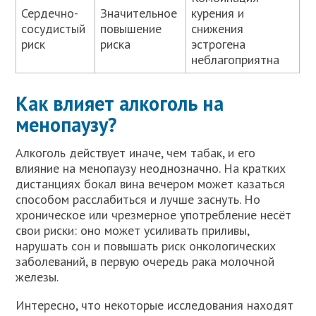
Сердечно-
Значительное
курения и
сосудистый
повышение
снижения
риск
риска
эстрогена
неблагоприятна
Как влияет алкоголь на
менопаузу?
Алкоголь действует иначе, чем табак, и его
влияние на менопаузу неоднозначно. На кратких
дистанциях бокал вина вечером может казаться
способом расслабиться и лучше заснуть. Но
хроническое или чрезмерное употребление несёт
свои риски: оно может усиливать приливы,
нарушать сон и повышать риск онкологических
заболеваний, в первую очередь рака молочной
железы.
Интересно, что некоторые исследования находят