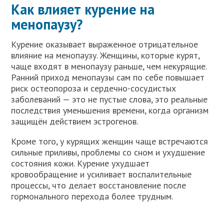
Как влияет курение на
менопаузу?
Курение оказывает выраженное отрицательное
влияние на менопаузу. Женщины, которые курят,
чаще входят в менопаузу раньше, чем некурящие.
Ранний приход менопаузы сам по себе повышает
риск остеопороза и сердечно-сосудистых
заболеваний — это не пустые слова, это реальные
последствия уменьшения времени, когда организм
защищён действием эстрогенов.
Кроме того, у курящих женщин чаще встречаются
сильные приливы, проблемы со сном и ухудшение
состояния кожи. Курение ухудшает
кровообращение и усиливает воспалительные
процессы, что делает восстановление после
гормонального перехода более трудным.