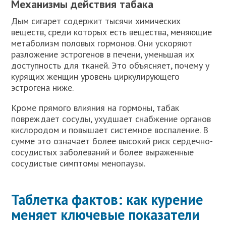
Механизмы действия табака
Дым сигарет содержит тысячи химических
веществ, среди которых есть вещества, меняющие
метаболизм половых гормонов. Они ускоряют
разложение эстрогенов в печени, уменьшая их
доступность для тканей. Это объясняет, почему у
курящих женщин уровень циркулирующего
эстрогена ниже.
Кроме прямого влияния на гормоны, табак
повреждает сосуды, ухудшает снабжение органов
кислородом и повышает системное воспаление. В
сумме это означает более высокий риск сердечно-
сосудистых заболеваний и более выраженные
сосудистые симптомы менопаузы.
Таблетка фактов: как курение
меняет ключевые показатели