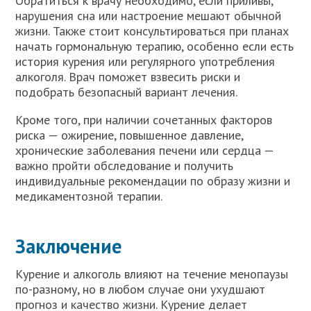
Обратиться к врачу необходимо, если приливы,
нарушения сна или настроение мешают обычной
жизни. Также стоит консультироваться при планах
начать гормональную терапию, особенно если есть
история курения или регулярного употребления
алкоголя. Врач поможет взвесить риски и
подобрать безопасный вариант лечения.
Кроме того, при наличии сочетанных факторов
риска — ожирение, повышенное давление,
хронические заболевания печени или сердца —
важно пройти обследование и получить
индивидуальные рекомендации по образу жизни и
медикаментозной терапии.
Заключение
Курение и алкоголь влияют на течение менопаузы
по-разному, но в любом случае они ухудшают
прогноз и качество жизни. Курение делает