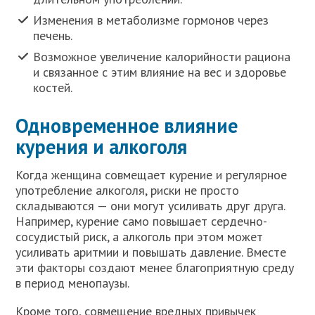
Изменения в метаболизме гормонов через
печень.
Возможное увеличение калорийности рациона
и связанное с этим влияние на вес и здоровье
костей.
Одновременное влияние
курения и алкоголя
Когда женщина совмещает курение и регулярное
употребление алкоголя, риски не просто
складываются — они могут усиливать друг друга.
Например, курение само повышает сердечно-
сосудистый риск, а алкоголь при этом может
усиливать аритмии и повышать давление. Вместе
эти факторы создают менее благоприятную среду
в период менопаузы.
Кроме того, совмещение вредных привычек