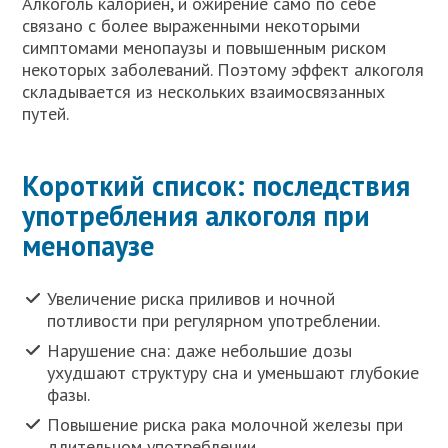
Алкоголь калориен, и ожирение само по себе
связано с более выраженными некоторыми
симптомами менопаузы и повышенным риском
некоторых заболеваний. Поэтому эффект алкоголя
складывается из нескольких взаимосвязанных
путей.
Короткий список: последствия
употребления алкоголя при
менопаузе
Увеличение риска приливов и ночной
потливости при регулярном употреблении.
Нарушение сна: даже небольшие дозы
ухудшают структуру сна и уменьшают глубокие
фазы.
Повышение риска рака молочной железы при
длительном употреблении.