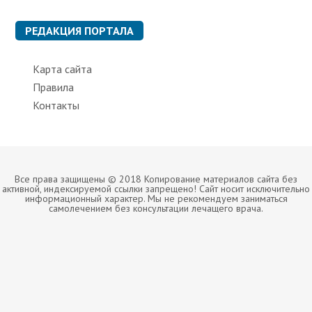
РЕДАКЦИЯ ПОРТАЛА
Карта сайта
Правила
Контакты
Все права защищены © 2018 Копирование материалов сайта без
активной, индексируемой ссылки запрещено! Сайт носит исключительно
информационный характер. Мы не рекомендуем заниматься
самолечением без консультации лечащего врача.