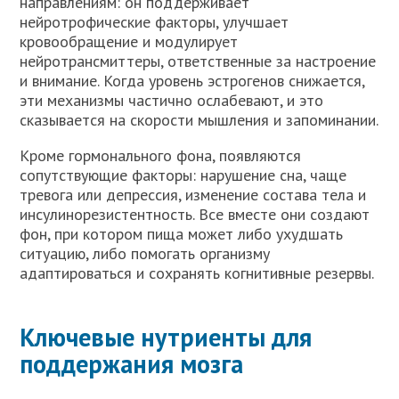
направлениям: он поддерживает
нейротрофические факторы, улучшает
кровообращение и модулирует
нейротрансмиттеры, ответственные за настроение
и внимание. Когда уровень эстрогенов снижается,
эти механизмы частично ослабевают, и это
сказывается на скорости мышления и запоминании.
Кроме гормонального фона, появляются
сопутствующие факторы: нарушение сна, чаще
тревога или депрессия, изменение состава тела и
инсулинорезистентность. Все вместе они создают
фон, при котором пища может либо ухудшать
ситуацию, либо помогать организму
адаптироваться и сохранять когнитивные резервы.
Ключевые нутриенты для
поддержания мозга