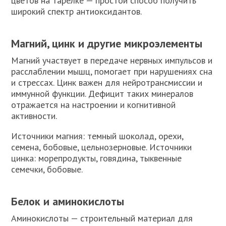
цветов на тарелке — простой способ получить
широкий спектр антиоксидантов.
Магний, цинк и другие микроэлементы
Магний участвует в передаче нервных импульсов и
расслаблении мышц, помогает при нарушениях сна
и стрессах. Цинк важен для нейротрансмиссии и
иммунной функции. Дефицит таких минералов
отражается на настроении и когнитивной
активности.
Источники магния: темный шоколад, орехи,
семена, бобовые, цельнозерновые. Источники
цинка: морепродукты, говядина, тыквенные
семечки, бобовые.
Белок и аминокислоты
Аминокислоты — строительный материал для