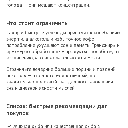
голода — они мешают концентрации.
Что стоит ограничить
Сахар и быстрые углеводы приводят к колебаниям
энергии, а алкоголь и избыточное кофе
потребление ухудшают сон и память. Трансжиры и
чрезмерно обработанные продукты способствуют
воспалению, что нежелательно для мозга.
Ограничьте вечерние большие порции и поздний
алкоголь — это часто единственный, но
значительно полезный шаг для восстановления
сна и дневной ясности мыслей.
Список: быстрые рекомендации для
покупок
Жирная рыба или качественная рыба в