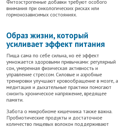
Фитоэстрогенные добавки требуют особого
внимания при онкологических рисках или
гормонозависимых состояниях.
Образ жизни, который
усиливает эффект питания
Пища сама по себе сильна, но её эффект
умножается здоровыми привычками: регулярный
сон, умеренная физическая активность и
управление стрессом. Силовые и аэробные
тренировки улучшают кровообращение в мозге, а
медитация и дыхательные практики помогают
снизить хроническое напряжение, вредящее
памяти.
Забота о микробиоме кишечника также важна.
Пробиотические продукты и достаточное
количество пищевых волокон поддерживают