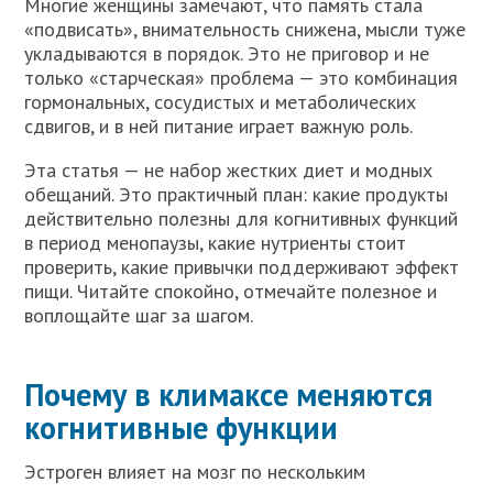
Многие женщины замечают, что память стала
«подвисать», внимательность снижена, мысли туже
укладываются в порядок. Это не приговор и не
только «старческая» проблема — это комбинация
гормональных, сосудистых и метаболических
сдвигов, и в ней питание играет важную роль.
Эта статья — не набор жестких диет и модных
обещаний. Это практичный план: какие продукты
действительно полезны для когнитивных функций
в период менопаузы, какие нутриенты стоит
проверить, какие привычки поддерживают эффект
пищи. Читайте спокойно, отмечайте полезное и
воплощайте шаг за шагом.
Почему в климаксе меняются
когнитивные функции
Эстроген влияет на мозг по нескольким