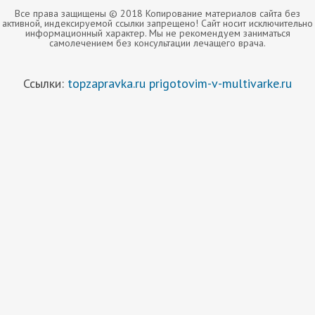
Все права защищены © 2018 Копирование материалов сайта без
активной, индексируемой ссылки запрещено! Сайт носит исключительно
информационный характер. Мы не рекомендуем заниматься
самолечением без консультации лечащего врача.
Ссылки:
topzapravka.ru
prigotovim-v-multivarke.ru