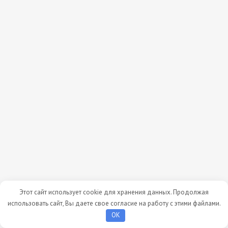
Этот сайт использует cookie для хранения данных. Продолжая
использовать сайт, Вы даете свое согласие на работу с этими файлами.
OK