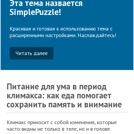
Эта тема назвается
SimplePuzzle!
Красивая и готовая к использованию тема с
расширенными настройками. Наслаждайтесь!
Читать далее
Питание для ума в период
климакса: как еда помогает
сохранить память и внимание
Климакс приносит с собой изменения, которые
часто видны не только в теле, но и в голове.