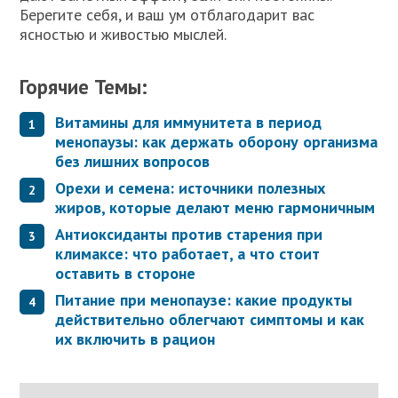
Берегите себя, и ваш ум отблагодарит вас
ясностью и живостью мыслей.
Горячие Темы:
Витамины для иммунитета в период
менопаузы: как держать оборону организма
без лишних вопросов
Орехи и семена: источники полезных
жиров, которые делают меню гармоничным
Антиоксиданты против старения при
климаксе: что работает, а что стоит
оставить в стороне
Питание при менопаузе: какие продукты
действительно облегчают симптомы и как
их включить в рацион