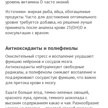
уровень витамина D часто низкий.
Источники: жирная рыба, яйца, обогащенные
продукты. Часто для достижения оптимального
уровня требуется добавка, но решение лучше
принимать после анализа крови 25(OH)D и
консультации с врачом.
Антиоксиданты и полифенолы
Окислительный стресс и воспаление ухудшают
функцию нейронов и сосудов мозга.
Антиоксиданты нейтрализуют свободные
радикалы, а полифенолы снижают воспаление и
поддерживают сосудистую функцию, что важно
для притока крови к мозгу.
Ешьте больше ягод, темно-зеленых овощей,
красного лука, орехов, темного шоколада с
высоким содержанием какао и чая. Разнообразие