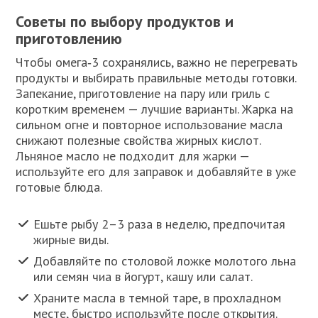
Советы по выбору продуктов и
приготовлению
Чтобы омега‑3 сохранялись, важно не перегревать
продукты и выбирать правильные методы готовки.
Запекание, приготовление на пару или гриль с
коротким временем — лучшие варианты. Жарка на
сильном огне и повторное использование масла
снижают полезные свойства жирных кислот.
Льняное масло не подходит для жарки —
используйте его для заправок и добавляйте в уже
готовые блюда.
Ешьте рыбу 2–3 раза в неделю, предпочитая
жирные виды.
Добавляйте по столовой ложке молотого льна
или семян чиа в йогурт, кашу или салат.
Храните масла в темной таре, в прохладном
месте, быстро используйте после открытия.