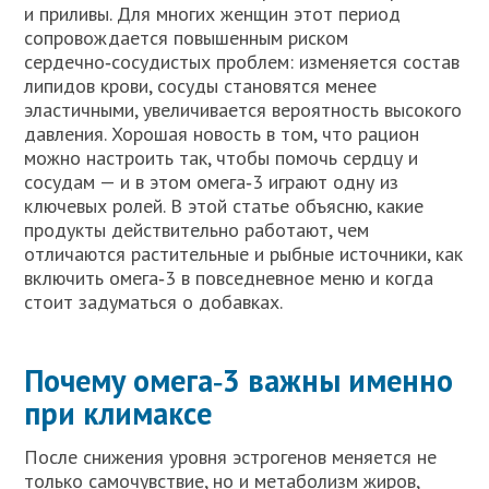
и приливы. Для многих женщин этот период
сопровождается повышенным риском
сердечно‑сосудистых проблем: изменяется состав
липидов крови, сосуды становятся менее
эластичными, увеличивается вероятность высокого
давления. Хорошая новость в том, что рацион
можно настроить так, чтобы помочь сердцу и
сосудам — и в этом омега‑3 играют одну из
ключевых ролей. В этой статье объясню, какие
продукты действительно работают, чем
отличаются растительные и рыбные источники, как
включить омега‑3 в повседневное меню и когда
стоит задуматься о добавках.
Почему омега‑3 важны именно
при климаксе
После снижения уровня эстрогенов меняется не
только самочувствие, но и метаболизм жиров,