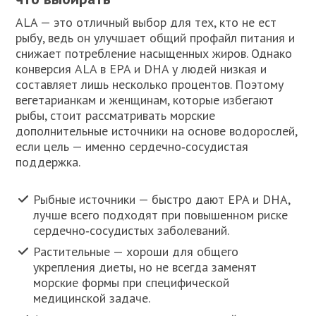
ALA — это отличный выбор для тех, кто не ест
рыбу, ведь он улучшает общий профайл питания и
снижает потребление насыщенных жиров. Однако
конверсия ALA в EPA и DHA у людей низкая и
составляет лишь несколько процентов. Поэтому
вегетарианкам и женщинам, которые избегают
рыбы, стоит рассматривать морские
дополнительные источники на основе водорослей,
если цель — именно сердечно‑сосудистая
поддержка.
Рыбные источники — быстро дают EPA и DHA,
лучше всего подходят при повышенном риске
сердечно‑сосудистых заболеваний.
Растительные — хороши для общего
укрепления диеты, но не всегда заменят
морские формы при специфической
медицинской задаче.