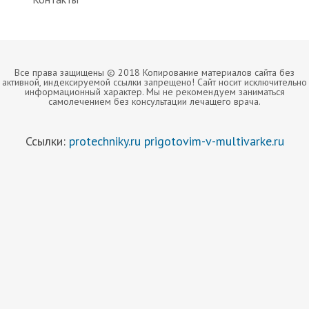
Все права защищены © 2018 Копирование материалов сайта без
активной, индексируемой ссылки запрещено! Сайт носит исключительно
информационный характер. Мы не рекомендуем заниматься
самолечением без консультации лечащего врача.
Ссылки:
protechniky.ru
prigotovim-v-multivarke.ru