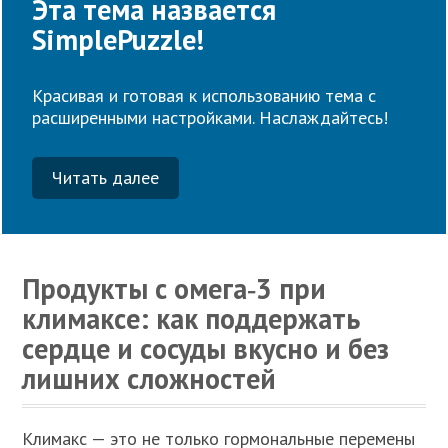
Эта тема назвается
SimplePuzzle!
Красивая и готовая к использованию тема с
расширенными настройками. Наслаждайтесь!
Читать далее
Продукты с омега‑3 при
климаксе: как поддержать
сердце и сосуды вкусно и без
лишних сложностей
Климакс — это не только гормональные перемены