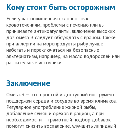
Кому стоит быть осторожным
Если у вас повышенная склонность к
кровотечениям, проблемы с печенью или вы
принимаете антикоагулянты, включение высоких
доз омега‑3 следует обсуждать с врачом. Также
при аллергии на морепродукты рыбу лучше
избегать и переключаться на безопасные
альтернативы, например, на масло водорослей или
растительные источники.
Заключение
Омега‑3 — это простой и доступный инструмент
поддержки сердца и сосудов во время климакса.
Регулярное употребление жирной рыбы,
добавление семян и орехов в рацион, а при
необходимости — грамотный подбор добавок
помогут снизить воспаление, улучшить липидный