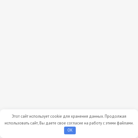
Этот сайт использует cookie для хранения данных. Продолжая
использовать сайт, Вы даете свое согласие на работу с этими файлами.
OK