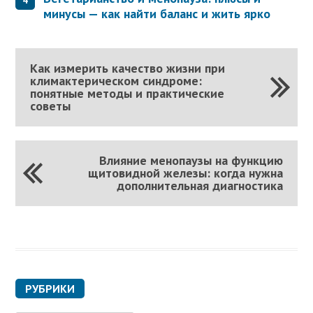
минусы — как найти баланс и жить ярко
Как измерить качество жизни при
климактерическом синдроме:
понятные методы и практические
советы
Влияние менопаузы на функцию
щитовидной железы: когда нужна
дополнительная диагностика
РУБРИКИ