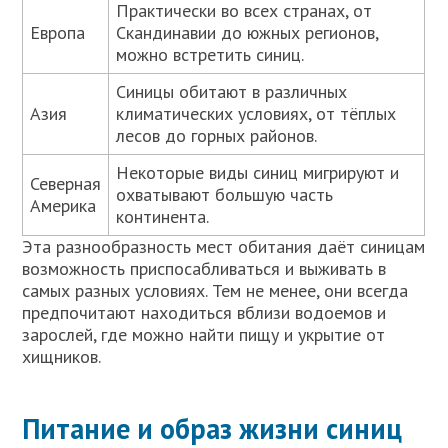
Практически во всех странах, от
Европа
Скандинавии до южных регионов,
можно встретить синиц.
Синицы обитают в различных
Азия
климатических условиях, от тёплых
лесов до горных районов.
Некоторые виды синиц мигрируют и
Северная
охватывают большую часть
Америка
континента.
Эта разнообразность мест обитания даёт синицам
возможность приспосабливаться и выживать в
самых разных условиях. Тем не менее, они всегда
предпочитают находиться вблизи водоемов и
зарослей, где можно найти пищу и укрытие от
хищников.
Питание и образ жизни синиц