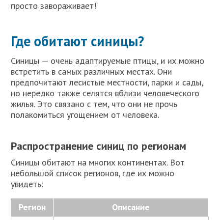
просто завораживает!
Где обитают синицы?
Синицы — очень адаптируемые птицы, и их можно
встретить в самых различных местах. Они
предпочитают лесистые местности, парки и сады,
но нередко также селятся вблизи человеческого
жилья. Это связано с тем, что они не прочь
полакомиться угощением от человека.
Распространение синиц по регионам
Синицы обитают на многих континентах. Вот
небольшой список регионов, где их можно
увидеть:
Регион
Описание