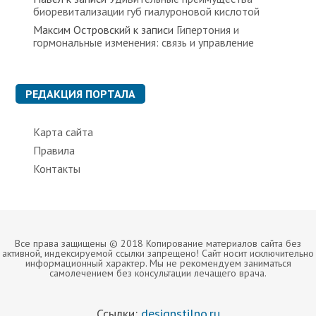
биоревитализации губ гиалуроновой кислотой
Максим Островский
к записи
Гипертония и
гормональные изменения: связь и управление
РЕДАКЦИЯ ПОРТАЛА
Карта сайта
Правила
Контакты
Все права защищены © 2018 Копирование материалов сайта без
активной, индексируемой ссылки запрещено! Сайт носит исключительно
информационный характер. Мы не рекомендуем заниматься
самолечением без консультации лечащего врача.
Ссылки:
designstilno.ru