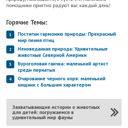
помощники приятно радуют вас каждый день!
Горячие Темы:
Постигни гармонию природы: Прекрасный
мир пения птиц
Неизведанная природа: Удивительные
животные Северной Америки
Буроголовая гаичка: маленький артист
среди пернатых
Очарование черного хоря: маленький
хищник с большим характером
Захватывающие истории о животных
для детей: погружаемся в
удивительный мир фауны