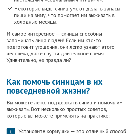
Некоторые виды синиц умеют делать запасы
пищи на зиму, что помогает им выживать в
холодные месяцы.
И самое интересное — синицы способны
запоминать лица людей! Если им кто-то
подготовит угощения, они легко узнают этого
человека, даже спустя длительное время.
Удивительно, не правда ли?
Как помочь синицам в их
повседневной жизни?
Вы можете легко поддержать синиц и помочь им
выживать. Вот несколько простых советов,
которые вы можете применять на практике:
Установите кормушки — это отличный способ