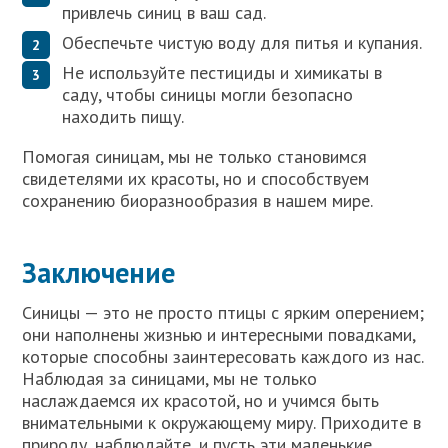
привлечь синиц в ваш сад.
Обеспечьте чистую воду для питья и купания.
Не используйте пестициды и химикаты в
саду, чтобы синицы могли безопасно
находить пищу.
Помогая синицам, мы не только становимся
свидетелями их красоты, но и способствуем
сохранению биоразнообразия в нашем мире.
Заключение
Синицы — это не просто птицы с ярким оперением;
они наполнены жизнью и интересными повадками,
которые способны заинтересовать каждого из нас.
Наблюдая за синицами, мы не только
наслаждаемся их красотой, но и учимся быть
внимательными к окружающему миру. Приходите в
природу, наблюдайте, и пусть эти маленькие