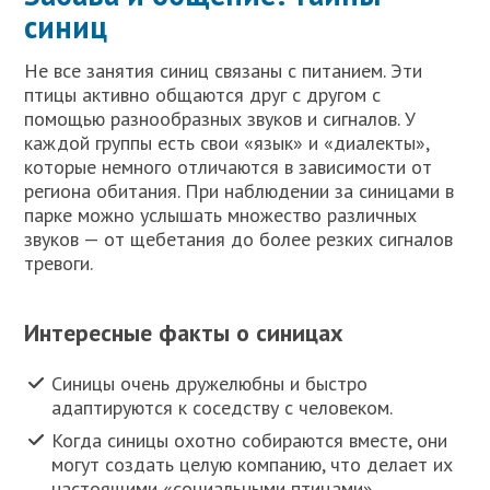
синиц
Не все занятия синиц связаны с питанием. Эти
птицы активно общаются друг с другом с
помощью разнообразных звуков и сигналов. У
каждой группы есть свои «язык» и «диалекты»,
которые немного отличаются в зависимости от
региона обитания. При наблюдении за синицами в
парке можно услышать множество различных
звуков — от щебетания до более резких сигналов
тревоги.
Интересные факты о синицах
Синицы очень дружелюбны и быстро
адаптируются к соседству с человеком.
Когда синицы охотно собираются вместе, они
могут создать целую компанию, что делает их
настоящими «социальными птицами».