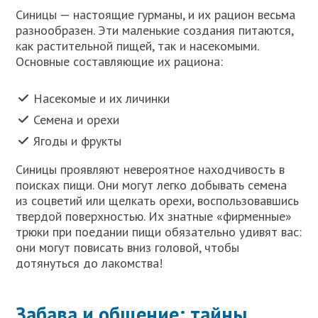
Синицы — настоящие гурманы, и их рацион весьма
разнообразен. Эти маленькие создания питаются,
как растительной пищей, так и насекомыми.
Основные составляющие их рациона:
Насекомые и их личинки
Семена и орехи
Ягоды и фрукты
Синицы проявляют невероятное находчивость в
поисках пищи. Они могут легко добывать семена
из соцветий или щелкать орехи, воспользовавшись
твердой поверхностью. Их знатные «фирменные»
трюки при поедании пищи обязательно удивят вас:
они могут повисать вниз головой, чтобы
дотянуться до лакомства!
Забава и общение: тайны