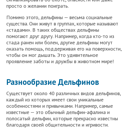
просто о желании поиграть.
Помимо этого, дельфины — весьма социальные
существа. Они живут в группах, которые называют
«стадами». В таких обществах дельфины
помогают друг другу. Например, когда кто-то из
стада ранен или болен, другие дельфины могут
оказать помощь, поддерживая его на поверхности,
чтобы он мог дышать. Это удивительное
проявление заботы и дружбы в животном мире!
Разнообразие Дельфинов
Существует около 40 различных видов дельфинов,
каждый из которых имеет свои уникальные
особенностями и привычками. Например, самые
известные — это обычный дельфин-афалина и
полосатый дельфин, которые прекрасно известны
благодаря своей общительности и игривости.