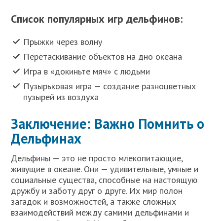
Список популярных игр дельфинов:
Прыжки через волну
Перетаскивание объектов на дно океана
Игра в «докиньте мяч» с людьми
Пузырьковая игра — создание разноцветных
пузырей из воздуха
Заключение: Важно Помнить о
Дельфинах
Дельфины — это не просто млекопитающие,
живущие в океане. Они — удивительные, умные и
социальные существа, способные на настоящую
дружбу и заботу друг о друге. Их мир полон
загадок и возможностей, а также сложных
взаимодействий между самими дельфинами и