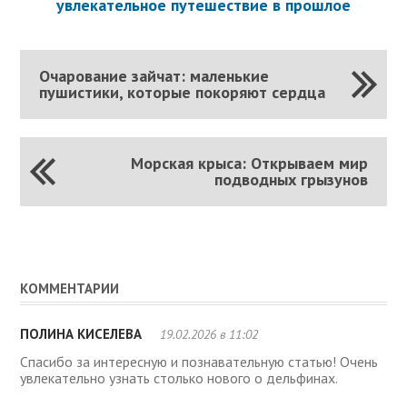
увлекательное путешествие в прошлое
Очарование зайчат: маленькие
пушистики, которые покоряют сердца
Морская крыса: Открываем мир
подводных грызунов
КОММЕНТАРИИ
ПОЛИНА КИСЕЛЕВА
19.02.2026 в 11:02
Спасибо за интересную и познавательную статью! Очень
увлекательно узнать столько нового о дельфинах.