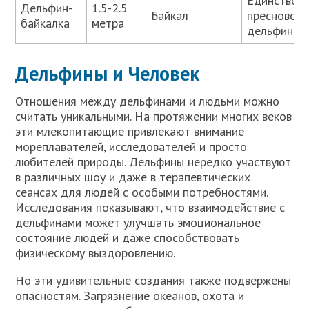
Единствен
Дельфин-
1.5-2.5
Байкал
пресновод
байкалка
метра
дельфин
Дельфины и Человек
Отношения между дельфинами и людьми можно
считать уникальными. На протяжении многих веков
эти млекопитающие привлекают внимание
мореплавателей, исследователей и просто
любителей природы. Дельфины нередко участвуют
в различных шоу и даже в терапевтических
сеансах для людей с особыми потребностями.
Исследования показывают, что взаимодействие с
дельфинами может улучшать эмоциональное
состояние людей и даже способствовать
физическому выздоровлению.
Но эти удивительные создания также подвержены
опасностям. Загрязнение океанов, охота и