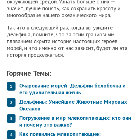
окружающей средой. Узнать больше о них —
значит, лучше понять, как сохранить красоту и
многообразие нашего океанического мира.
Так что в следующий раз, когда вы увидите
дельфина, помните, что за этим грациозным
плаванием скрыта история настоящих героев
морей, и что именно от нас зависит, будет ли эта
история продолжаться.
Горячие Темы:
Очарование морей: Дельфин белобочка и
его удивительная жизнь
Дельфины: Умнейшие Животные Мировых
Океанов
Погружение в мир млекопитающих: кто они
и почему это важно?
Как появились млекопитающие: