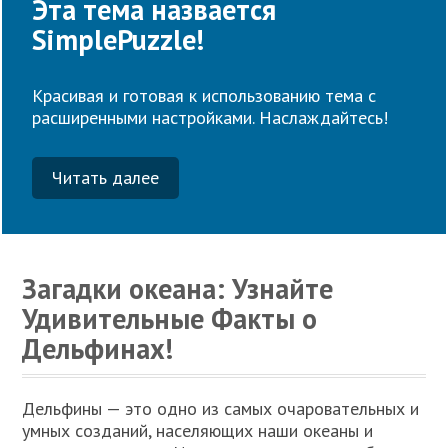
Эта тема назвается
SimplePuzzle!
Красивая и готовая к использованию тема с
расширенными настройками. Наслаждайтесь!
Читать далее
Загадки океана: Узнайте
Удивительные Факты о
Дельфинах!
Дельфины — это одно из самых очаровательных и
умных созданий, населяющих наши океаны и