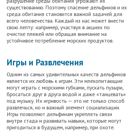
разрушение среды обитания угрожают их
существованию. Поэтому спасение дельфинов и их
среда обитания становится важной задачей для
всего человечества. Каждый из нас может внести
свою лепту: например, участвуя в акциях по
очистке пляжей или обращая внимание на
устойчивое потребление морских продуктов.
Игры и Развлечения
Одним из самых удивительных качеств дельфинов
является их любовь к играм. Эти млекопитающие
могут играть с морскими губками, пускать пузыри,
бросаться друг в друга водой и даже «танцевать»
под музыку. Их игривость — это не только способ
развлечься, но и важный элемент социализации.
Игры позволяют дельфинам укреплять связи
внутри стада и развивать навыки, которые могут
пригодиться в будущем, например, при охоте.