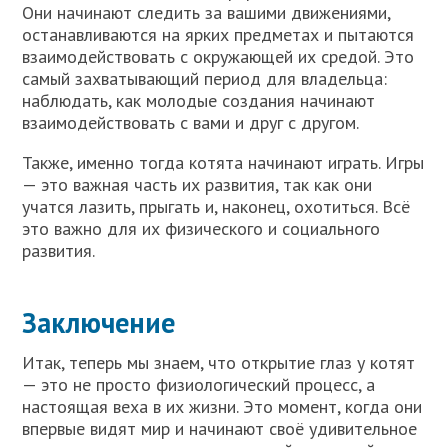
Они начинают следить за вашими движениями,
останавливаются на ярких предметах и пытаются
взаимодействовать с окружающей их средой. Это
самый захватывающий период для владельца:
наблюдать, как молодые создания начинают
взаимодействовать с вами и друг с другом.
Также, именно тогда котята начинают играть. Игры
— это важная часть их развития, так как они
учатся лазить, прыгать и, наконец, охотиться. Всё
это важно для их физического и социального
развития.
Заключение
Итак, теперь мы знаем, что открытие глаз у котят
— это не просто физиологический процесс, а
настоящая веха в их жизни. Это момент, когда они
впервые видят мир и начинают своё удивительное