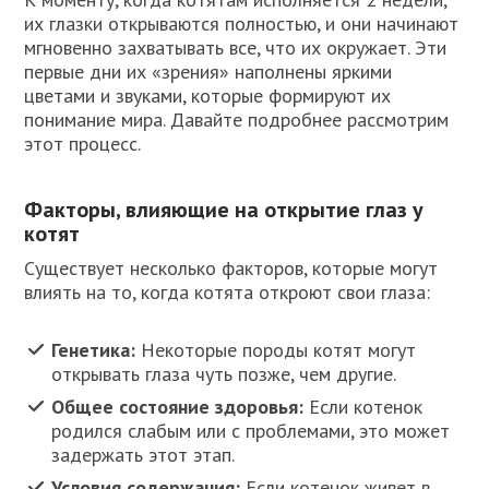
их глазки открываются полностью, и они начинают
мгновенно захватывать все, что их окружает. Эти
первые дни их «зрения» наполнены яркими
цветами и звуками, которые формируют их
понимание мира. Давайте подробнее рассмотрим
этот процесс.
Факторы, влияющие на открытие глаз у
котят
Существует несколько факторов, которые могут
влиять на то, когда котята откроют свои глаза:
Генетика:
Некоторые породы котят могут
открывать глаза чуть позже, чем другие.
Общее состояние здоровья:
Если котенок
родился слабым или с проблемами, это может
задержать этот этап.
Условия содержания:
Если котенок живет в