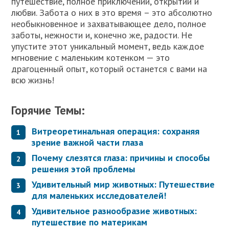
путешествие, полное приключений, открытий и
любви. Забота о них в это время – это абсолютно
необыкновенное и захватывающее дело, полное
заботы, нежности и, конечно же, радости. Не
упустите этот уникальный момент, ведь каждое
мгновение с маленьким котенком — это
драгоценный опыт, который останется с вами на
всю жизнь!
Горячие Темы:
Витреоретинальная операция: сохраняя
зрение важной части глаза
Почему слезятся глаза: причины и способы
решения этой проблемы
Удивительный мир животных: Путешествие
для маленьких исследователей!
Удивительное разнообразие животных:
путешествие по материкам