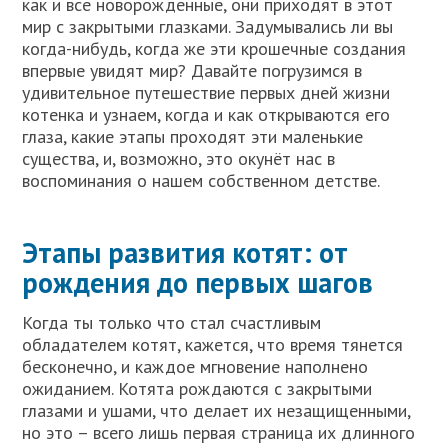
как и все новорожденные, они приходят в этот
мир с закрытыми глазками. Задумывались ли вы
когда-нибудь, когда же эти крошечные создания
впервые увидят мир? Давайте погрузимся в
удивительное путешествие первых дней жизни
котенка и узнаем, когда и как открываются его
глаза, какие этапы проходят эти маленькие
существа, и, возможно, это окунёт нас в
воспоминания о нашем собственном детстве.
Этапы развития котят: от
рождения до первых шагов
Когда ты только что стал счастливым
обладателем котят, кажется, что время тянется
бесконечно, и каждое мгновение наполнено
ожиданием. Котята рождаются с закрытыми
глазами и ушами, что делает их незащищенными,
но это – всего лишь первая страница их длинного