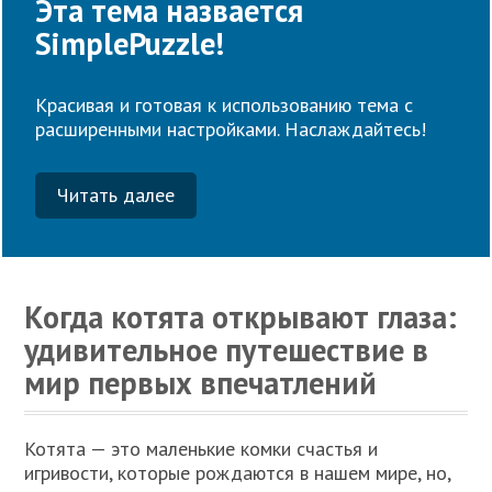
Эта тема назвается
SimplePuzzle!
Красивая и готовая к использованию тема с
расширенными настройками. Наслаждайтесь!
Читать далее
Когда котята открывают глаза:
удивительное путешествие в
мир первых впечатлений
Котята — это маленькие комки счастья и
игривости, которые рождаются в нашем мире, но,