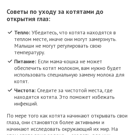
Советы по уходу за котятами до
открытия глаз:
Тепло:
Убедитесь, что котята находятся в
теплом месте, иначе они могут замерзнуть.
Малыши не могут регулировать свою
температуру.
Питание:
Если мама-кошка не может
обеспечить котят молоком, вам нужно будет
использовать специальную замену молока для
котят.
Чистота:
Следите за чистотой места, где
находятся котята. Это поможет избежать
инфекций.
По мере того как котята начинают открывать свои
глаза, они становятся более активными и
начинают исследовать окружающий их мир. На