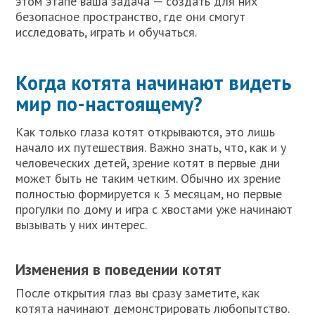
этом этапе ваша задача — создать для них
безопасное пространство, где они смогут
исследовать, играть и обучаться.
Когда котята начинают видеть
мир по-настоящему?
Как только глаза котят открываются, это лишь
начало их путешествия. Важно знать, что, как и у
человеческих детей, зрение котят в первые дни
может быть не таким четким. Обычно их зрение
полностью формируется к 3 месяцам, но первые
прогулки по дому и игра с хвостами уже начинают
вызывать у них интерес.
Изменения в поведении котят
После открытия глаз вы сразу заметите, как
котята начинают демонстрировать любопытство.