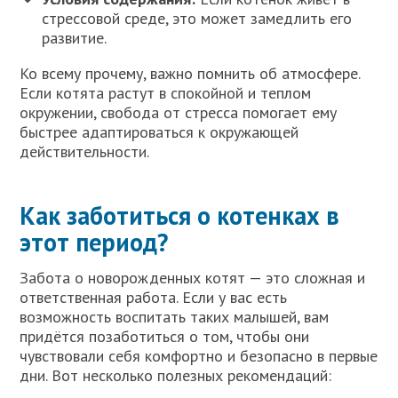
стрессовой среде, это может замедлить его
развитие.
Ко всему прочему, важно помнить об атмосфере.
Если котята растут в спокойной и теплом
окружении, свобода от стресса помогает ему
быстрее адаптироваться к окружающей
действительности.
Как заботиться о котенках в
этот период?
Забота о новорожденных котят — это сложная и
ответственная работа. Если у вас есть
возможность воспитать таких малышей, вам
придётся позаботиться о том, чтобы они
чувствовали себя комфортно и безопасно в первые
дни. Вот несколько полезных рекомендаций: