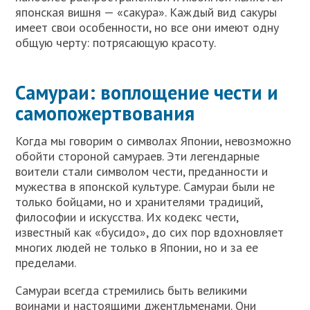
японская вишня — «сакура». Каждый вид сакуры
имеет свои особенности, но все они имеют одну
общую черту: потрясающую красоту.
Самураи: воплощение чести и
самопожертвования
Когда мы говорим о символах Японии, невозможно
обойти стороной самураев. Эти легендарные
воители стали символом чести, преданности и
мужества в японской культуре. Самураи были не
только бойцами, но и хранителями традиций,
философии и искусства. Их кодекс чести,
известный как «бусидо», до сих пор вдохновляет
многих людей не только в Японии, но и за ее
пределами.
Самураи всегда стремились быть великими
воинами и настоящими джентльменами. Они