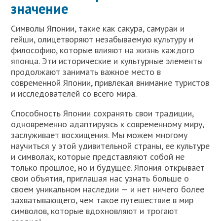
значение
Символы Японии, такие как сакура, самураи и
гейши, олицетворяют незабываемую культуру и
философию, которые влияют на жизнь каждого
японца. Эти исторические и культурные элементы
продолжают занимать важное место в
современной Японии, привлекая внимание туристов
и исследователей со всего мира.
Способность Японии сохранять свои традиции,
одновременно адаптируясь к современному миру,
заслуживает восхищения. Мы можем многому
научиться у этой удивительной страны, ее культуре
и символах, которые представляют собой не
только прошлое, но и будущее. Япония открывает
свои объятия, приглашая нас узнать больше о
своем уникальном наследии — и нет ничего более
захватывающего, чем такое путешествие в мир
символов, которые вдохновляют и трогают