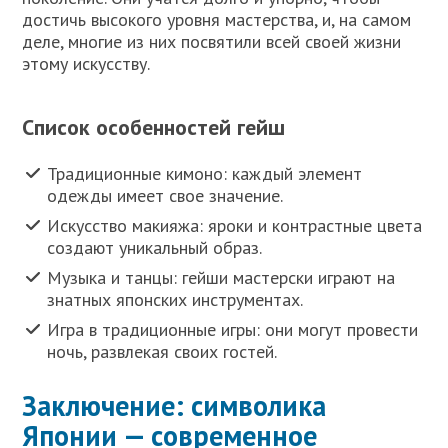
достичь высокого уровня мастерства, и, на самом
деле, многие из них посвятили всей своей жизни
этому искусству.
Список особенностей гейш
Традиционные кимоно: каждый элемент
одежды имеет свое значение.
Искусство макияжа: яроки и контрастные цвета
создают уникальный образ.
Музыка и танцы: гейши мастерски играют на
знатных японских инструментах.
Игра в традиционные игры: они могут провести
ночь, развлекая своих гостей.
Заключение: символика
Японии — современное