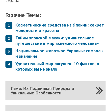
сердца!
Горячие Темы:
Косметические средства из Японии: секрет
молодости и красоты
Тайны японской макаки: удивительное
путешествие в мир «снежного человека»
Национальное животное Украины: символы
и значение
Удивительный мир лягушек: 10 фактов, о
которых вы не знали
Лама: Их Подлинная Природа и
Уникальные Особенности