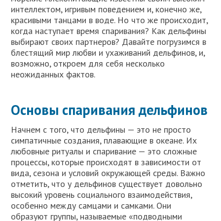
интеллектом, игривым поведением и, конечно же,
красивыми танцами в воде. Но что же происходит,
когда наступает время спаривания? Как дельфины
выбирают своих партнеров? Давайте погрузимся в
блестящий мир любви и ухаживаний дельфинов, и,
возможно, откроем для себя несколько
неожиданных фактов.
Основы спаривания дельфинов
Начнем с того, что дельфины — это не просто
симпатичные создания, плавающие в океане. Их
любовные ритуалы и спаривание — это сложные
процессы, которые происходят в зависимости от
вида, сезона и условий окружающей среды. Важно
отметить, что у дельфинов существует довольно
высокий уровень социального взаимодействия,
особенно между самцами и самками. Они
образуют группы, называемые «подводными