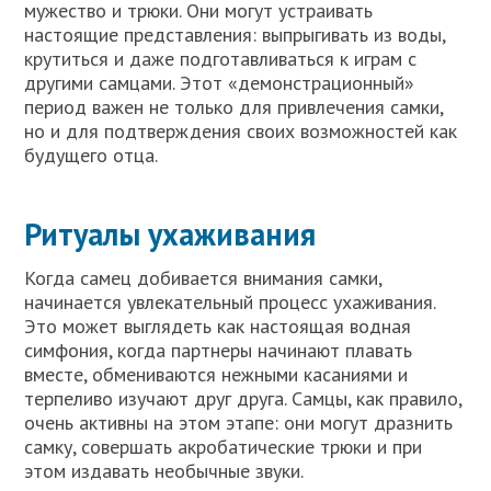
мужество и трюки. Они могут устраивать
настоящие представления: выпрыгивать из воды,
крутиться и даже подготавливаться к играм с
другими самцами. Этот «демонстрационный»
период важен не только для привлечения самки,
но и для подтверждения своих возможностей как
будущего отца.
Ритуалы ухаживания
Когда самец добивается внимания самки,
начинается увлекательный процесс ухаживания.
Это может выглядеть как настоящая водная
симфония, когда партнеры начинают плавать
вместе, обмениваются нежными касаниями и
терпеливо изучают друг друга. Самцы, как правило,
очень активны на этом этапе: они могут дразнить
самку, совершать акробатические трюки и при
этом издавать необычные звуки.