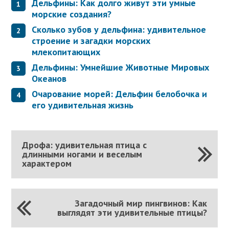
Дельфины: Как долго живут эти умные
морские создания?
Сколько зубов у дельфина: удивительное
строение и загадки морских
млекопитающих
Дельфины: Умнейшие Животные Мировых
Океанов
Очарование морей: Дельфин белобочка и
его удивительная жизнь
Дрофа: удивительная птица с
длинными ногами и веселым
характером
Загадочный мир пингвинов: Как
выглядят эти удивительные птицы?