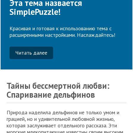
Эта тема назвается
SimplePuzzle!
Красивая и готовая к использованию тема с
расширенными настройками. Наслаждайтесь!
Читать далее
Тайны бессмертной любви:
Спаривание дельфинов
Природа наделила дельфинов не только умом и
грацией, но и удивительной любовной жизнью,
которая заслуживает отдельного рассказа. Эти
морские млекопитающие известны своим высоким