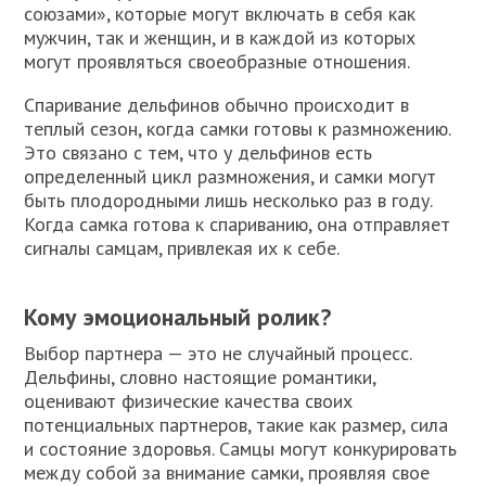
союзами», которые могут включать в себя как
мужчин, так и женщин, и в каждой из которых
могут проявляться своеобразные отношения.
Спаривание дельфинов обычно происходит в
теплый сезон, когда самки готовы к размножению.
Это связано с тем, что у дельфинов есть
определенный цикл размножения, и самки могут
быть плодородными лишь несколько раз в году.
Когда самка готова к спариванию, она отправляет
сигналы самцам, привлекая их к себе.
Кому эмоциональный ролик?
Выбор партнера — это не случайный процесс.
Дельфины, словно настоящие романтики,
оценивают физические качества своих
потенциальных партнеров, такие как размер, сила
и состояние здоровья. Самцы могут конкурировать
между собой за внимание самки, проявляя свое