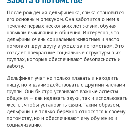
Забота о потомстве
После рождения дельфиненка, самка становится
его основным опекуном. Она заботится о нем в
течение первых нескольких лет жизни, обучая
навыкам выживания и общения. Интересно, что
дельфины очень социальные животные и часто
помогают друг другу в уходе за потомством. Это
создает прекрасные социальные структуры в их
группах, которые обеспечивают безопасность и
заботу.
Дельфинят учат не только плавать и находить
пищу, но и взаимодействовать с другими членами
группы. Они быстро усваивают важные аспекты
общения — как издавать звуки, так и использовать
жесты, чтобы установить связи. Таким образом,
дельфины не только бережно относятся к своему
потомству, но и обеспечивают ему обучение и
социализацию.