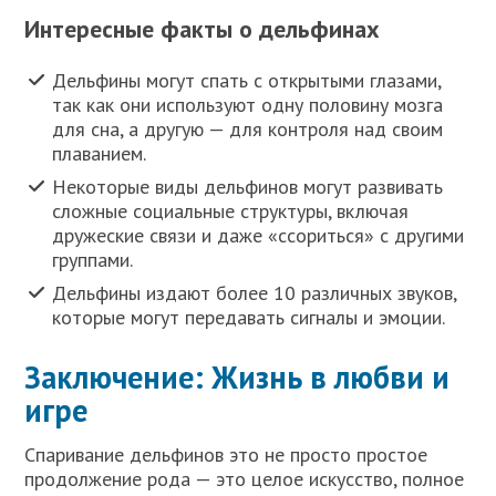
Интересные факты о дельфинах
Дельфины могут спать с открытыми глазами,
так как они используют одну половину мозга
для сна, а другую — для контроля над своим
плаванием.
Некоторые виды дельфинов могут развивать
сложные социальные структуры, включая
дружеские связи и даже «ссориться» с другими
группами.
Дельфины издают более 10 различных звуков,
которые могут передавать сигналы и эмоции.
Заключение: Жизнь в любви и
игре
Спаривание дельфинов это не просто простое
продолжение рода — это целое искусство, полное