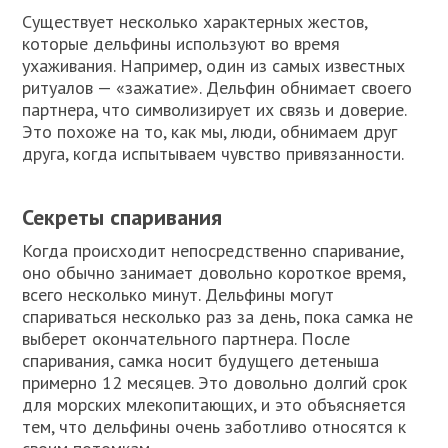
Существует несколько характерных жестов,
которые дельфины используют во время
ухаживания. Например, один из самых известных
ритуалов — «зажатие». Дельфин обнимает своего
партнера, что символизирует их связь и доверие.
Это похоже на то, как мы, люди, обнимаем друг
друга, когда испытываем чувство привязанности.
Секреты спаривания
Когда происходит непосредственно спаривание,
оно обычно занимает довольно короткое время,
всего несколько минут. Дельфины могут
спариваться несколько раз за день, пока самка не
выберет окончательного партнера. После
спаривания, самка носит будущего детеныша
примерно 12 месяцев. Это довольно долгий срок
для морских млекопитающих, и это объясняется
тем, что дельфины очень заботливо относятся к