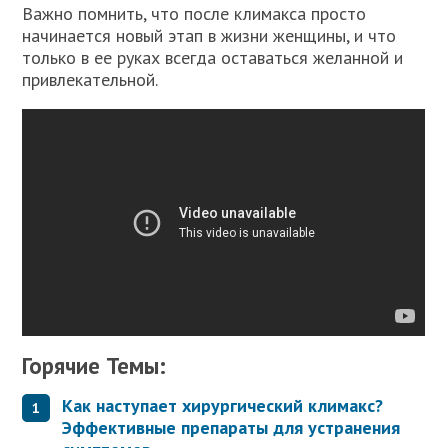
Важно помнить, что после климакса просто
начинается новый этап в жизни женщины, и что
только в ее руках всегда оставаться желанной и
привлекательной.
Горячие Темы:
Как наступает хирургический климакс?
Эффективные препараты для устранения