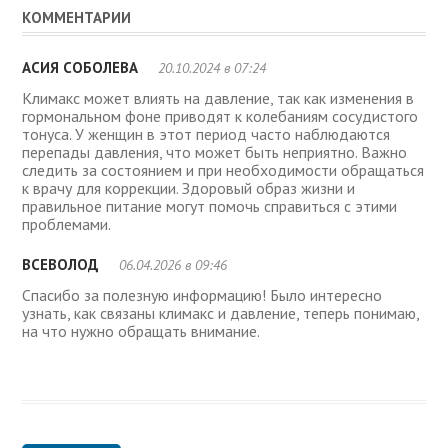
КОММЕНТАРИИ
АСИЯ СОБОЛЕВА
20.10.2024 в 07:24
Климакс может влиять на давление, так как изменения в
гормональном фоне приводят к колебаниям сосудистого
тонуса. У женщин в этот период часто наблюдаются
перепады давления, что может быть неприятно. Важно
следить за состоянием и при необходимости обращаться
к врачу для коррекции. Здоровый образ жизни и
правильное питание могут помочь справиться с этими
проблемами.
ВСЕВОЛОД
06.04.2026 в 09:46
Спасибо за полезную информацию! Было интересно
узнать, как связаны климакс и давление, теперь понимаю,
на что нужно обращать внимание.