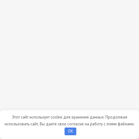
Этот сайт использует cookie для хранения данных. Продолжая
использовать сайт, Вы даете свое согласие на работу с этими файлами.
OK