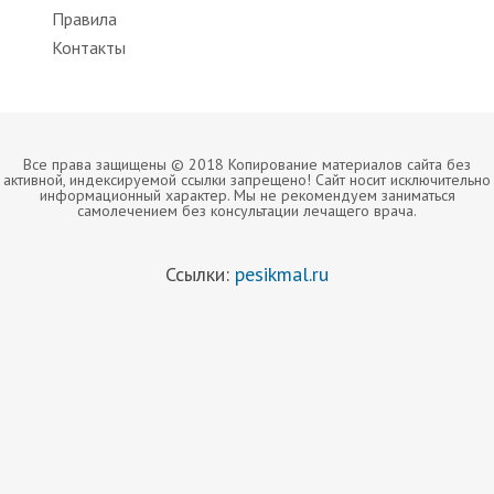
Правила
Контакты
Все права защищены © 2018 Копирование материалов сайта без
активной, индексируемой ссылки запрещено! Сайт носит исключительно
информационный характер. Мы не рекомендуем заниматься
самолечением без консультации лечащего врача.
Ссылки:
pesikmal.ru