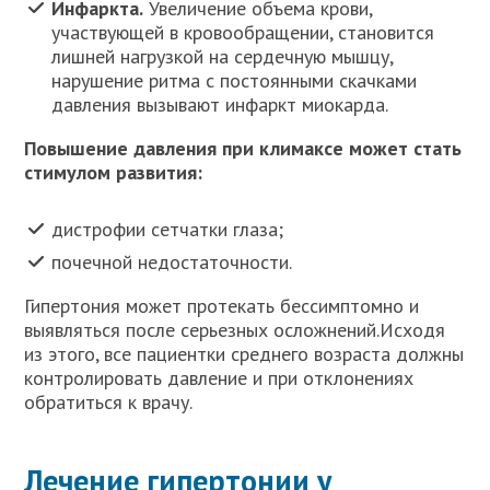
Инфаркта.
Увеличение объема крови,
участвующей в кровообращении, становится
лишней нагрузкой на сердечную мышцу,
нарушение ритма с постоянными скачками
давления вызывают инфаркт миокарда.
Повышение давления при климаксе может стать
стимулом развития:
дистрофии сетчатки глаза;
почечной недостаточности.
Гипертония может протекать бессимптомно и
выявляться после серьезных осложнений.Исходя
из этого, все пациентки среднего возраста должны
контролировать давление и при отклонениях
обратиться к врачу.
Лечение гипертонии у