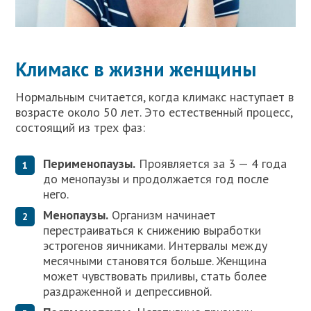
Климакс в жизни женщины
Нормальным считается, когда климакс наступает в
возрасте около 50 лет. Это естественный процесс,
состоящий из трех фаз:
Перименопаузы.
Проявляется за 3 — 4 года
до менопаузы и продолжается год после
него.
Менопаузы.
Организм начинает
перестраиваться к снижению выработки
эстрогенов яичниками. Интервалы между
месячными становятся больше. Женщина
может чувствовать приливы, стать более
раздраженной и депрессивной.