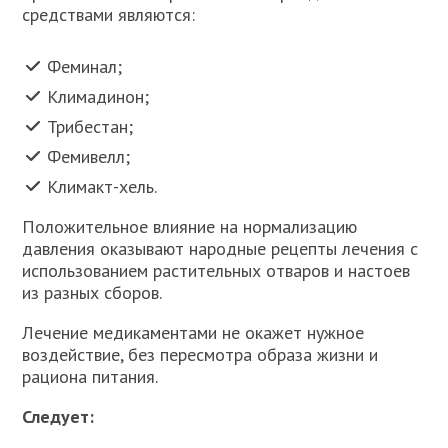
средствами являются:
Феминал;
Климадинон;
Трибестан;
Фемивелл;
Климакт-хель.
Положительное влияние на нормализацию
давления оказывают народные рецепты лечения с
использованием растительных отваров и настоев
из разных сборов.
Лечение медикаментами не окажет нужное
воздействие, без пересмотра образа жизни и
рациона питания.
Следует: