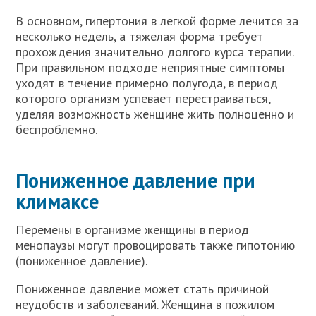
В основном, гипертония в легкой форме лечится за
несколько недель, а тяжелая форма требует
прохождения значительно долгого курса терапии.
При правильном подходе неприятные симптомы
уходят в течение примерно полугода, в период
которого организм успевает перестраиваться,
уделяя возможность женщине жить полноценно и
беспроблемно.
Пониженное давление при
климаксе
Перемены в организме женщины в период
менопаузы могут провоцировать также гипотонию
(пониженное давление).
Пониженное давление может стать причиной
неудобств и заболеваний. Женщина в пожилом