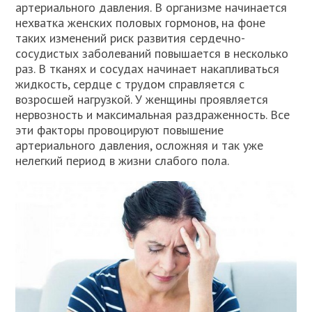
артериального давления. В организме начинается
нехватка женских половых гормонов, на фоне
таких изменений риск развития сердечно-
сосудистых заболеваний повышается в несколько
раз. В тканях и сосудах начинает накапливаться
жидкость, сердце с трудом справляется с
возросшей нагрузкой. У женщины проявляется
нервозность и максимальная раздраженность. Все
эти факторы провоцируют повышение
артериального давления, осложняя и так уже
нелегкий период в жизни слабого пола.