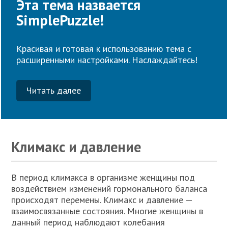
Эта тема назвается
SimplePuzzle!
Красивая и готовая к использованию тема с
расширенными настройками. Наслаждайтесь!
Читать далее
Климакс и давление
В период климакса в организме женщины под
воздействием изменений гормонального баланса
происходят перемены. Климакс и давление —
взаимосвязанные состояния. Многие женщины в
данный период наблюдают колебания