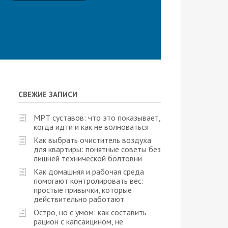
СВЕЖИЕ ЗАПИСИ
МРТ суставов: что это показывает,
когда идти и как не волноваться
Как выбрать очиститель воздуха
для квартиры: понятные советы без
лишней технической болтовни
Как домашняя и рабочая среда
помогают контролировать вес:
простые привычки, которые
действительно работают
Остро, но с умом: как составить
рацион с капсаицином, не