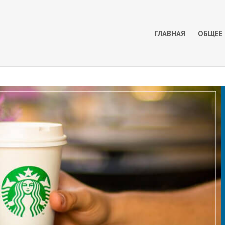
ГЛАВНАЯ
ОБЩЕЕ