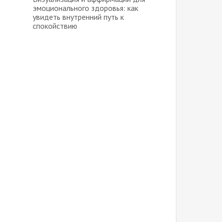
эмоционального здоровья: как
увидеть внутренний путь к
спокойствию