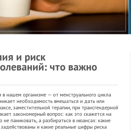
ия и риск
олеваний: что важно
 в нашем организме — от менструального цикла
зникает необходимость вмешаться и дать или
аксе, заместительной терапии, при трансгендерной
икает закономерный вопрос: как это скажется на
 не паниковать, а разбираться в нюансах: какие
 задействованы и какие реальные цифры риска