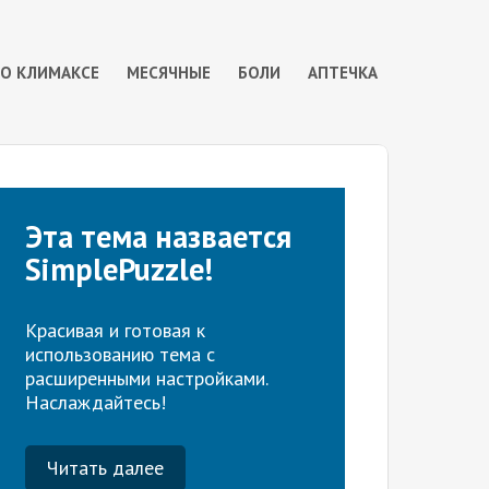
 О КЛИМАКСЕ
МЕСЯЧНЫЕ
БОЛИ
АПТЕЧКА
Эта тема назвается
SimplePuzzle!
Красивая и готовая к
использованию тема с
расширенными настройками.
Наслаждайтесь!
Читать далее