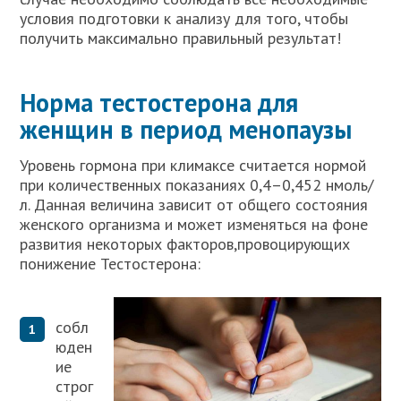
условия подготовки к анализу для того, чтобы
получить максимально правильный результат!
Норма тестостерона для
женщин в период менопаузы
Уровень гормона при климаксе считается нормой
при количественных показаниях 0,4–0,452 нмоль/
л. Данная величина зависит от общего состояния
женского организма и может изменяться на фоне
развития некоторых факторов,провоцирующих
понижение Тестостерона:
собл
юден
ие
строг