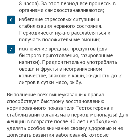
8 часов). За этот период все процессы в
организме самовосстанавливаются;
избегание стрессовых ситуаций и
стабилизация нервного состояния.
Периодически нужно расслабляться и
получать положительные эмоции;
исключение вредных продуктов (еда
быстрого приготовления, газированные
напитки). Предпочтительно употреблять
овощи и фрукты в неограниченном
количестве, злаковые каши, жидкость до 2
литров в сутки мясо, рыбу.
Выполнение всех вышеуказанных правил
способствует быстрому восстановлению
нормированного показателя Тестостерона и
стабилизации организма в период менопаузы! Для
женщин в возрасте после 40 лет необходимо
уделять особое внимание своему здоровью и не
допускать развития заболеваний, которые