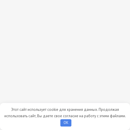
Этот сайт использует cookie для хранения данных. Продолжая
использовать сайт, Вы даете свое согласие на работу с этими файлами.
OK