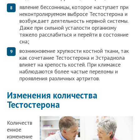
явление бессонницы, которое наступает при
неконтролируемом выбросе Тестостерона и
возбуждает деятельность нервной системы.
Даже при сильной усталости организму
тяжело расслабиться и перейти в состояние
сна;
возникновение хрупкости костной ткани, так
как сочетание Тестостерона и Эстрадиола
влияет на крепость костей. При климаксе
наблюдаются более частые переломы и
проявления различных артритов.
Изменения количества
Тестостерона
Количеств
енное
изменение