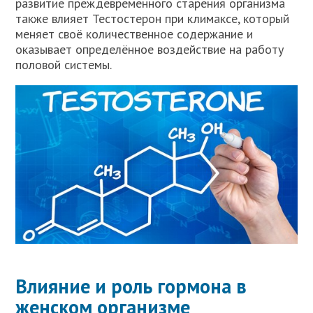
развитие преждевременного старения организма
также влияет Тестостерон при климаксе, который
меняет своё количественное содержание и
оказывает определённое воздействие на работу
половой системы.
Влияние и роль гормона в
женском организме