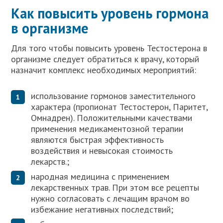
Как повысить уровень гормона
в организме
Для того чтобы повысить уровень Тестостерона в
организме следует обратиться к врачу, который
назначит комплекс необходимых мероприятий:
использование гормонов заместительного
характера (пропионат Тестостерон, Паритет,
Омнадрен). Положительными качествами
применения медикаментозной терапии
являются быстрая эффективность
воздействия и невысокая стоимость
лекарств.;
народная медицина с применением
лекарственных трав. При этом все рецепты
нужно согласовать с лечащим врачом во
избежание негативных последствий;