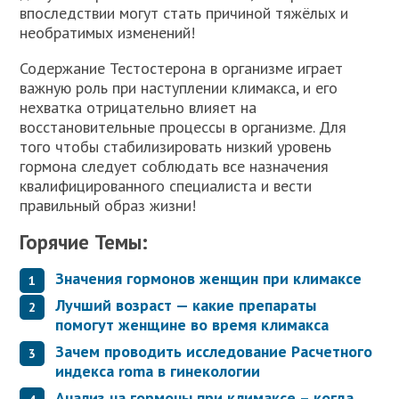
впоследствии могут стать причиной тяжёлых и
необратимых изменений!
Содержание Тестостерона в организме играет
важную роль при наступлении климакса, и его
нехватка отрицательно влияет на
восстановительные процессы в организме. Для
того чтобы стабилизировать низкий уровень
гормона следует соблюдать все назначения
квалифицированного специалиста и вести
правильный образ жизни!
Горячие Темы:
Значения гормонов женщин при климаксе
Лучший возраст — какие препараты
помогут женщине во время климакса
Зачем проводить исследование Расчетного
индекса roma в гинекологии
Анализ на гормоны при климаксе – когда,