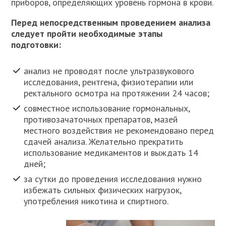
приборов, определяющих уровень гормона в крови.
Перед непосредственным проведением анализа
следует пройти необходимые этапы
подготовки:
анализ не проводят после ультразвукового
исследования, рентгена, физиотерапии или
ректального осмотра на протяжении 24 часов;
совместное использование гормональных,
противозачаточных препаратов, мазей
местного воздействия не рекомендовано перед
сдачей анализа. Желательно прекратить
использование медикаментов и выждать 14
дней;
за сутки до проведения исследования нужно
избежать сильных физических нагрузок,
употребления никотина и спиртного.