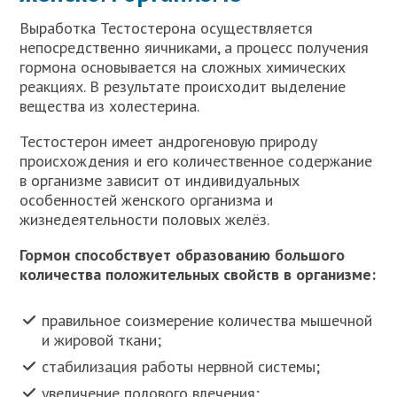
Выработка Тестостерона осуществляется
непосредственно яичниками, а процесс получения
гормона основывается на сложных химических
реакциях. В результате происходит выделение
вещества из холестерина.
Тестостерон имеет андрогеновую природу
происхождения и его количественное содержание
в организме зависит от индивидуальных
особенностей женского организма и
жизнедеятельности половых желёз.
Гормон способствует образованию большого
количества положительных свойств в организме:
правильное соизмерение количества мышечной
и жировой ткани;
стабилизация работы нервной системы;
увеличение полового влечения;