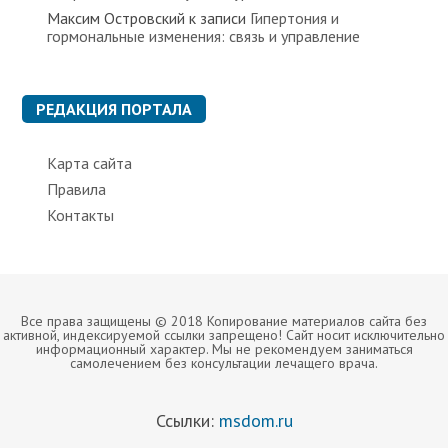
Максим Островский
к записи
Гипертония и
гормональные изменения: связь и управление
РЕДАКЦИЯ ПОРТАЛА
Карта сайта
Правила
Контакты
Все права защищены © 2018 Копирование материалов сайта без
активной, индексируемой ссылки запрещено! Сайт носит исключительно
информационный характер. Мы не рекомендуем заниматься
самолечением без консультации лечащего врача.
Ссылки:
msdom.ru