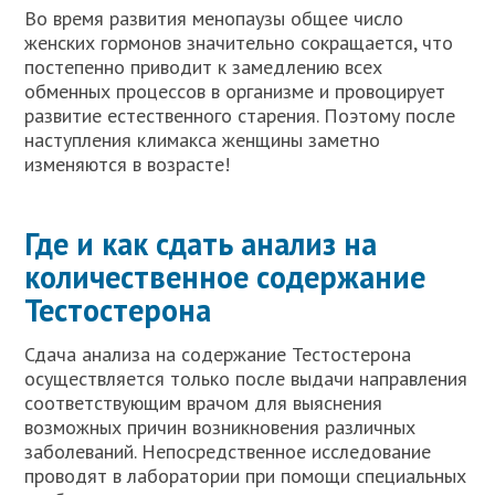
Во время развития менопаузы общее число
женских гормонов значительно сокращается, что
постепенно приводит к замедлению всех
обменных процессов в организме и провоцирует
развитие естественного старения. Поэтому после
наступления климакса женщины заметно
изменяются в возрасте!
Где и как сдать анализ на
количественное содержание
Тестостерона
Сдача анализа на содержание Тестостерона
осуществляется только после выдачи направления
соответствующим врачом для выяснения
возможных причин возникновения различных
заболеваний. Непосредственное исследование
проводят в лаборатории при помощи специальных