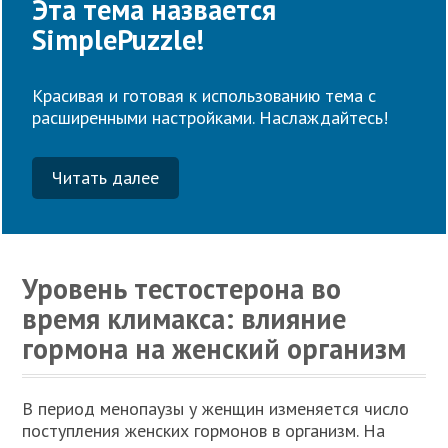
Эта тема назвается
SimplePuzzle!
Красивая и готовая к использованию тема с
расширенными настройками. Наслаждайтесь!
Читать далее
Уровень тестостерона во
время климакса: влияние
гормона на женский организм
В период менопаузы у женщин изменяется число
поступления женских гормонов в организм. На