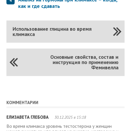
как и где сдавать
Использование глицина во время
климакса
Основные свойства, состав и
инструкция по применению
Фемивелла
КОММЕНТАРИИ
ЕЛИЗАВЕТА ГЛЕБОВА
30.12.2025 в 15:18
Во время климакса уровень тестостерона у женщин