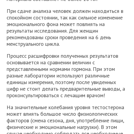
При сдаче анализа человек должен находиться в
спокойном состоянии, так как сильное изменение
эмоционального фона может повлиять на
результаты исследования. Для женщин
рекомендованы сроки проведения на 6 день
менструального цикла.
Процесс расшифровки полученных результатов
основывается на сравнении величин с
представленными нормами гормона. При этом
разные лаборатории используют различные
единицы измерения, поэтому после увиденных
цифр не стоит делать предварительные выводы, а
проконсультироваться с лечащим врачом!
На значительные колебания уровня тестостерона
может влиять большое число физиологических
факторов (смена сезона, дня, употребление пищи,
физические и эмоциональные нагрузки). В этом
случае необходимо соблюдать все необходимые