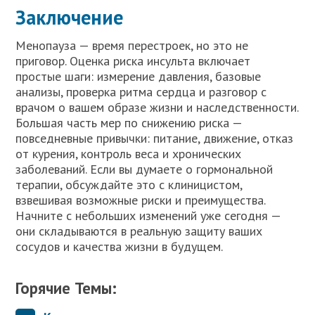
Заключение
Менопауза — время перестроек, но это не
приговор. Оценка риска инсульта включает
простые шаги: измерение давления, базовые
анализы, проверка ритма сердца и разговор с
врачом о вашем образе жизни и наследственности.
Большая часть мер по снижению риска —
повседневные привычки: питание, движение, отказ
от курения, контроль веса и хронических
заболеваний. Если вы думаете о гормональной
терапии, обсуждайте это с клиницистом,
взвешивая возможные риски и преимущества.
Начните с небольших изменений уже сегодня —
они складываются в реальную защиту ваших
сосудов и качества жизни в будущем.
Горячие Темы: