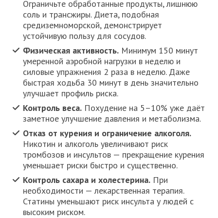
Ограничьте обработанные продукты, лишнюю
соль и трансжиры. Диета, подобная
средиземноморской, демонстрирует
устойчивую пользу для сосудов.
Физическая активность.
Минимум 150 минут
умеренной аэробной нагрузки в неделю и
силовые упражнения 2 раза в неделю. Даже
быстрая ходьба 30 минут в день значительно
улучшает профиль риска.
Контроль веса.
Похудение на 5–10% уже даёт
заметное улучшение давления и метаболизма.
Отказ от курения и ограничение алкоголя.
Никотин и алкоголь увеличивают риск
тромбозов и инсультов — прекращение курения
уменьшает риски быстро и существенно.
Контроль сахара и холестерина.
При
необходимости — лекарственная терапия.
Статины уменьшают риск инсульта у людей с
высоким риском.