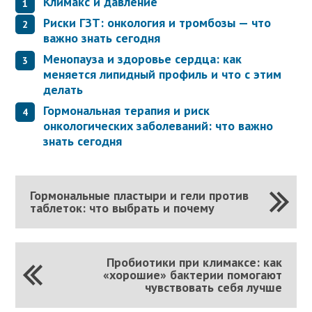
Климакс и давление
Риски ГЗТ: онкология и тромбозы — что
важно знать сегодня
Менопауза и здоровье сердца: как
меняется липидный профиль и что с этим
делать
Гормональная терапия и риск
онкологических заболеваний: что важно
знать сегодня
Гормональные пластыри и гели против
таблеток: что выбрать и почему
Пробиотики при климаксе: как
«хорошие» бактерии помогают
чувствовать себя лучше