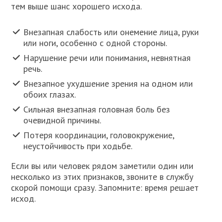
тем выше шанс хорошего исхода.
Внезапная слабость или онемение лица, руки
или ноги, особенно с одной стороны.
Нарушение речи или понимания, невнятная
речь.
Внезапное ухудшение зрения на одном или
обоих глазах.
Сильная внезапная головная боль без
очевидной причины.
Потеря координации, головокружение,
неустойчивость при ходьбе.
Если вы или человек рядом заметили один или
несколько из этих признаков, звоните в службу
скорой помощи сразу. Запомните: время решает
исход.