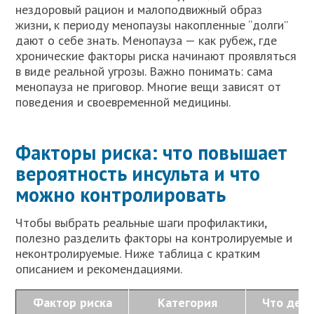
нездоровый рацион и малоподвижный образ
жизни, к периоду менопаузы накопленные “долги”
дают о себе знать. Менопауза — как рубеж, где
хронические факторы риска начинают проявляться
в виде реальной угрозы. Важно понимать: сама
менопауза не приговор. Многие вещи зависят от
поведения и своевременной медицины.
Факторы риска: что повышает
вероятность инсульта и что
можно контролировать
Чтобы выбрать реальные шаги профилактики,
полезно разделить факторы на контролируемые и
неконтролируемые. Ниже таблица с кратким
описанием и рекомендациями.
Фактор риска
Категория
Что дела