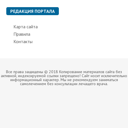
РЕДАКЦИЯ ПОРТАЛА
Карта сайта
Правила
Контакты
Все права защищены © 2018 Копирование материалов сайта без
активной, индексируемой ссылки запрещено! Сайт носит исключительно
информационный характер. Мы не рекомендуем заниматься
самолечением без консультации лечащего врача.