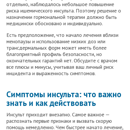
отдельно, наблюдалось небольшое повышение
риска ишемического инсульта. Поэтому решение о
назначении гормональной терапии должно быть
медицински обосновано и индивидуально.
Есть предположение, что начало лечения вблизи
менопаузы и использование низких доз или
трансдермальных форм может иметь более
благоприятный профиль безопасности, но
окончательных гарантий нет. Обсудите с врачом
все плюсы и минусы, учитывая ваш личный риск
инцидента и выраженность симптомов.
Симптомы инсульта: что важно
знать и как действовать
Инсульт приходит внезапно. Самое важное —
распознать первые признаки и вызвать скорую
помощь немедленно. Чем быстрее начато лечение,