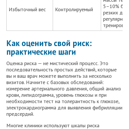
5–10% без
Избыточный вес
Контролируемый
резких дие
регулярные
тренировки
Как оценить свой риск:
практические шаги
Оценка риска — не мистический процесс. Это
последовательность простых действий, которые
вы и ваш врач можете выполнить за несколько
визитов. Начните с базовых обследований:
измерение артериального давления, общий анализ
крови, липидограмма, уровень глюкозы и при
необходимости тест на толерантность к глюкозе,
электрокардиограмма для выявления фибрилляции
предсердий.
Многие клиники используют шкалы риска