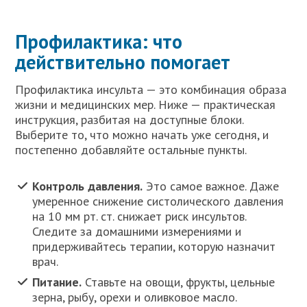
Профилактика: что
действительно помогает
Профилактика инсульта — это комбинация образа
жизни и медицинских мер. Ниже — практическая
инструкция, разбитая на доступные блоки.
Выберите то, что можно начать уже сегодня, и
постепенно добавляйте остальные пункты.
Контроль давления.
Это самое важное. Даже
умеренное снижение систолического давления
на 10 мм рт. ст. снижает риск инсультов.
Следите за домашними измерениями и
придерживайтесь терапии, которую назначит
врач.
Питание.
Ставьте на овощи, фрукты, цельные
зерна, рыбу, орехи и оливковое масло.