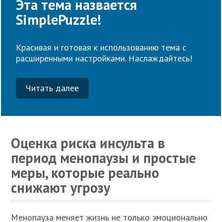
Эта тема назвается
SimplePuzzle!
Красивая и готовая к использованию тема с
расширенными настройками. Наслаждайтесь!
Читать далее
Оценка риска инсульта в
период менопаузы и простые
меры, которые реально
снижают угрозу
Менопауза меняет жизнь не только эмоционально