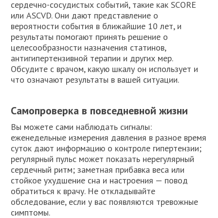
сердечно-сосудистых событий, такие как SCORE
или ASCVD. Они дают представление о
вероятности события в ближайшие 10 лет, и
результаты помогают принять решение о
целесообразности назначения статинов,
антигипертензивной терапии и других мер.
Обсудите с врачом, какую шкалу он использует и
что означают результаты в вашей ситуации.
Самопроверка в повседневной жизни
Вы можете сами наблюдать сигналы:
еженедельные измерения давления в разное время
суток дают информацию о контроле гипертензии;
регулярный пульс может показать нерегулярный
сердечный ритм; заметная прибавка веса или
стойкое ухудшение сна и настроения — повод
обратиться к врачу. Не откладывайте
обследование, если у вас появляются тревожные
симптомы.