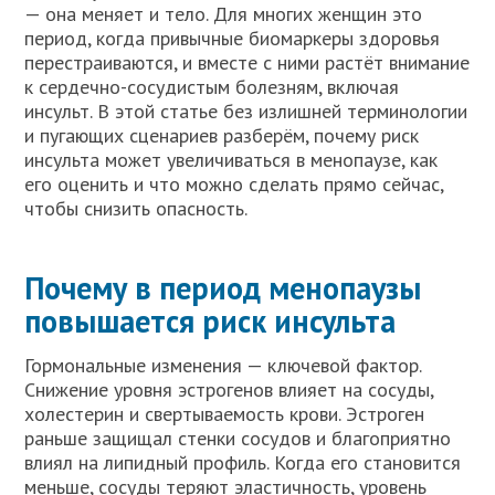
— она меняет и тело. Для многих женщин это
период, когда привычные биомаркеры здоровья
перестраиваются, и вместе с ними растёт внимание
к сердечно-сосудистым болезням, включая
инсульт. В этой статье без излишней терминологии
и пугающих сценариев разберём, почему риск
инсульта может увеличиваться в менопаузе, как
его оценить и что можно сделать прямо сейчас,
чтобы снизить опасность.
Почему в период менопаузы
повышается риск инсульта
Гормональные изменения — ключевой фактор.
Снижение уровня эстрогенов влияет на сосуды,
холестерин и свертываемость крови. Эстроген
раньше защищал стенки сосудов и благоприятно
влиял на липидный профиль. Когда его становится
меньше, сосуды теряют эластичность, уровень