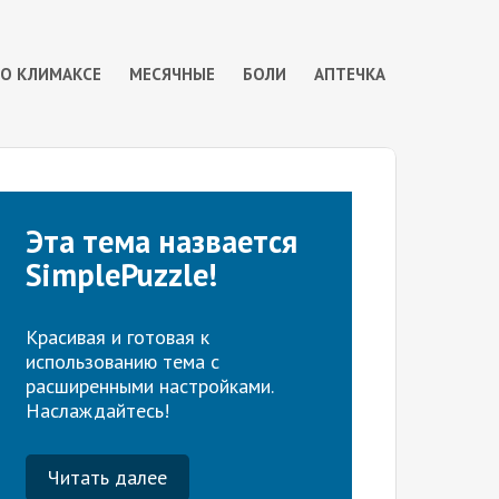
 О КЛИМАКСЕ
МЕСЯЧНЫЕ
БОЛИ
АПТЕЧКА
Эта тема назвается
SimplePuzzle!
Красивая и готовая к
использованию тема с
расширенными настройками.
Наслаждайтесь!
Читать далее