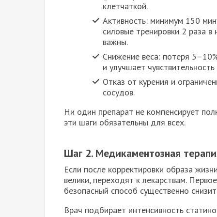
клетчаткой.
Активность: минимум 150 мин
силовые тренировки 2 раза в 
важны.
Снижение веса: потеря 5–10%
и улучшает чувствительность 
Отказ от курения и ограниче
сосудов.
Ни один препарат не компенсирует пол
эти шаги обязательны для всех.
Шаг 2. Медикаментозная терапи
Если после корректировки образа жизн
велики, переходят к лекарствам. Перво
безопасный способ существенно снизит
Врач подбирает интенсивность статино