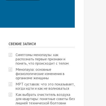
СВЕЖИЕ ЗАПИСИ
Симптомы менопаузы: как
распознать первые признаки и
понять, что происходит с телом
Менопауза: основные
физиологические изменения в
организме женщины
МРТ суставов: что это показывает,
когда идти и как не волноваться
Как выбрать очиститель воздуха
для квартиры: понятные советы без
лишней технической болтовни