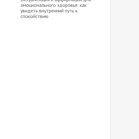
эмоционального здоровья: как
увидеть внутренний путь к
спокойствию