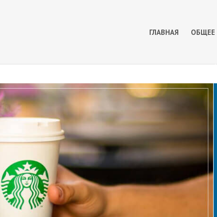
ГЛАВНАЯ
ОБЩЕЕ